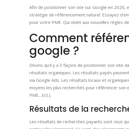
Afin de positionner son site sur Google en 2020, 
stratégie de référencement naturel. Essayez d'e
pour votre PME. Qui obéit aux nouvelles règles d
Comment référenc
google ?
Disons qu’il y a 3 façons de positionner son site 
résultats organiques. Les résultats payés peuvent
via Google Ads. Les résultats locaux et organique
moyens les plus recherchés pour référencer son e
PME…Ect.).
Résultats de la recherc
Les résultats de recherches payants sont ceux qui 