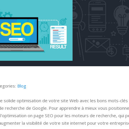
egories:
Blog
e solide optimisation de votre site Web avec les bons mots-clés
ts de recherche de Google. Pour apprendre à mieux vous positionne
l'optimisation on page SEO pour les moteurs de recherche, qui 
augmenter la visibilité de votre site internet pour votre entreprise