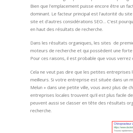
Bien que l'emplacement puisse encore être un fact
dominant. Le facteur principal est l'autorité du site 
site et d'autres considérations SEO… C'est pourq
en haut des résultats de recherche.
Dans les résultats organiques, les sites de premi
moteurs de recherche et qui possèdent une forte a
Pour ces raisons, il est probable que vous verrez
Cela ne veut pas dire que les petites entreprises 
meilleurs. Si votre entreprise est située dans un
Melun » dans une petite ville, vous avez plus de c
entreprises locales trouvent qu'il est plus facile d
peuvent aussi se classer en tête des résultats or
recherche.