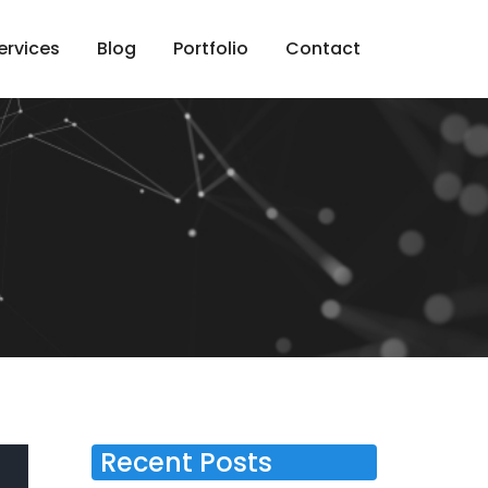
ervices
Blog
Portfolio
Contact
Recent Posts