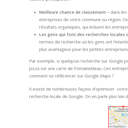
Meilleure chance de classement –
dans les 
entreprises de votre commune ou région. Ce
résultats organiques, qui incluent les entrep
Les gens qui font des recherches locales o
termes de recherche où les gens ont l'intenti
plus avantageux pour les petites entreprises 
Par exemple, si quelqu'un recherche sur Google pour
pizza sur une carte de Fontainebleau. Ces entrepr
comment se référencer sur Google Maps ?
Il existe de nombreuses façons d'optimiser votre
recherche locale de Google. On en parle plus loin d