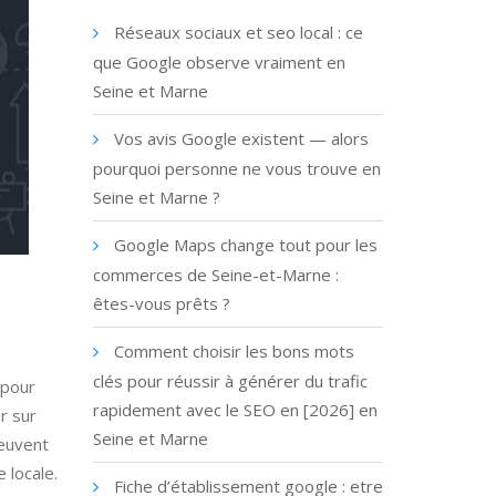
Réseaux sociaux et seo local : ce
que Google observe vraiment en
Seine et Marne
Vos avis Google existent — alors
pourquoi personne ne vous trouve en
Seine et Marne ?
Google Maps change tout pour les
commerces de Seine-et-Marne :
êtes-vous prêts ?
Comment choisir les bons mots
clés pour réussir à générer du trafic
 pour
rapidement avec le SEO en [2026] en
r sur
Seine et Marne
peuvent
 locale.
Fiche d’établissement google : etre