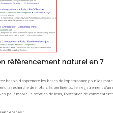
 référencement naturel en 7
rez besoin d'apprendre les bases de l'optimisation pour les mot
end la recherche de mots-clés pertinents, l'enregistrement d'un
Web pour mobile, la création de liens, l'obtention de commentaire
sept étapes :