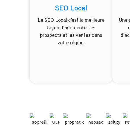
SEO Local
Le SEO Local c’est la meilleure
Une 
façon d'augmenter les
prospects et les ventes dans
d'ac
votre région.