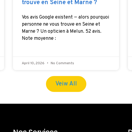
trouve en Seine et Marne ?
Vos avis Google existent — alors pourquoi
personne ne vous trouve en Seine et
Marne ? Un opticien à Melun. 52 avis.
Note moyenne :
April 10, 2026
No Comments
Veiw All