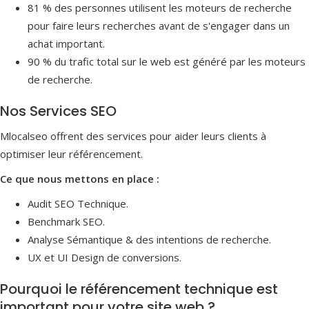
81 % des personnes utilisent les moteurs de recherche
pour faire leurs recherches avant de s'engager dans un
achat important.
90 % du trafic total sur le web est généré par les moteurs
de recherche.
Nos Services SEO
Mlocalseo offrent des services pour aider leurs clients à
optimiser leur référencement.
Ce que nous mettons en place :
Audit SEO Technique.
Benchmark SEO.
Analyse Sémantique & des intentions de recherche.
UX et UI Design de conversions.
Pourquoi le référencement technique est
important pour votre site web ?