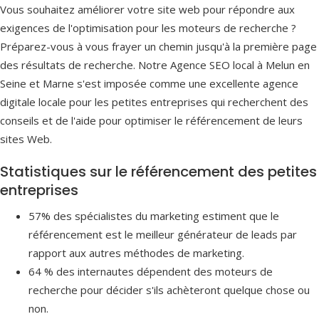
Vous souhaitez améliorer votre site web pour répondre aux
exigences de l'optimisation pour les moteurs de recherche ?
Préparez-vous à vous frayer un chemin jusqu'à la première page
des résultats de recherche. Notre Agence SEO local à Melun en
Seine et Marne s'est imposée comme une excellente agence
digitale locale pour les petites entreprises qui recherchent des
conseils et de l'aide pour optimiser le référencement de leurs
sites Web.
Statistiques sur le référencement des petites
entreprises
57% des spécialistes du marketing estiment que le
référencement est le meilleur générateur de leads par
rapport aux autres méthodes de marketing.
64 % des internautes dépendent des moteurs de
recherche pour décider s'ils achèteront quelque chose ou
non.