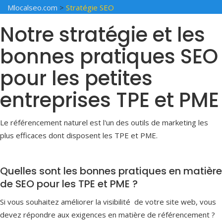
Mlocalseo.com
>
Stratégie SEO
Notre stratégie et les
bonnes pratiques SEO
pour les petites
entreprises TPE et PME
Le référencement naturel est l'un des outils de marketing les
plus efficaces dont disposent les TPE et PME.
Quelles sont les bonnes pratiques en matière
de SEO pour les TPE et PME ?
Si vous souhaitez améliorer la visibilité de votre site web, vous
devez répondre aux exigences en matière de référencement ?