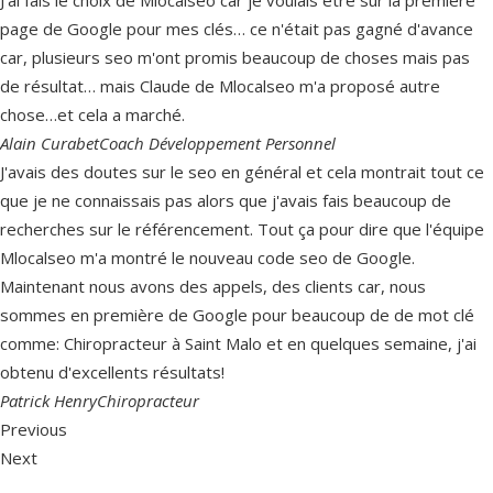
page de Google pour mes clés… ce n'était pas gagné d'avance
car, plusieurs seo m'ont promis beaucoup de choses mais pas
de résultat… mais Claude de Mlocalseo m'a proposé autre
chose…et cela a marché.
Alain Curabet
Coach Développement Personnel
J'avais des doutes sur le seo en général et cela montrait tout ce
que je ne connaissais pas alors que j'avais fais beaucoup de
recherches sur le référencement. Tout ça pour dire que l'équipe
Mlocalseo m'a montré le nouveau code seo de Google.
Maintenant nous avons des appels, des clients car, nous
sommes en première de Google pour beaucoup de de mot clé
comme: Chiropracteur à Saint Malo et en quelques semaine, j'ai
obtenu d'excellents résultats!
Patrick Henry
Chiropracteur
Previous
Next