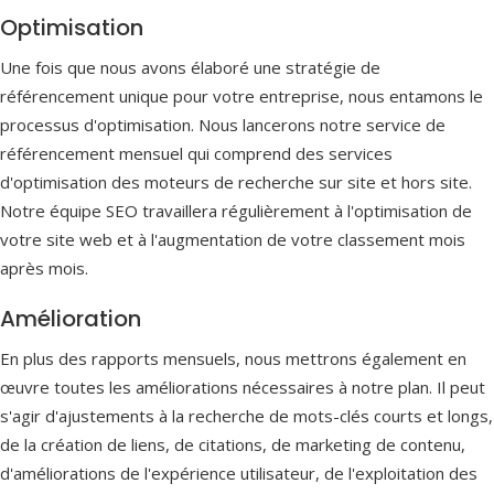
Optimisation
Une fois que nous avons élaboré une stratégie de
référencement unique pour votre entreprise, nous entamons le
processus d'optimisation. Nous lancerons notre service de
référencement mensuel qui comprend des services
d'optimisation des moteurs de recherche sur site et hors site.
Notre équipe SEO travaillera régulièrement à l'optimisation de
votre site web et à l'augmentation de votre classement mois
après mois.
Amélioration
En plus des rapports mensuels, nous mettrons également en
œuvre toutes les améliorations nécessaires à notre plan. Il peut
s'agir d'ajustements à la recherche de mots-clés courts et longs,
de la création de liens, de citations, de marketing de contenu,
d'améliorations de l'expérience utilisateur, de l'exploitation des