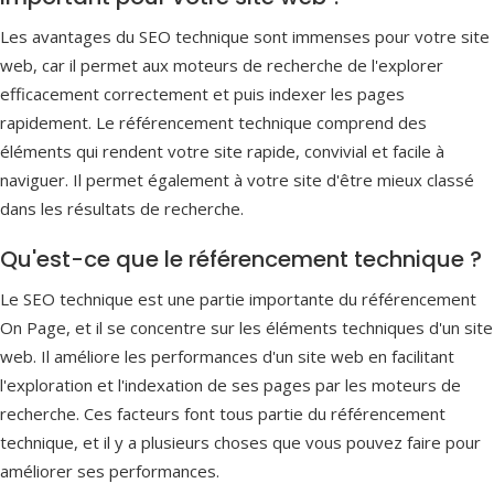
Les avantages du SEO technique sont immenses pour votre site
web, car il permet aux moteurs de recherche de l'explorer
efficacement correctement et puis indexer les pages
rapidement. Le référencement technique comprend des
éléments qui rendent votre site rapide, convivial et facile à
naviguer. Il permet également à votre site d'être mieux classé
dans les résultats de recherche.
Qu'est-ce que le référencement technique ?
Le SEO technique est une partie importante du référencement
On Page, et il se concentre sur les éléments techniques d'un site
web. Il améliore les performances d'un site web en facilitant
l'exploration et l'indexation de ses pages par les moteurs de
recherche. Ces facteurs font tous partie du référencement
technique, et il y a plusieurs choses que vous pouvez faire pour
améliorer ses performances.