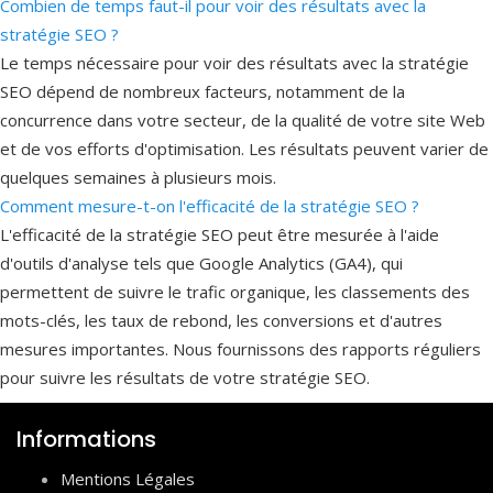
Combien de temps faut-il pour voir des résultats avec la
stratégie SEO ?
Le temps nécessaire pour voir des résultats avec la stratégie
SEO dépend de nombreux facteurs, notamment de la
concurrence dans votre secteur, de la qualité de votre site Web
et de vos efforts d'optimisation. Les résultats peuvent varier de
quelques semaines à plusieurs mois.
Comment mesure-t-on l'efficacité de la stratégie SEO ?
L'efficacité de la stratégie SEO peut être mesurée à l'aide
d'outils d'analyse tels que Google Analytics (GA4), qui
permettent de suivre le trafic organique, les classements des
mots-clés, les taux de rebond, les conversions et d'autres
mesures importantes. Nous fournissons des rapports réguliers
pour suivre les résultats de votre stratégie SEO.
Informations
Mentions Légales