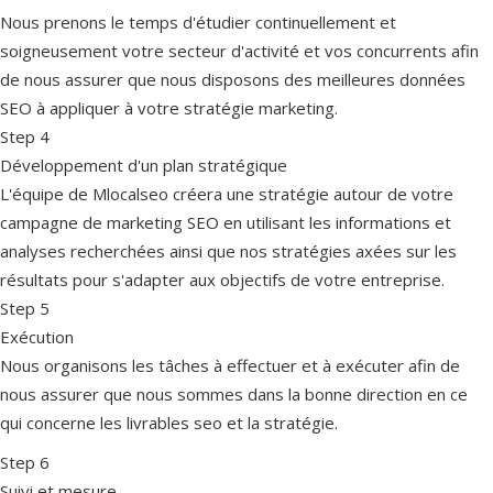
Nous prenons le temps d'étudier continuellement et
soigneusement votre secteur d'activité et vos concurrents afin
de nous assurer que nous disposons des meilleures données
SEO à appliquer à votre stratégie marketing.
Step 4
Développement d'un plan stratégique
L'équipe de Mlocalseo créera une stratégie autour de votre
campagne de marketing SEO en utilisant les informations et
analyses recherchées ainsi que nos stratégies axées sur les
résultats pour s'adapter aux objectifs de votre entreprise.
Step 5
Exécution
Nous organisons les tâches à effectuer et à exécuter afin de
nous assurer que nous sommes dans la bonne direction en ce
qui concerne les livrables seo et la stratégie.
Step 6
Suivi et mesure