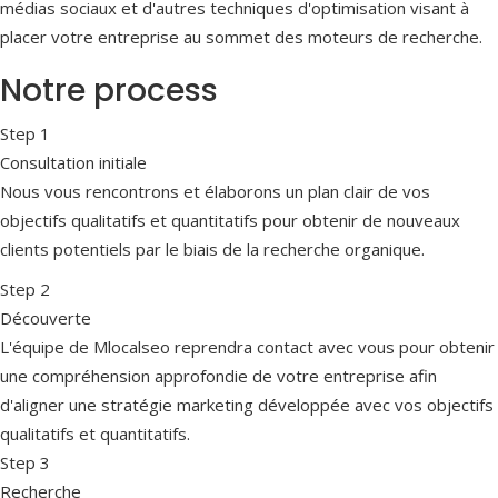
médias sociaux et d'autres techniques d'optimisation visant à
placer votre entreprise au sommet des moteurs de recherche.
Notre process
Step 1
Consultation initiale
Nous vous rencontrons et élaborons un plan clair de vos
objectifs qualitatifs et quantitatifs pour obtenir de nouveaux
clients potentiels par le biais de la recherche organique.
Step 2
Découverte
L'équipe de Mlocalseo reprendra contact avec vous pour obtenir
une compréhension approfondie de votre entreprise afin
d'aligner une stratégie marketing développée avec vos objectifs
qualitatifs et quantitatifs.
Step 3
Recherche