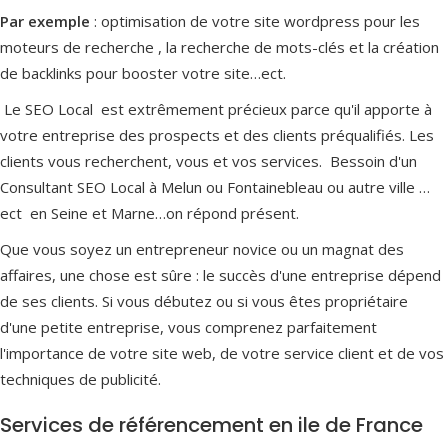
Par exemple
: optimisation de votre site wordpress pour les
moteurs de recherche , la recherche de mots-clés et la création
de backlinks pour booster votre site…ect.
Le SEO Local est extrêmement précieux parce qu'il apporte à
votre entreprise des prospects et des clients préqualifiés. Les
clients vous recherchent, vous et vos services. Bessoin d'un
Consultant SEO Local à Melun ou Fontainebleau ou autre ville …
ect en Seine et Marne…on répond présent.
Que vous soyez un entrepreneur novice ou un magnat des
affaires, une chose est sûre : le succès d'une entreprise dépend
de ses clients. Si vous débutez ou si vous êtes propriétaire
d'une petite entreprise, vous comprenez parfaitement
l'importance de votre site web, de votre service client et de vos
techniques de publicité.
Services de référencement en ile de France