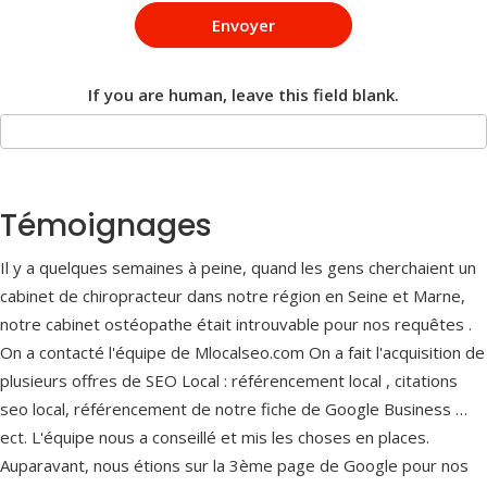
Envoyer
If you are human, leave this field blank.
Témoignages
Il y a quelques semaines à peine, quand les gens cherchaient un
cabinet de chiropracteur dans notre région en Seine et Marne,
notre cabinet ostéopathe était introuvable pour nos requêtes .
On a contacté l'équipe de Mlocalseo.com On a fait l'acquisition de
plusieurs offres de SEO Local : référencement local , citations
seo local, référencement de notre fiche de Google Business …
ect. L'équipe nous a conseillé et mis les choses en places.
Auparavant, nous étions sur la 3ème page de Google pour nos