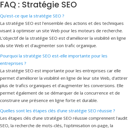
FAQ : Stratégie SEO
Qu'est-ce que la stratégie SEO ?
La stratégie SEO est l'ensemble des actions et des techniques
visant à optimiser un site Web pour les moteurs de recherche.
L'objectif de la stratégie SEO est d'améliorer la visibilité en ligne
du site Web et d'augmenter son trafic organique.
Pourquoi la stratégie SEO est-elle importante pour les
entreprises ?
La stratégie SEO est importante pour les entreprises car elle
permet d'améliorer la visibilité en ligne de leur site Web, d'attirer
plus de trafics organiques et d'augmenter les conversions. Elle
permet également de se démarquer de la concurrence et de
construire une présence en ligne forte et durable.
Quelles sont les étapes clés d'une stratégie SEO réussie ?
Les étapes clés d'une stratégie SEO réussie comprennent l'audit
SEO, la recherche de mots-clés, l'optimisation on-page, la