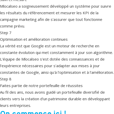
Mlocalseo a soigneusement développé un système pour suivre
les résultats du référencement et mesurer les KPI de la
campagne marketing afin de s'assurer que tout fonctionne
comme prévu.
Step 7
Optimisation et amélioration continues
La vérité est que Google est un moteur de recherche en
constante évolution qui met constamment à jour son algorithme.
L'équipe de Mlocalseo s'est dotée des connaissances et de
l'expérience nécessaires pour s'adapter aux mises à jour
constantes de Google, ainsi qu'à l'optimisation et à l'amélioration.
Step 8
Faites partie de notre portefeuille de réussites
Au fil des ans, nous avons guidé un portefeuille diversifié de
clients vers la création d'un patrimoine durable en développant
leurs entreprises.
On