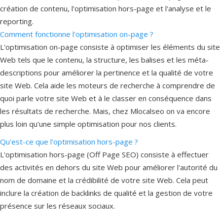
création de contenu, l'optimisation hors-page et l'analyse et le
reporting.
Comment fonctionne l'optimisation on-page ?
L'optimisation on-page consiste à optimiser les éléments du site
Web tels que le contenu, la structure, les balises et les méta-
descriptions pour améliorer la pertinence et la qualité de votre
site Web. Cela aide les moteurs de recherche à comprendre de
quoi parle votre site Web et à le classer en conséquence dans
les résultats de recherche. Mais, chez Mlocalseo on va encore
plus loin qu'une simple optimisation pour nos clients.
Qu'est-ce que l'optimisation hors-page ?
L'optimisation hors-page (Off Page SEO) consiste à effectuer
des activités en dehors du site Web pour améliorer l'autorité du
nom de domaine et la crédibilité de votre site Web. Cela peut
inclure la création de backlinks de qualité et la gestion de votre
présence sur les réseaux sociaux.