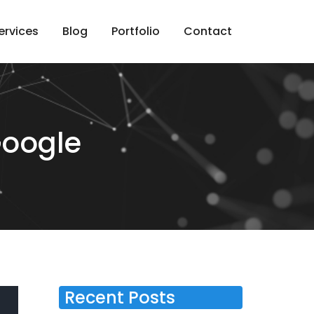
ervices
Blog
Portfolio
Contact
Google
Recent Posts