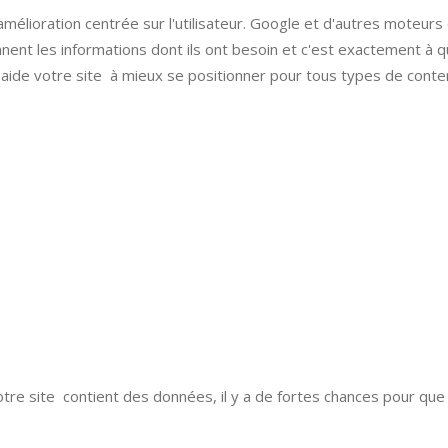
mélioration centrée sur l'utilisateur. Google et d'autres moteurs
nnent les informations dont ils ont besoin et c'est exactement à q
aide votre site à mieux se positionner pour tous types de conte
otre site contient des données, il y a de fortes chances pour que c