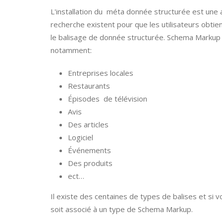
L'installation du méta donnée structurée est une a
recherche existent pour que les utilisateurs obtie
le balisage de donnée structurée. Schema Markup 
notamment:
Entreprises locales
Restaurants
Épisodes de télévision
Avis
Des articles
Logiciel
Événements
Des produits
ect…
Il existe des centaines de types de balises et si v
soit associé à un type de Schema Markup.