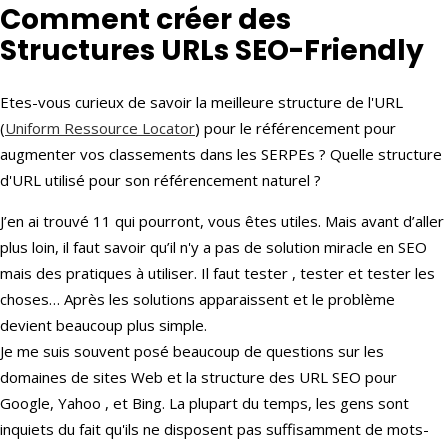
Comment créer des
Structures URLs SEO-Friendly
Etes-vous curieux de savoir la meilleure structure de l'URL
(
Uniform Ressource Locator
) pour le référencement pour
augmenter vos classements dans les SERPEs ? Quelle structure
d'URL utilisé pour son référencement naturel ?
J’en ai trouvé 11 qui pourront, vous êtes utiles. Mais avant d’aller
plus loin, il faut savoir qu’il n'y a pas de solution miracle en SEO
mais des pratiques à utiliser. Il faut tester , tester et tester les
choses… Après les solutions apparaissent et le problème
devient beaucoup plus simple.
Je me suis souvent posé beaucoup de questions sur les
domaines de sites Web et la structure des URL SEO pour
Google, Yahoo , et Bing. La plupart du temps, les gens sont
inquiets du fait qu'ils ne disposent pas suffisamment de mots-