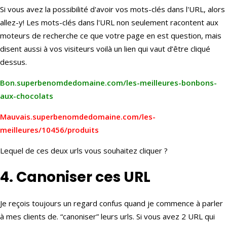
Si vous avez la possibilité d'avoir vos mots-clés dans l'URL, alors
allez-y! Les mots-clés dans l'URL non seulement racontent aux
moteurs de recherche ce que votre page en est question, mais
disent aussi à vos visiteurs voilà un lien qui vaut d’être cliqué
dessus.
Bon.superbenomdedomaine.com/les-meilleures-bonbons-
aux-chocolats
Mauvais.superbenomdedomaine.com/les-
meilleures/10456/produits
Lequel de ces deux urls vous souhaitez cliquer ?
4. Canoniser ces URL
Je reçois toujours un regard confus quand je commence à parler
à mes clients de. “canoniser” leurs urls. Si vous avez 2 URL qui