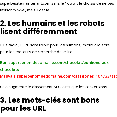
superbesitemaintenant.com sans le “www”. Je choisis de ne pas
utiliser “www”, mais il est la.
2. Les humains et les robots
lisent différemment
Plus facile, l’URL sera lisible pour les humains, mieux elle sera
pour les moteurs de recherche de le lire.
Bon.superbenomdedomaine.com/chocolat/bonbons-aux-
chocolats
Mauvais:superbenomdedomaine.com/categories_104733/sec
Cela augmente le classement SEO ainsi que les conversions.
3. Les mots-clés sont bons
pour les URL