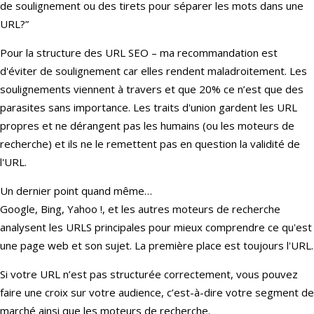
de soulignement ou des tirets pour séparer les mots dans une
URL?”
Pour la structure des URL SEO – ma recommandation est
d'éviter de soulignement car elles rendent maladroitement. Les
soulignements viennent à travers et que 20% ce n’est que des
parasites sans importance. Les traits d'union gardent les URL
propres et ne dérangent pas les humains (ou les moteurs de
recherche) et ils ne le remettent pas en question la validité de
l'URL.
Un dernier point quand même…
Google, Bing, Yahoo !, et les autres moteurs de recherche
analysent les URLS principales pour mieux comprendre ce qu'est
une page web et son sujet. La première place est toujours l'URL.
Si votre URL n’est pas structurée correctement, vous pouvez
faire une croix sur votre audience, c’est-à-dire votre segment de
marché ainsi que les moteurs de recherche.