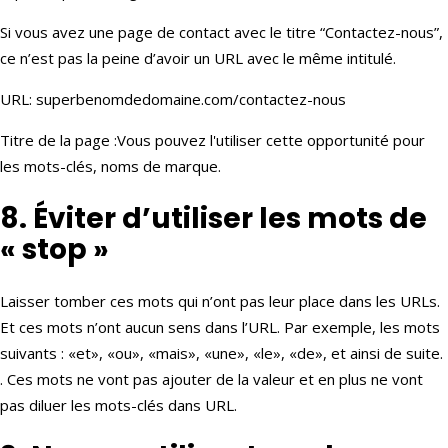
Si vous avez une page de contact avec le titre “Contactez-nous”,
ce n’est pas la peine d’avoir un URL avec le même intitulé.
URL: superbenomdedomaine.com/contactez-nous
Titre de la page :Vous pouvez l'utiliser cette opportunité pour
les mots-clés, noms de marque.
8. Éviter d’utiliser les mots de
« stop »
Laisser tomber ces mots qui n’ont pas leur place dans les URLs.
Et ces mots n’ont aucun sens dans l’URL. Par exemple, les mots
suivants : «et», «ou», «mais», «une», «le», «de», et ainsi de suite.
. Ces mots ne vont pas ajouter de la valeur et en plus ne vont
pas diluer les mots-clés dans URL.