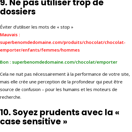
9. Ne pas utiliser trop de
dossiers
Éviter d’utiliser les mots de « stop »
Mauvais :
superbenomdedomaine.com/produits/chocolat/chocolat-
emporter/enfants/femmes/hommes
Bon : superbenomdedomaine.com/chocolat/emporter
Cela ne nuit pas nécessairement à la performance de votre site,
mais elle crée une perception de la profondeur qui peut être
source de confusion – pour les humains et les moteurs de
recherche.
10. Soyez prudents avec la «
case sensitive »