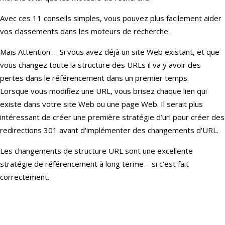
Avec ces 11 conseils simples, vous pouvez plus facilement aider
vos classements dans les moteurs de recherche.
Mais Attention … Si vous avez déjà un site Web existant, et que
vous changez toute la structure des URLs il va y avoir des
pertes dans le référencement dans un premier temps.
Lorsque vous modifiez une URL, vous brisez chaque lien qui
existe dans votre site Web ou une page Web. Il serait plus
intéressant de créer une première stratégie d’url pour créer des
redirections 301 avant d'implémenter des changements d'URL.
Les changements de structure URL sont une excellente
stratégie de référencement à long terme – si c’est fait
correctement.