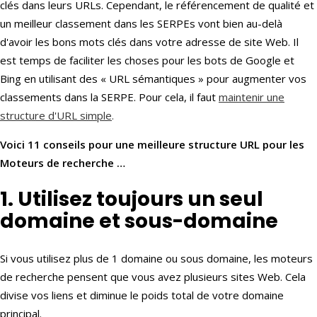
clés dans leurs URLs. Cependant, le référencement de qualité et
un meilleur classement dans les SERPEs vont bien au-delà
d'avoir les bons mots clés dans votre adresse de site Web. Il
est temps de faciliter les choses pour les bots de Google et
Bing en utilisant des « URL sémantiques » pour augmenter vos
classements dans la SERPE. Pour cela, il faut
maintenir une
structure d'URL simple
.
Voici 11 conseils pour une meilleure structure URL pour les
Moteurs de recherche …
1. Utilisez toujours un seul
domaine et sous-domaine
Si vous utilisez plus de 1 domaine ou sous domaine, les moteurs
de recherche pensent que vous avez plusieurs sites Web. Cela
divise vos liens et diminue le poids total de votre domaine
principal.