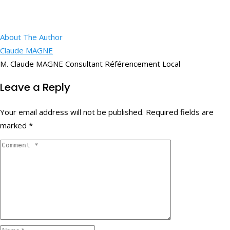
About The Author
Claude MAGNE
M. Claude MAGNE Consultant Référencement Local
Leave a Reply
Your email address will not be published.
Required fields are
marked
*