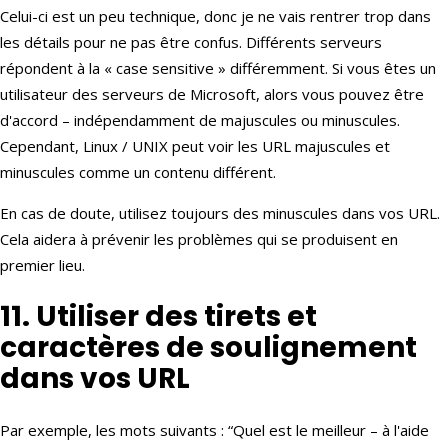
Celui-ci est un peu technique, donc je ne vais rentrer trop dans
les détails pour ne pas être confus. Différents serveurs
répondent à la « case sensitive » différemment. Si vous êtes un
utilisateur des serveurs de Microsoft, alors vous pouvez être
d'accord – indépendamment de majuscules ou minuscules.
Cependant, Linux / UNIX peut voir les URL majuscules et
minuscules comme un contenu différent.
En cas de doute, utilisez toujours des minuscules dans vos URL.
Cela aidera à prévenir les problèmes qui se produisent en
premier lieu.
11. Utiliser des tirets et
caractères de soulignement
dans vos URL
Par exemple, les mots suivants : “Quel est le meilleur – à l'aide