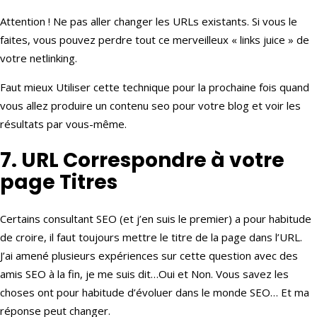
Attention ! Ne pas aller changer les URLs existants. Si vous le
faites, vous pouvez perdre tout ce merveilleux « links juice » de
votre netlinking.
Faut mieux Utiliser cette technique pour la prochaine fois quand
vous allez produire un contenu seo pour votre blog et voir les
résultats par vous-même.
7. URL Correspondre à votre
page Titres
Certains consultant SEO (et j’en suis le premier) a pour habitude
de croire, il faut toujours mettre le titre de la page dans l’URL.
J’ai amené plusieurs expériences sur cette question avec des
amis SEO à la fin, je me suis dit…Oui et Non. Vous savez les
choses ont pour habitude d’évoluer dans le monde SEO… Et ma
réponse peut changer.