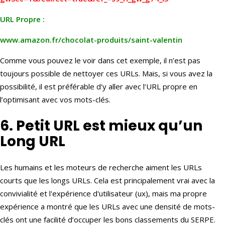
URL Propre :
www.amazon.fr/chocolat-produits/saint-valentin
Comme vous pouvez le voir dans cet exemple, il n’est pas
toujours possible de nettoyer ces URLs. Mais, si vous avez la
possibilité, il est préférable d'y aller avec l'URL propre en
l’optimisant avec vos mots-clés.
6. Petit URL est mieux qu’un
Long URL
Les humains et les moteurs de recherche aiment les URLs
courts que les longs URLs. Cela est principalement vrai avec la
convivialité et l'expérience d'utilisateur (ux), mais ma propre
expérience a montré que les URLs avec une densité de mots-
clés ont une facilité d’occuper les bons classements du SERPE.