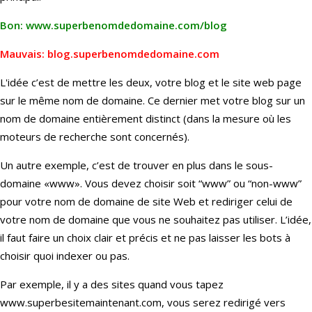
Bon: www.superbenomdedomaine.com/blog
Mauvais: blog.superbenomdedomaine.com
L'idée c’est de mettre les deux, votre blog et le site web page
sur le même nom de domaine. Ce dernier met votre blog sur un
nom de domaine entièrement distinct (dans la mesure où les
moteurs de recherche sont concernés).
Un autre exemple, c’est de trouver en plus dans le sous-
domaine «www». Vous devez choisir soit “www” ou “non-www”
pour votre nom de domaine de site Web et rediriger celui de
votre nom de domaine que vous ne souhaitez pas utiliser. L’idée,
il faut faire un choix clair et précis et ne pas laisser les bots à
choisir quoi indexer ou pas.
Par exemple, il y a des sites quand vous tapez
www.superbesitemaintenant.com, vous serez redirigé vers