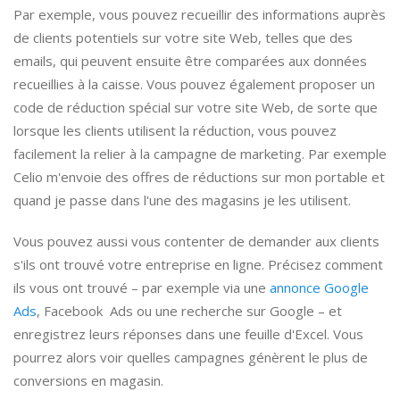
Par exemple, vous pouvez recueillir des informations auprès
de clients potentiels sur votre site Web, telles que des
emails, qui peuvent ensuite être comparées aux données
recueillies à la caisse. Vous pouvez également proposer un
code de réduction spécial sur votre site Web, de sorte que
lorsque les clients utilisent la réduction, vous pouvez
facilement la relier à la campagne de marketing. Par exemple
Celio m'envoie des offres de réductions sur mon portable et
quand je passe dans l'une des magasins je les utilisent.
Vous pouvez aussi vous contenter de demander aux clients
s'ils ont trouvé votre entreprise en ligne. Précisez comment
ils vous ont trouvé – par exemple via une
annonce Google
Ads
, Facebook Ads ou une recherche sur Google – et
enregistrez leurs réponses dans une feuille d'Excel. Vous
pourrez alors voir quelles campagnes génèrent le plus de
conversions en magasin.