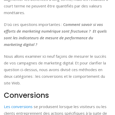
court terme ne peuvent être quantifiés par des valeurs
monétaires.
D'où ces questions importantes :
C
omment savoir si vos
efforts de marketing numérique sont fructueux ? Et quels
sont les indicateurs de mesure de performance du
marketing digital ?
Nous allons examiner ici neuf façons de mesurer le succès
de vos campagnes de marketing digital. Et pour clarifier la
question ci-dessus, nous avons divisé ces méthodes en
deux catégories : les conversions et le comportement du
site Web.
Conversions
Les conversions
se produisent lorsque les visiteurs ou les
clients entreprennent des actions spécifiques à la suite de