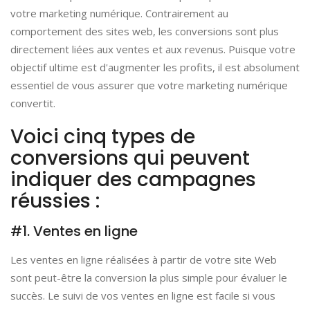
votre marketing numérique. Contrairement au
comportement des sites web, les conversions sont plus
directement liées aux ventes et aux revenus. Puisque votre
objectif ultime est d'augmenter les profits, il est absolument
essentiel de vous assurer que votre marketing numérique
convertit.
Voici cinq types de
conversions qui peuvent
indiquer des campagnes
réussies :
#1. Ventes en ligne
Les ventes en ligne réalisées à partir de votre site Web
sont peut-être la conversion la plus simple pour évaluer le
succès. Le suivi de vos ventes en ligne est facile si vous