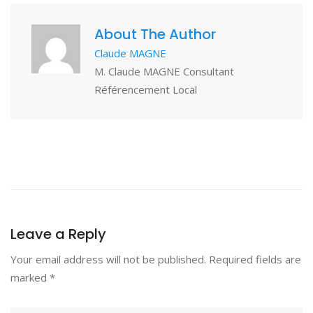
About The Author
Claude MAGNE
M. Claude MAGNE Consultant
Référencement Local
Leave a Reply
Your email address will not be published.
Required fields are
marked
*