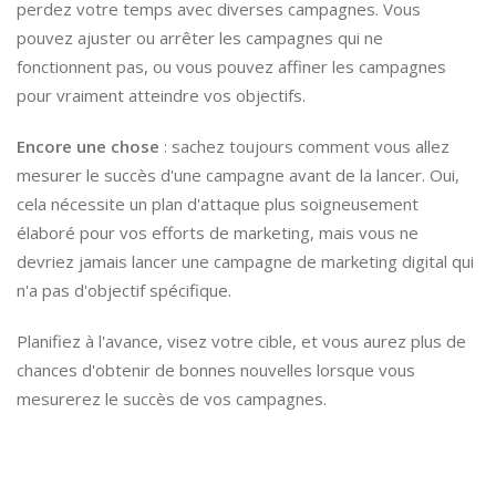
perdez votre temps avec diverses campagnes. Vous
pouvez ajuster ou arrêter les campagnes qui ne
fonctionnent pas, ou vous pouvez affiner les campagnes
pour vraiment atteindre vos objectifs.
Encore une chose
: sachez toujours comment vous allez
mesurer le succès d'une campagne avant de la lancer. Oui,
cela nécessite un plan d'attaque plus soigneusement
élaboré pour vos efforts de marketing, mais vous ne
devriez jamais lancer une campagne de marketing digital qui
n'a pas d'objectif spécifique.
Planifiez à l'avance, visez votre cible, et vous aurez plus de
chances d'obtenir de bonnes nouvelles lorsque vous
mesurerez le succès de vos campagnes.