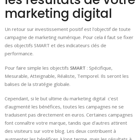
marketing digital
Un retour sur investissement positif est l'objectif de toute
campagne de marketing numérique. Pour cela il faut se fixer
des objectifs SMART et des indicateurs clés de
performance.
Pour faire simple les objectifs
SMART
: Spécifique,
Mesurable, Atteignable, Réaliste, Temporel. Ils seront les
balises de la stratégie globale.
Cependant, si le but ultime du marketing digital c'est
d'augmenté les bénéfices, toutes les campagnes ne se
traduisent pas directement en euros. Certaines campagnes
font connaître votre marque, tandis que d'autres attirent
des visiteurs sur votre blog. Les deux contribuent à
augmenter les bénéfices à long terme, mais les résultats à