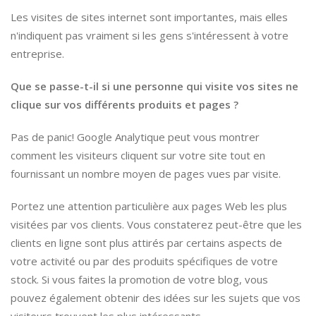
Les visites de sites internet sont importantes, mais elles
n'indiquent pas vraiment si les gens s'intéressent à votre
entreprise.
Que se passe-t-il si une personne qui visite vos sites ne
clique sur vos différents produits et pages ?
Pas de panic! Google Analytique peut vous montrer
comment les visiteurs cliquent sur votre site tout en
fournissant un nombre moyen de pages vues par visite.
Portez une attention particulière aux pages Web les plus
visitées par vos clients. Vous constaterez peut-être que les
clients en ligne sont plus attirés par certains aspects de
votre activité ou par des produits spécifiques de votre
stock. Si vous faites la promotion de votre blog, vous
pouvez également obtenir des idées sur les sujets que vos
visiteurs trouvent les plus intéressants.