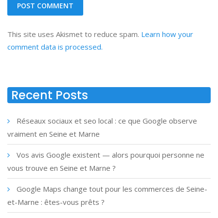
This site uses Akismet to reduce spam.
Learn how your
comment data is processed.
Recent Posts
Réseaux sociaux et seo local : ce que Google observe
vraiment en Seine et Marne
Vos avis Google existent — alors pourquoi personne ne
vous trouve en Seine et Marne ?
Google Maps change tout pour les commerces de Seine-
et-Marne : êtes-vous prêts ?