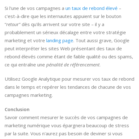
Si l'une de vos campagnes a
un taux de rebond élevé
–
c'est-à-dire que les internautes appuient sur le bouton
“
retou
r” dès qu'ils arrivent sur votre site – il y a
probablement un sérieux décalage entre votre stratégie
marketing et votre
landing page
. Tout aussi grave, Google
peut interpréter les sites Web présentant des taux de
rebond élevés comme étant de faible qualité ou des spams,
ce qui entraîne une
pénalité de référencement
.
Utilisez Google Analytique pour mesurer vos taux de rebond
dans le temps et repérer les tendances de chacune de vos
campagnes marketing.
Conclusion
Savoir comment mesurer le succès de vos campagnes de
marketing numérique vous épargnera beaucoup de stress
par la suite. Vous n'aurez pas besoin de deviner si vous