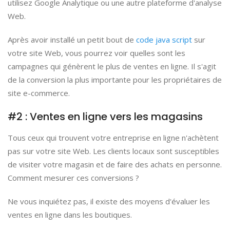
utilisez Google Analytique ou une autre plateforme d'analyse
Web.
Après avoir installé un petit bout de
code java script
sur
votre site Web, vous pourrez voir quelles sont les
campagnes qui génèrent le plus de ventes en ligne. Il s'agit
de la conversion la plus importante pour les propriétaires de
site e-commerce.
#2 : Ventes en ligne vers les magasins
Tous ceux qui trouvent votre entreprise en ligne n'achètent
pas sur votre site Web. Les clients locaux sont susceptibles
de visiter votre magasin et de faire des achats en personne.
Comment mesurer ces conversions ?
Ne vous inquiétez pas, il existe des moyens d'évaluer les
ventes en ligne dans les boutiques.