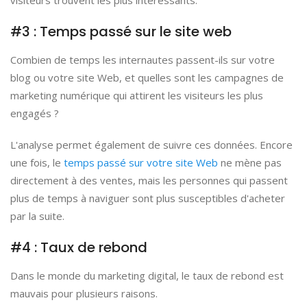
#3 : Temps passé sur le site web
Combien de temps les internautes passent-ils sur votre
blog ou votre site Web, et quelles sont les campagnes de
marketing numérique qui attirent les visiteurs les plus
engagés ?
L'analyse permet également de suivre ces données. Encore
une fois, le
temps passé sur votre site Web
ne mène pas
directement à des ventes, mais les personnes qui passent
plus de temps à naviguer sont plus susceptibles d'acheter
par la suite.
#4 : Taux de rebond
Dans le monde du marketing digital, le taux de rebond est
mauvais pour plusieurs raisons.