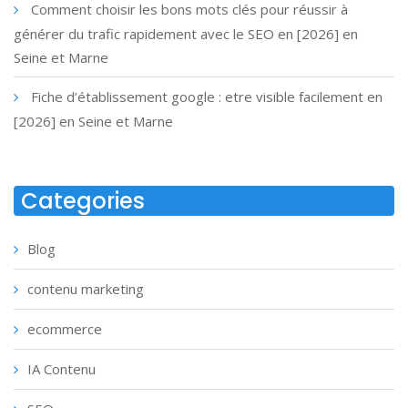
Comment choisir les bons mots clés pour réussir à
générer du trafic rapidement avec le SEO en [2026] en
Seine et Marne
Fiche d’établissement google : etre visible facilement en
[2026] en Seine et Marne
Categories
Blog
contenu marketing
ecommerce
IA Contenu