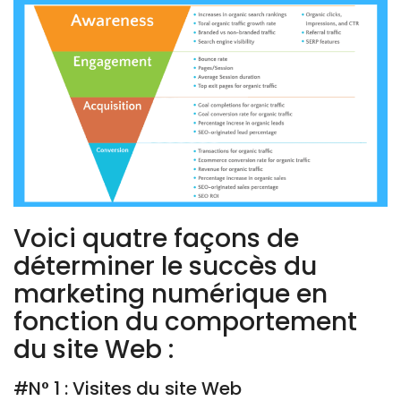
Voici quatre façons de
déterminer le succès du
marketing numérique en
fonction du comportement
du site Web :
#N° 1 : Visites du site Web