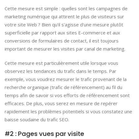
Cette mesure est simple : quelles sont les campagnes de
marketing numérique qui attirent le plus de visiteurs sur
votre site Web ? Bien qu'il s'agisse d'une mesure plutôt
superficielle par rapport aux sites E-commerce et aux
conversions de formulaires de contact, il est toujours
important de mesurer les visites par canal de marketing.
Cette mesure est particulièrement utile lorsque vous
observez les tendances du trafic dans le temps. Par
exemple, vous voudrez mesurer le trafic provenant de la
recherche organique (trafic de référencement) au fil du
temps afin de savoir si vos efforts de référencement sont
efficaces. De plus, vous serez en mesure de repérer
rapidement les problèmes potentiels si vous constatez une
baisse soudaine du trafic SEO.
#2 : Pages vues par visite