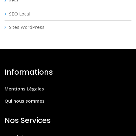
SEO
SEO Local
Sites WordPress
Informations
Mentions Légales
Qui nous sommes
Nos Services