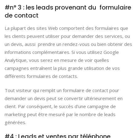
#n° 3 : les leads provenant du formulaire
de contact
La plupart des sites Web comportent des formulaires que
les clients peuvent utiliser pour demander des services, ou
un devis, aussi prendre un rendez-vous ou bien obtenir des
informations complémentaires. Si vous utilisez Google
Analytique, vous serez en mesure de voir quelles
campagnes entraînent la plus grande utilisation de vos
différents formulaires de contacts.
Tout visiteur qui remplit un formulaire de contact pour
demander un devis peut se convertir ultérieurement en
client. Par conséquent, le succès d'une campagne de
marketing peut être mesuré par le nombre de leads
générées.
#4 : Leads et ventes par téléphone