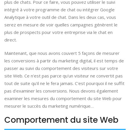
plus de chats. Pour ce faire, vous pouvez utiliser le suivi
intégré à votre programme de chat ou intégrer Google
Analytique à votre outil de chat. Dans les deux cas, vous
serez en mesure de voir quelles campagnes génèrent le
plus de prospects pour votre entreprise via le chat en
direct.
Maintenant, que nous avons couvert 5 façons de mesurer
les conversions à partir du marketing digital, il est temps de
passer au suivi du comportement des visiteurs sur votre
site Web. Ce n'est pas parce qu'un visiteur ne convertit pas
tout de suite qu'il ne le fera jamais. C'est pourquoi il ne suffit
pas d'examiner les conversions. Nous devons également
examiner les mesures du comportement du site Web pour
mesurer le succès du marketing numérique…
Comportement du site Web