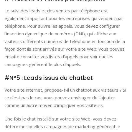
Le suivi des leads et des ventes par téléphone est
également important pour les entreprises qui vendent par
téléphone. Pour suivre les appels, vous devez configurer
l'insertion dynamique de numéros (DNI), qui affiche aux
visiteurs différents numéros de téléphone en fonction de la
façon dont ils sont arrivés sur votre site Web. Vous pouvez
ensuite consulter vos listes d'appels pour voir quelles
campagnes génèrent le plus d'appels.
#N°5 : Leads issus du chatbot
Votre site internet, propose-t-il un chatbot aux visiteurs ? Si
ce n'est pas le cas, vous pouvez envisager de l'ajouter
comme un autre moyen d'impliquer vos visiteurs.
Une fois le chat installé sur votre site Web, vous devez
déterminer quelles campagnes de marketing génèrent le