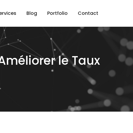
ervices
Blog
Portfolio
Contact
Améliorer le Taux