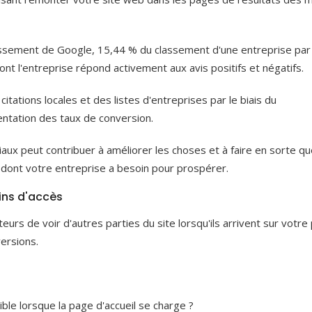
lassement de Google, 15,44 % du classement d'une entreprise pa
ont l'entreprise répond activement aux avis positifs et négatifs.
citations locales et des listes d'entreprises par le biais du
entation des taux de conversion.
aux peut contribuer à améliorer les choses et à faire en sorte qu
 dont votre entreprise a besoin pour prospérer.
mins d'accès
eurs de voir d'autres parties du site lorsqu'ils arrivent sur votre
ersions.
ble lorsque la page d'accueil se charge ?