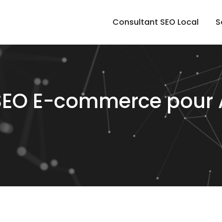
Consultant SEO Local
S
 SEO E-commerce pour 