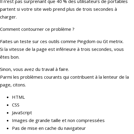
Il n'est pas surprenant que 40 % des utilisateurs de portables
partent si votre site web prend plus de trois secondes à
charger.
Comment contourner ce problème ?
Faites un teste sur ces outils comme Pingdom ou Gt metrix.
Si la vitesse de la page est inférieure à trois secondes, vous
êtes bon.
Sinon, vous avez du travail à faire.
Parmi les problèmes courants qui contribuent à la lenteur de la
page, citons.
HTML
CSS
JavaScript
Images de grande taille et non compressées
Pas de mise en cache du navigateur