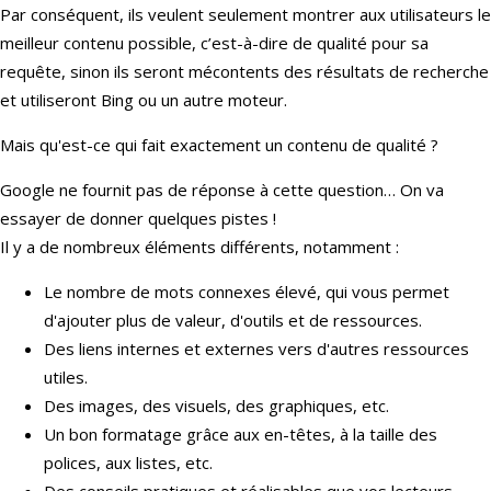
Par conséquent, ils veulent seulement montrer aux utilisateurs le
meilleur contenu possible, c’est-à-dire de qualité pour sa
requête, sinon ils seront mécontents des résultats de recherche
et utiliseront Bing ou un autre moteur.
Mais qu'est-ce qui fait exactement un contenu de qualité ?
Google ne fournit pas de réponse à cette question… On va
essayer de donner quelques pistes !
Il y a de nombreux éléments différents, notamment :
Le nombre de mots connexes élevé, qui vous permet
d'ajouter plus de valeur, d'outils et de ressources.
Des liens internes et externes vers d'autres ressources
utiles.
Des images, des visuels, des graphiques, etc.
Un bon formatage grâce aux en-têtes, à la taille des
polices, aux listes, etc.
Des conseils pratiques et réalisables que vos lecteurs