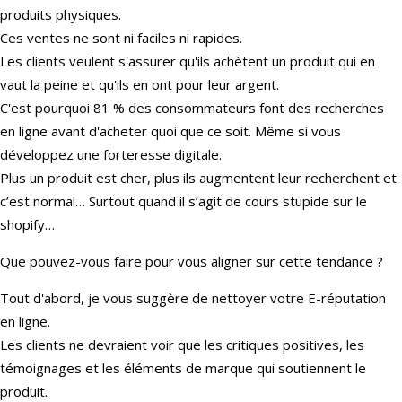
produits physiques.
Ces ventes ne sont ni faciles ni rapides.
Les clients veulent s'assurer qu'ils achètent un produit qui en
vaut la peine et qu'ils en ont pour leur argent.
C'est pourquoi 81 % des consommateurs font des recherches
en ligne avant d'acheter quoi que ce soit. Même si vous
développez une forteresse digitale.
Plus un produit est cher, plus ils augmentent leur recherchent et
c’est normal… Surtout quand il s’agit de cours stupide sur le
shopify…
Que pouvez-vous faire pour vous aligner sur cette tendance ?
Tout d'abord, je vous suggère de nettoyer votre E-réputation
en ligne.
Les clients ne devraient voir que les critiques positives, les
témoignages et les éléments de marque qui soutiennent le
produit.