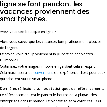
ligne se font pendant les
vacances proviennent des
smartphones.
Avez-vous une boutique en ligne ?
Alors vous savez que les vacances font pratiquement pleuvoir
de l'argent.
Et savez-vous d'où proviennent la plupart de ces ventes ?
Du mobile !
Optimisez votre magasin mobile en gardant cela à l'esprit.
Cela maximisera les
conversions
et l'expérience client pour ceux
qui achètent sur un smartphone.
Dernières réflexions sur les statistiques de référencement.
Le référencement est le pain et le beurre de la plupart des
entreprises dans le monde. Et bientôt se sera votre cas… Ou
alors vous serez hors-jeu dans votre secteur.