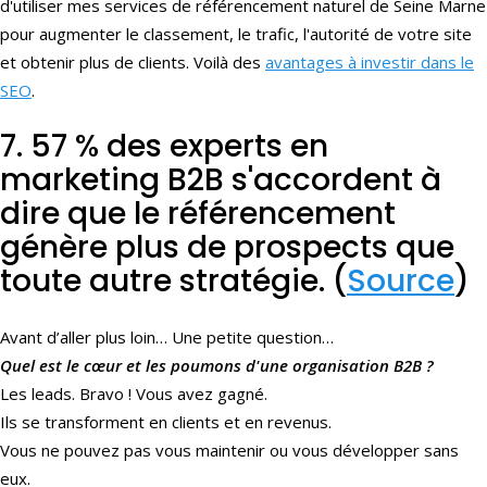
d'utiliser mes services de référencement naturel de Seine Marne
pour augmenter le classement, le trafic, l'autorité de votre site
et obtenir plus de clients. Voilà des
avantages à investir dans le
SEO
.
7. 57 % des experts en
marketing B2B s'accordent à
dire que le référencement
génère plus de prospects que
toute autre stratégie. (
Source
)
Avant d’aller plus loin… Une petite question…
Quel est le cœur et les poumons d'une organisation B2B ?
Les leads. Bravo ! Vous avez gagné.
Ils se transforment en clients et en revenus.
Vous ne pouvez pas vous maintenir ou vous développer sans
eux.