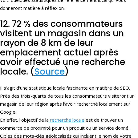
Voici quelques statistiques de référencement local qui vous
donneront matière à réflexion.
12. 72 % des consommateurs
visitent un magasin dans un
rayon de 8 km de leur
emplacement actuel après
avoir effectué une recherche
locale. (
Source
)
Il s'agit d'une statistique locale fascinante en matière de SEO.
Près des trois-quarts de tous les consommateurs visiteront un
magasin de leur région après l'avoir recherché localement sur
Google.
En effet, l'objectif de la
recherche locale
est de trouver un
commerce de proximité pour un produit ou un service donné.
Ciblez des mots-clés géolocalisés qui incluent le nom de votre