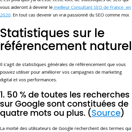
vous aideront à devenir le
meilleur Consultant SEO de France en
2020
. En tout cas devenir un vrai passionné du SEO comme moi.
Statistiques sur le
référencement naturel
Il s'agit de statistiques générales de référencement que vous
pouvez utiliser pour améliorer vos campagnes de marketing
digital et vos performances.
1. 50 % de toutes les recherches
sur Google sont constituées de
quatre mots ou plus. (
Source
)
La moitié des utilisateurs de Google recherchent des termes qui