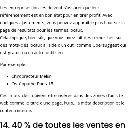
Les entreprises locales doivent s'assurer que leur
référencement est en bon état pour en tirer profit. Avec
quelques ajustements, vous pouvez apparaître plus haut sur la
page de résultats pour les termes locaux.
Cela implique, bien sûr, que vous ayez fait des recherches sur
des mots-clés locaux à l'aide d'un outil comme Ubersuggest qui
est gratuit ou un autre outil seo.
Par exemple:
Chiropracteur Melun
Ostéopathe Paris 15
Ces mots-clés doivent être insérés dans des zones d'un site
web comme le titre d'une page, l'URL, la méta description et le
contenu interne.
14. 40 % de toutes les ventes en