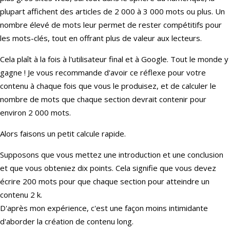
plupart affichent des articles de 2 000 à 3 000 mots ou plus. Un
nombre élevé de mots leur permet de rester compétitifs pour
les mots-clés, tout en offrant plus de valeur aux lecteurs.
Cela plaît à la fois à l'utilisateur final et à Google. Tout le monde y
gagne ! Je vous recommande d'avoir ce réflexe pour votre
contenu à chaque fois que vous le produisez, et de calculer le
nombre de mots que chaque section devrait contenir pour
environ 2 000 mots.
Alors faisons un petit calcule rapide.
Supposons que vous mettez une introduction et une conclusion
et que vous obteniez dix points. Cela signifie que vous devez
écrire 200 mots pour que chaque section pour atteindre un
contenu 2 k.
D'après mon expérience, c'est une façon moins intimidante
d'aborder la création de contenu long.