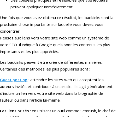
peuvent appliquer immédiatement.
Une fois que vous avez obtenu ce résultat, les backlinks sont la
prochaine chose importante sur laquelle vous devez vous
concentrer.
Pensez aux liens vers votre site web comme un système de
vote SEO. Il indique à Google quels sont les contenus les plus
importants et les plus appréciés.
Les backlinks peuvent être créé de différentes manières.
Certaines des méthodes les plus populaires sont :
Guest posting
: atteindre les sites web qui acceptent les
auteurs invités et contribuer à un article. Il s'agit généralement
d'inclure un lien vers votre site web dans la biographie de
l'auteur ou dans l'article lui-même.
Les liens brisés
: en utilisant un outil comme Semrush, le chef de