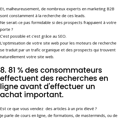
Et, malheureusement, de nombreux experts en marketing B2B
sont constamment à la recherche de ces leads.
Ne serait-ce pas formidable si des prospects frappaient à votre
porte ?
C'est possible et c'est grâce au SEO.
L'optimisation de votre site web pour les moteurs de recherche
se traduit par un trafic organique et des prospects qui trouvent
naturellement votre site web.
8. 81 % des consommateurs
effectuent des recherches en
ligne avant d'effectuer un
achat important.
Est ce que vous vendez des articles à un prix élevé ?
Je parle de cours en ligne, de formations, de masterminds, ou de