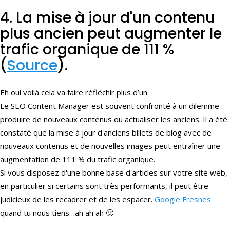
4. La mise à jour d'un contenu
plus ancien peut augmenter le
trafic organique de 111 %
(
Source
).
Eh oui voilà cela va faire réfléchir plus d’un.
Le SEO Content Manager est souvent confronté à un dilemme :
produire de nouveaux contenus ou actualiser les anciens. Il a été
constaté que la mise à jour d'anciens billets de blog avec de
nouveaux contenus et de nouvelles images peut entraîner une
augmentation de 111 % du trafic organique.
Si vous disposez d'une bonne base d'articles sur votre site web,
en particulier si certains sont très performants, il peut être
judicieux de les recadrer et de les espacer.
Google Fresnes
quand tu nous tiens…ah ah ah 🙂