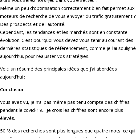
Même un peu d'optimisation correctement bien fait permet aux
moteurs de recherche de vous envoyer du trafic gratuitement ?
Des prospects et de l'autorité.
Cependant, les tendances et les marchés sont en constante
évolution. C'est pourquoi vous devez vous tenir au courant des
dernières statistiques de référencement, comme je l'ai souligné
aujourd'hui, pour réajuster vos stratégies.
Voici un résumé des principales idées que j'ai abordées
aujourd'hui :
Conclusion
Vous avez vu, je n’ai pas même pas tenu compte des chiffres
pendant le covid-19… Je crois les chiffres sont encore plus
élevés.
50 % des recherches sont plus longues que quatre mots, ce qui