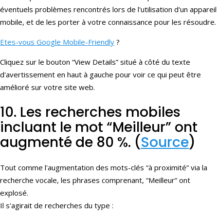
éventuels problèmes rencontrés lors de l'utilisation d'un appareil
mobile, et de les porter à votre connaissance pour les résoudre.
Etes-vous Google Mobile-Friendly
?
Cliquez sur le bouton “View Details” situé à côté du texte
d'avertissement en haut à gauche pour voir ce qui peut être
amélioré sur votre site web.
10. Les recherches mobiles
incluant le mot “Meilleur” ont
augmenté de 80 %. (
Source
)
Tout comme l'augmentation des mots-clés “à proximité” via la
recherche vocale, les phrases comprenant, “Meilleur” ont
explosé.
Il s'agirait de recherches du type :