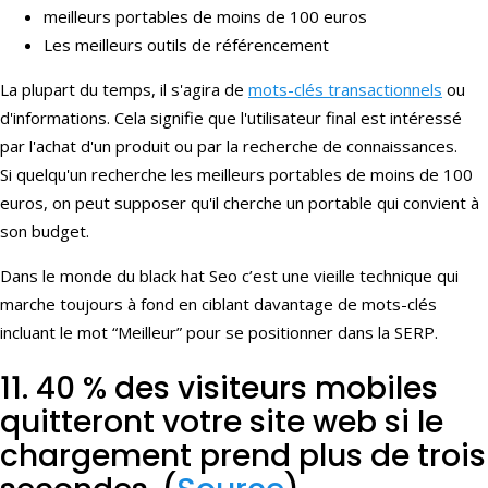
meilleurs portables de moins de 100 euros
Les meilleurs outils de référencement
La plupart du temps, il s'agira de
mots-clés transactionnels
ou
d'informations. Cela signifie que l'utilisateur final est intéressé
par l'achat d'un produit ou par la recherche de connaissances.
Si quelqu'un recherche les meilleurs portables de moins de 100
euros, on peut supposer qu'il cherche un portable qui convient à
son budget.
Dans le monde du black hat Seo c’est une vieille technique qui
marche toujours à fond en ciblant davantage de mots-clés
incluant le mot “Meilleur” pour se positionner dans la SERP.
11. 40 % des visiteurs mobiles
quitteront votre site web si le
chargement prend plus de trois