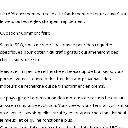
Le référencement naturel est le fondement de toute activité sur
le web, où les règles changent rapidement.
Question? Comment faire ?
Sans le SEO, vous ne serez pas classé pour des requêtes
spécifiques pour obtenir du trafic gratuit qui amèneront des
clients sur votre site.
Mais avec un peu de recherche et beaucoup de bon sens, vous
pouvez vous attendre à des tas de trafic provenant des
moteurs de recherche qui se transforment en clients.
Le paysage de l'optimisation des moteurs de recherche est lui
aussi en constante évolution. Vous devez vous tenir au courant si
vous voulez savoir quelles stratégies et approches fonctionnent
le mieux, et ce qui ne fonctionne plus.
C'est pourquoi j'ai dressé cette liste de statistiques de SEO qui