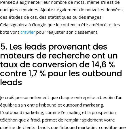
Pensez à augmenter leur nombre de mots, même s'il est de
quelques centaines. Ajoutez également de nouvelles données,
des études de cas, des statistiques ou des images.
Cela signalera à Google que le contenu a été amélioré, et les
bots vont
crawler
pour réajuster son classement.
5. Les leads provenant des
moteurs de recherche ont un
taux de conversion de 14,6 %
contre 1,7 % pour les outbound
leads
Je crois personnellement que chaque entreprise a besoin d'un
équilibre sain entre l’inbound et outbound marketing.
L’outbound marketing, comme l'e-mailing et la prospection
téléphonique à froid, permet de remplir rapidement votre
pipeline de clients, tandis que l’inbound marketing constitue une