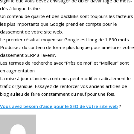
signifie que vous devez envisager de cibler davantage de mots-
clés à longue traîne.
Un contenu de qualité et des backlinks sont toujours les facteurs
les plus importants que Google prend en compte pour le
classement de votre site web.
Le premier résultat moyen sur Google est long de 1 890 mots.
Produisez du contenu de forme plus longue pour améliorer votre
classement SERP à l'avenir.
Les termes de recherche avec “Près de moi” et “Meilleur” sont
en augmentation.
La mise à jour d'anciens contenus peut modifier radicalement le
trafic organique. Essayez de renforcer vos anciens articles de
blog au lieu de faire constamment du neuf pour une fois.
Vous avez besoin d'aide pour le SEO de votre site web
?