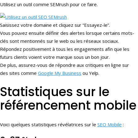
Utilisez un outil comme SEMrush pour ce faire.
Saisissez votre domaine et cliquez sur “Essayez-le”.
Vous pouvez ensuite définir des alertes lorsque certains mots-
clés sont mentionnés sur le web ou les réseaux sociaux.
Répondez positivement à tous les engagements afin que les
futurs clients voient votre marque sous un bon jour.
De plus, assurez-vous de répondre aux critiques en ligne sur
des sites comme
Google My Business
ou Yelp.
Statistiques sur le
référencement mobile
Voici quelques statistiques révélatrices sur le
SEO Mobile
: