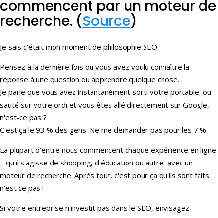
commencent par un moteur de
recherche. (
Source
)
Je sais c’était mon moment de philosophie SEO.
Pensez à la dernière fois où vous avez voulu connaître la
réponse à une question ou apprendre quelque chose.
Je parie que vous avez instantanément sorti votre portable, ou
sauté sur votre ordi et vous êtes allé directement sur Google,
n'est-ce pas ?
C'est ça le 93 % des gens. Ne me demander pas pour les 7 %.
La plupart d'entre nous commencent chaque expérience en ligne
– qu'il s'agisse de shopping, d'éducation ou autre avec un
moteur de recherche. Après tout, c'est pour ça qu'ils sont faits
n’est ce pas !
Si votre entreprise n'investit pas dans le SEO, envisagez