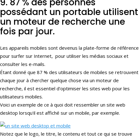
9. 87 % des personnes
possédant un portable utilisent
un moteur de recherche une
fois par jour.
Les appareils mobiles sont devenus la plate-forme de référence
pour surfer sur Internet, pour utiliser les médias sociaux et
consulter les e-mails.
Étant donné que 87 % des utilisateurs de mobiles se retrouvent
chaque jour à chercher quelque chose via un moteur de
recherche, il est essentiel d'optimiser les sites web pour les
utilisateurs mobiles.
Voici un exemple de ce à quoi doit ressembler un site web
desktop lorsqu'il est affiché sur un mobile, par exemple.
Notez que le logo, le titre, le contenu et tout ce qui se trouve