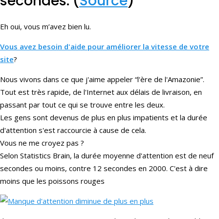
secondes. (
Source
)
Eh oui, vous m’avez bien lu.
Vous avez besoin d'aide pour améliorer la vitesse de votre
site
?
Nous vivons dans ce que j'aime appeler “l'ère de l'Amazonie”.
Tout est très rapide, de l'Internet aux délais de livraison, en
passant par tout ce qui se trouve entre les deux.
Les gens sont devenus de plus en plus impatients et la durée
d'attention s'est raccourcie à cause de cela.
Vous ne me croyez pas ?
Selon Statistics Brain, la durée moyenne d'attention est de neuf
secondes ou moins, contre 12 secondes en 2000. C'est à dire
moins que les poissons rouges