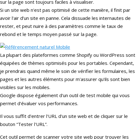
sur la page sont toujours faciles à visualiser.
Si un site web n'est pas optimisé de cette manière, il finit par
avoir l'air d’un site en panne. Cela dissuade les internautes de
rester, et peut nuire à des paramètres comme le taux de
rebond et le temps moyen passé sur la page.
La plupart des plateformes comme Shopify ou WordPress sont
équipées de thèmes optimisés pour les portables. Cependant,
je prendrais quand même le soin de vérifier les formulaires, les
pages et les autres éléments pour m'assurer qu'ils sont bien
visibles sur les mobiles.
Google dispose également d'un outil de test mobile qui vous
permet d'évaluer vos performances.
Il vous suffit d'entrer l'URL d'un site web et de cliquer sur le
bouton “Tester l'URL”.
Cet outil permet de scanner votre site web pour trouver les