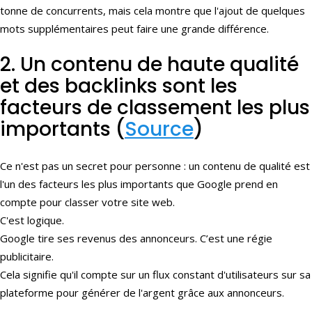
tonne de concurrents, mais cela montre que l'ajout de quelques
mots supplémentaires peut faire une grande différence.
2. Un contenu de haute qualité
et des backlinks sont les
facteurs de classement les plus
importants (
Source
)
Ce n'est pas un secret pour personne : un contenu de qualité est
l'un des facteurs les plus importants que Google prend en
compte pour classer votre site web.
C'est logique.
Google tire ses revenus des annonceurs. C’est une régie
publicitaire.
Cela signifie qu'il compte sur un flux constant d'utilisateurs sur sa
plateforme pour générer de l'argent grâce aux annonceurs.