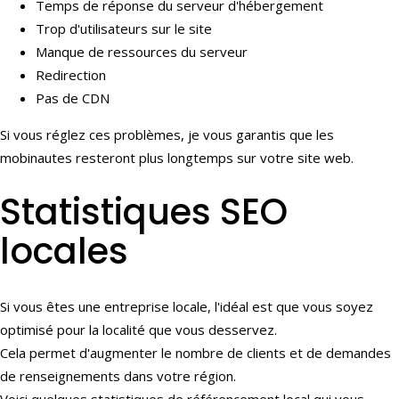
Temps de réponse du serveur d'hébergement
Trop d'utilisateurs sur le site
Manque de ressources du serveur
Redirection
Pas de CDN
Si vous réglez ces problèmes, je vous garantis que les
mobinautes resteront plus longtemps sur votre site web.
Statistiques SEO
locales
Si vous êtes une entreprise locale, l'idéal est que vous soyez
optimisé pour la localité que vous desservez.
Cela permet d'augmenter le nombre de clients et de demandes
de renseignements dans votre région.