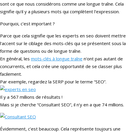
sont ce que nous considérons comme une longue traîne. Cela
signifie qu'il y a plusieurs mots qui complètent l'expression.
Pourquoi, c’est important ?
Parce que cela signifie que les experts en seo doivent mettre
l'accent sur le ciblage des mots-clés qui se présentent sous la
forme de questions ou de longue traîne.
En général, les
mots-clés à longue traîne
n'ont pas autant de
concurrents, et cela crée une opportunité de se classer plus
facilement.
Par exemple, regardez la SERP pour le terme “SEO”.
Il y a 567 millions de résultats !
Mais si je cherche “Consultant SEO”, il n'y en a que 74 millions.
Évidemment, c’est beaucoup. Cela représente toujours une