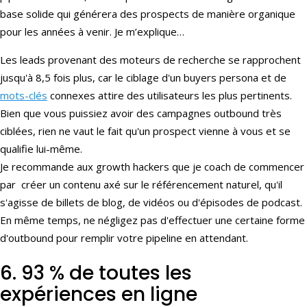
base solide qui générera des prospects de manière organique
pour les années à venir. Je m’explique…
Les leads provenant des moteurs de recherche se rapprochent
jusqu'à 8,5 fois plus, car le ciblage d'un buyers persona et de
mots-clés
connexes attire des utilisateurs les plus pertinents.
Bien que vous puissiez avoir des campagnes outbound très
ciblées, rien ne vaut le fait qu'un prospect vienne à vous et se
qualifie lui-même.
Je recommande aux growth hackers que je coach de commencer
par créer un contenu axé sur le référencement naturel, qu'il
s'agisse de billets de blog, de vidéos ou d'épisodes de podcast.
En même temps, ne négligez pas d'effectuer une certaine forme
d'outbound pour remplir votre pipeline en attendant.
6. 93 % de toutes les
expériences en ligne