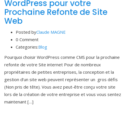
WordPress pour votre
Prochaine Refonte de Site
Web
Posted by
Claude MAGNE
0 Comment
Categories:
Blog
Pourquoi choisir WordPress comme CMS pour la prochaine
refonte de votre Site internet Pour de nombreux
propriétaires de petites entreprises, la conception et la
gestion d’un site web peuvent représenter un gros défis
(Non pris de tête). Vous avez peut-être conçu votre site
lors de la création de votre entreprise et vous vous sentez
maintenant […]