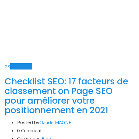
28
Mar, 2021
Checklist SEO: 17 facteurs de
classement on Page SEO
pour améliorer votre
positionnement en 2021
Posted by
Claude MAGNE
0 Comment
Categories:
Blog