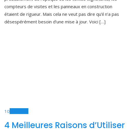
compteurs de visites et les panneaux en construction
étaient de rigueur. Mais cela ne veut pas dire qu’il n’a pas
désespérément besoin d’une mise à jour. Voici […]
10
Jun, 2021
4 Meilleures Raisons d’Utiliser