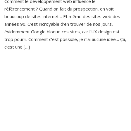
Comment le développement web influence le
référencement ? Quand on fait du prospection, on voit
beaucoup de sites internet… Et même des sites web des
années 90. C’est incroyable d’en trouver de nos jours,
évidemment Google bloque ces sites, car l’UX design est
trop pourri. Comment c’est possible, je n’ai aucune idée… Ça,
c’est une […]