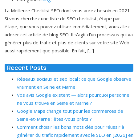
La Meilleure Checklist SEO dont vous aurez besoin en 2021
Si vous cherchez une liste de SEO check-list, étape par
étape, que vous pouvez utiliser immédiatement, vous allez
adorer cet article de blog SEO. Il s’agit d’un processus qui va
générer plus de trafic et plus de clients sur votre site Web
aussi rapidement que possible. En fait, […]
Recent Posts
Réseaux sociaux et seo local : ce que Google observe
vraiment en Seine et Marne
Vos avis Google existent — alors pourquoi personne
ne vous trouve en Seine et Marne ?
Google Maps change tout pour les commerces de
Seine-et-Marne : êtes-vous prêts ?
Comment choisir les bons mots clés pour réussir à
générer du trafic rapidement avec le SEO en [2026] en