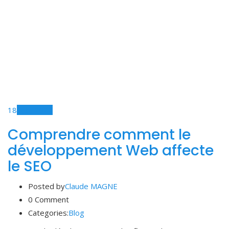
18
Feb, 2022
Comprendre comment le
développement Web affecte
le SEO
Posted by
Claude MAGNE
0 Comment
Categories:
Blog