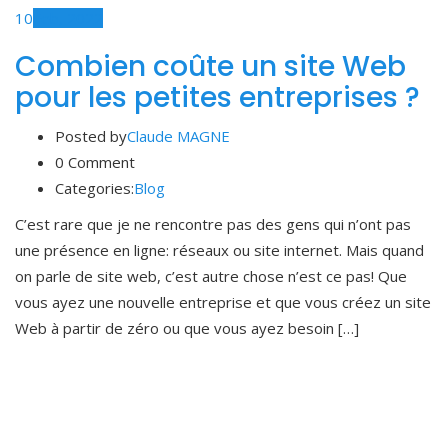
10
Feb, 2022
Combien coûte un site Web
pour les petites entreprises ?
Posted by
Claude MAGNE
0 Comment
Categories:
Blog
C’est rare que je ne rencontre pas des gens qui n’ont pas
une présence en ligne: réseaux ou site internet. Mais quand
on parle de site web, c’est autre chose n’est ce pas! Que
vous ayez une nouvelle entreprise et que vous créez un site
Web à partir de zéro ou que vous ayez besoin […]