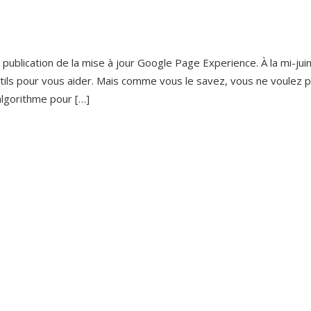
ublication de la mise à jour Google Page Experience. À la mi-juin,
utils pour vous aider. Mais comme vous le savez, vous ne voulez 
algorithme pour […]