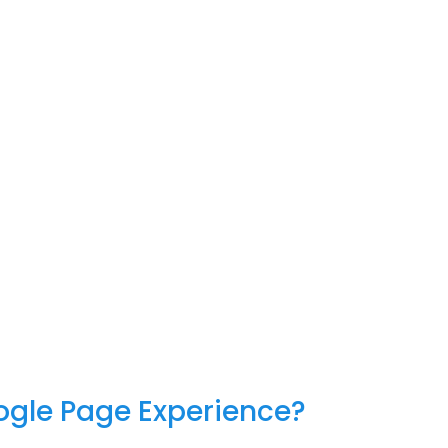
ogle Page Experience?