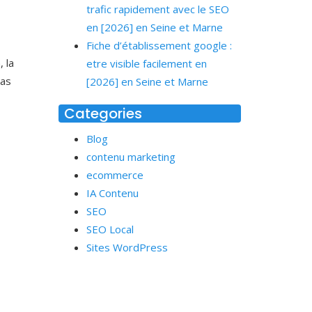
trafic rapidement avec le SEO
en [2026] en Seine et Marne
Fiche d’établissement google :
 la
etre visible facilement en
pas
[2026] en Seine et Marne
Categories
Blog
contenu marketing
ecommerce
IA Contenu
SEO
SEO Local
Sites WordPress