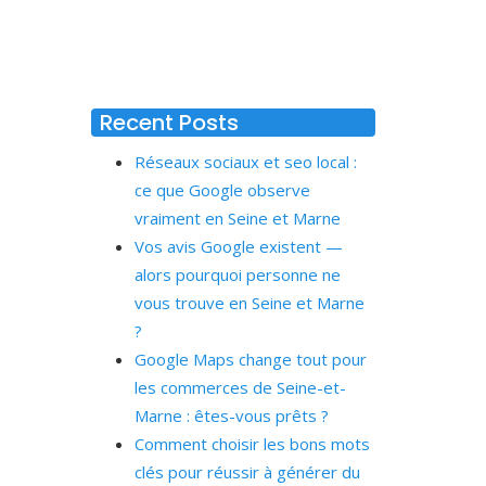
Recent Posts
Réseaux sociaux et seo local :
ce que Google observe
vraiment en Seine et Marne
Vos avis Google existent —
alors pourquoi personne ne
vous trouve en Seine et Marne
?
Google Maps change tout pour
les commerces de Seine-et-
Marne : êtes-vous prêts ?
Comment choisir les bons mots
clés pour réussir à générer du