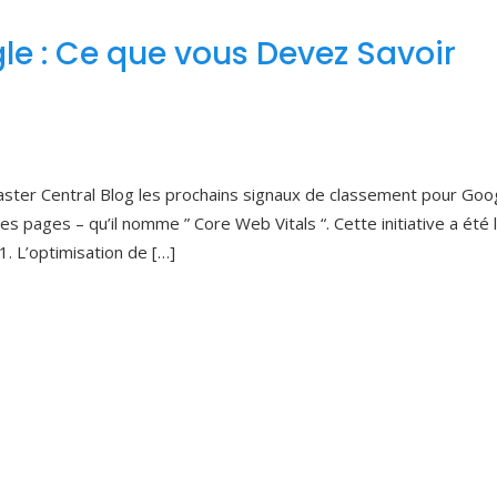
le : Ce que vous Devez Savoir
ter Central Blog les prochains signaux de classement pour Goo
s pages – qu’il nomme ” Core Web Vitals “. Cette initiative a été 
1. L’optimisation de […]