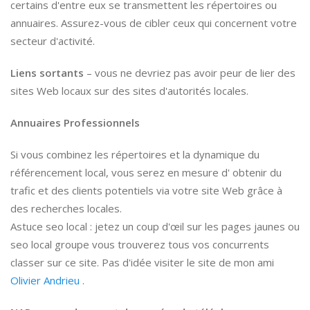
certains d'entre eux se transmettent les répertoires ou
annuaires. Assurez-vous de cibler ceux qui concernent votre
secteur d'activité.
Liens sortants
– vous ne devriez pas avoir peur de lier des
sites Web locaux sur des sites d'autorités locales.
Annuaires Professionnels
Si vous combinez les répertoires et la dynamique du
référencement local, vous serez en mesure d' obtenir du
trafic et des clients potentiels via votre site Web grâce à
des recherches locales.
Astuce seo local : jetez un coup d'œil sur les pages jaunes ou
seo local groupe vous trouverez tous vos concurrents
classer sur ce site. Pas d'idée visiter le site de mon ami
Olivier Andrieu .