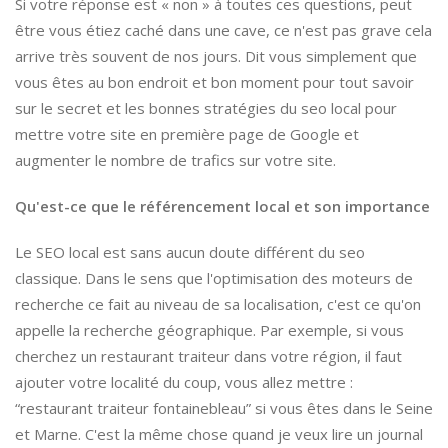
Si votre réponse est « non » à toutes ces questions, peut
être vous étiez caché dans une cave, ce n'est pas grave cela
arrive très souvent de nos jours. Dit vous simplement que
vous êtes au bon endroit et bon moment pour tout savoir
sur le secret et les bonnes stratégies du seo local pour
mettre votre site en première page de Google et
augmenter le nombre de trafics sur votre site.
Qu'est-ce que le référencement local et son importance
Le SEO local est sans aucun doute différent du seo
classique. Dans le sens que l'optimisation des moteurs de
recherche ce fait au niveau de sa localisation, c'est ce qu'on
appelle la recherche géographique. Par exemple, si vous
cherchez un restaurant traiteur dans votre région, il faut
ajouter votre localité du coup, vous allez mettre :
“restaurant traiteur fontainebleau” si vous êtes dans le Seine
et Marne. C'est la même chose quand je veux lire un journal