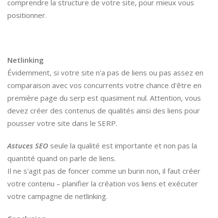
comprendre la structure de votre site, pour mieux vous
positionner.
Netlinking
Évidemment, si votre site n'a pas de liens ou pas assez en
comparaison avec vos concurrents votre chance d'être en
première page du serp est quasiment nul. Attention, vous
devez créer des contenus de qualités ainsi des liens pour
pousser votre site dans le SERP.
Astuces SEO
seule la qualité est importante et non pas la
quantité quand on parle de liens.
Il ne s'agit pas de foncer comme un burin non, il faut créer
votre contenu – planifier la création vos liens et exécuter
votre campagne de netlinking.