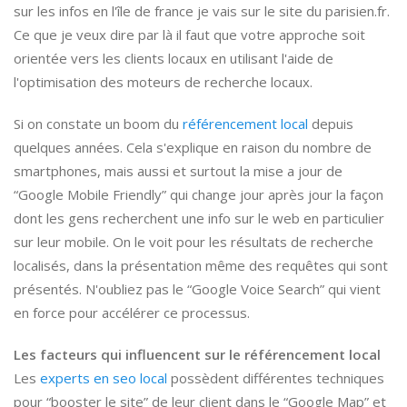
sur les infos en l'île de france je vais sur le site du parisien.fr.
Ce que je veux dire par là il faut que votre approche soit
orientée vers les clients locaux en utilisant l'aide de
l'optimisation des moteurs de recherche locaux.
Si on constate un boom du
référencement local
depuis
quelques années. Cela s'explique en raison du nombre de
smartphones, mais aussi et surtout la mise a jour de
“Google Mobile Friendly” qui change jour après jour la façon
dont les gens recherchent une info sur le web en particulier
sur leur mobile. On le voit pour les résultats de recherche
localisés, dans la présentation même des requêtes qui sont
présentés. N'oubliez pas le “Google Voice Search” qui vient
en force pour accélérer ce processus.
Les facteurs qui influencent sur le référencement local
Les
experts en seo local
possèdent différentes techniques
pour “booster le site” de leur client dans le “Google Map” et