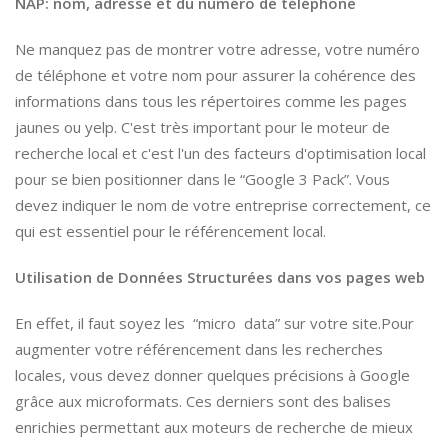
NAP: nom, adresse et du numéro de téléphone
Ne manquez pas de montrer votre adresse, votre numéro
de téléphone et votre nom pour assurer la cohérence des
informations dans tous les répertoires comme les pages
jaunes ou yelp. C'est très important pour le moteur de
recherche local et c'est l'un des facteurs d'optimisation local
pour se bien positionner dans le “Google 3 Pack”. Vous
devez indiquer le nom de votre entreprise correctement, ce
qui est essentiel pour le référencement local.
Utilisation de Données Structurées dans vos pages web
En effet, il faut soyez les “micro data” sur votre site.Pour
augmenter votre référencement dans les recherches
locales, vous devez donner quelques précisions à Google
grâce aux microformats. Ces derniers sont des balises
enrichies permettant aux moteurs de recherche de mieux