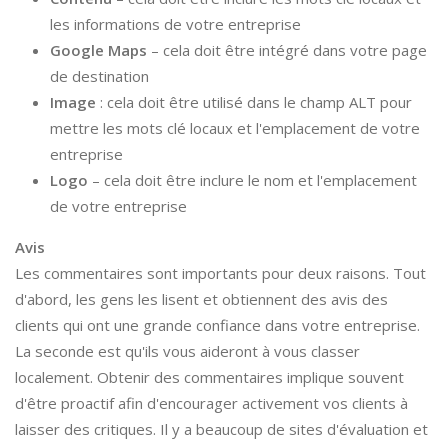
les informations de votre entreprise
Google Maps
– cela doit être intégré dans votre page
de destination
Image
: cela doit être utilisé dans le champ ALT pour
mettre les mots clé locaux et l'emplacement de votre
entreprise
Logo
– cela doit être inclure le nom et l'emplacement
de votre entreprise
Avis
Les commentaires sont importants pour deux raisons. Tout
d'abord, les gens les lisent et obtiennent des avis des
clients qui ont une grande confiance dans votre entreprise.
La seconde est qu'ils vous aideront à vous classer
localement. Obtenir des commentaires implique souvent
d'être proactif afin d'encourager activement vos clients à
laisser des critiques. Il y a beaucoup de sites d'évaluation et