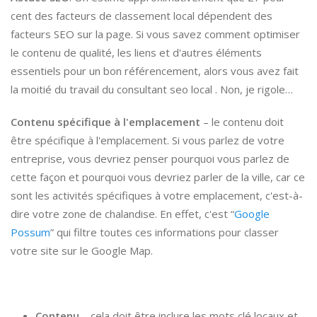
cent des facteurs de classement local dépendent des
facteurs SEO sur la page. Si vous savez comment optimiser
le contenu de qualité, les liens et d'autres éléments
essentiels pour un bon référencement, alors vous avez fait
la moitié du travail du consultant seo local . Non, je rigole…
Contenu spécifique à l'emplacement
– le contenu doit
être spécifique à l'emplacement. Si vous parlez de votre
entreprise, vous devriez penser pourquoi vous parlez de
cette façon et pourquoi vous devriez parler de la ville, car ce
sont les activités spécifiques à votre emplacement, c'est-à-
dire votre zone de chalandise. En effet, c'est “
Google
Possum
” qui filtre toutes ces informations pour classer
votre site sur le Google Map.
Contenu
– cela doit être inclure les mots clé locaux et