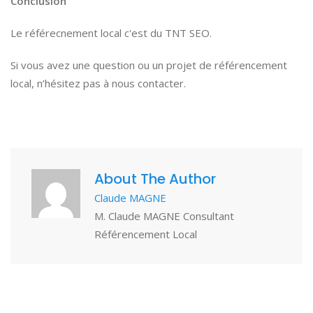
Conclusion
Le référecnement local c'est du TNT SEO.
Si vous avez une question ou un projet de référencement
local, n’hésitez pas à nous contacter.
About The Author
Claude MAGNE
M. Claude MAGNE Consultant
Référencement Local