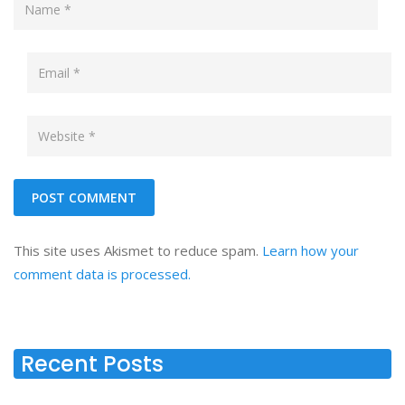
This site uses Akismet to reduce spam.
Learn how your
comment data is processed.
Recent Posts