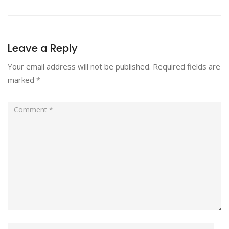
Leave a Reply
Your email address will not be published.
Required fields are
marked
*