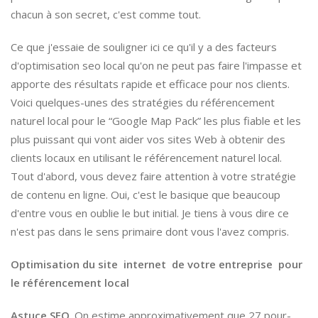
chacun à son secret, c'est comme tout.
Ce que j'essaie de souligner ici ce qu'il y a des facteurs
d'optimisation seo local qu'on ne peut pas faire l'impasse et
apporte des résultats rapide et efficace pour nos clients.
Voici quelques-unes des stratégies du référencement
naturel local pour le “Google Map Pack” les plus fiable et les
plus puissant qui vont aider vos sites Web à obtenir des
clients locaux en utilisant le référencement naturel local.
Tout d'abord, vous devez faire attention à votre stratégie
de contenu en ligne. Oui, c'est le basique que beaucoup
d'entre vous en oublie le but initial. Je tiens à vous dire ce
n'est pas dans le sens primaire dont vous l'avez compris.
Optimisation du site internet de votre entreprise pour
le référencement local
Astuce SEO
. On estime approximativement que 27 pour-