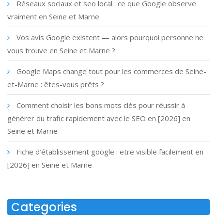
Réseaux sociaux et seo local : ce que Google observe
vraiment en Seine et Marne
Vos avis Google existent — alors pourquoi personne ne
vous trouve en Seine et Marne ?
Google Maps change tout pour les commerces de Seine-
et-Marne : êtes-vous prêts ?
Comment choisir les bons mots clés pour réussir à
générer du trafic rapidement avec le SEO en [2026] en
Seine et Marne
Fiche d’établissement google : etre visible facilement en
[2026] en Seine et Marne
Categories