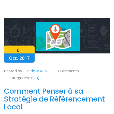
01
Oct, 2017
Posted by
Claude MAGNE
0 Comments
Categories:
Blog
Comment Penser à sa
Stratégie de Référencement
Local