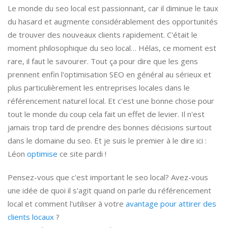
Le monde du seo local est passionnant, car il diminue le taux
du hasard et augmente considérablement des opportunités
de trouver des nouveaux clients rapidement. C'était le
moment philosophique du seo local… Hélas, ce moment est
rare, il faut le savourer. Tout ça pour dire que les gens
prennent enfin l'optimisation SEO en général au sérieux et
plus particulièrement les entreprises locales dans le
référencement naturel local. Et c'est une bonne chose pour
tout le monde du coup cela fait un effet de levier. Il n'est
jamais trop tard de prendre des bonnes décisions surtout
dans le domaine du seo. Et je suis le premier à le dire ici :
Léon
optimise
ce site pardi !
Pensez-vous que c'est important le seo local? Avez-vous
une idée de quoi il s'agit quand on parle du référencement
local et comment l'utiliser à votre
avantage pour attirer des
clients locaux
?