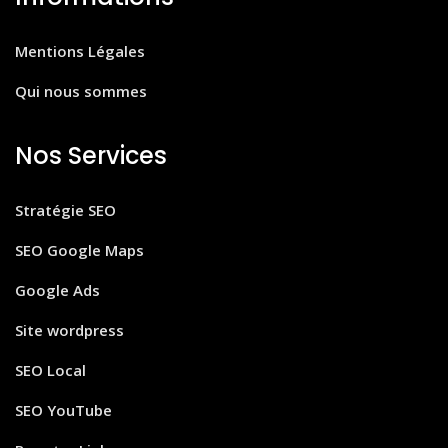
Mentions Légales
Qui nous sommes
Nos Services
Stratégie SEO
SEO Google Maps
Google Ads
Site wordpress
SEO Local
SEO YouTube