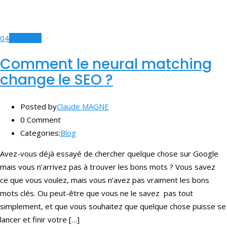
04
Jan, 2020
Comment le neural matching
change le SEO ?
Posted by
Claude MAGNE
0 Comment
Categories:
Blog
Avez-vous déjà essayé de chercher quelque chose sur Google
mais vous n’arrivez pas à trouver les bons mots ? Vous savez
ce que vous voulez, mais vous n’avez pas vraiment les bons
mots clés. Ou peut-être que vous ne le savez pas tout
simplement, et que vous souhaitez que quelque chose puisse se
lancer et finir votre […]