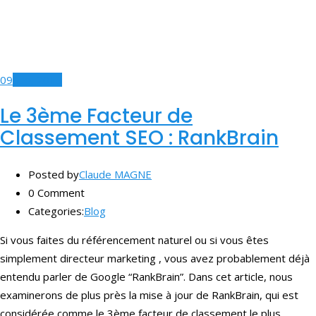
09
Sep, 2019
Le 3ème Facteur de
Classement SEO : RankBrain
Posted by
Claude MAGNE
0 Comment
Categories:
Blog
Si vous faites du référencement naturel ou si vous êtes
simplement directeur marketing , vous avez probablement déjà
entendu parler de Google “RankBrain”. Dans cet article, nous
examinerons de plus près la mise à jour de RankBrain, qui est
considérée comme le 3ème facteur de classement le plus