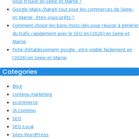
vous trouve en Seine et Marne ?
Google Maps change tout pour les commerces de Seine-
et-Marne : êtes-vous prêts ?
Comment choisir les bons mots clés pour réussir à générer
du trafic rapidement avec le SEO en [2026] en Seine et
Marne
Fiche d’établissement google : etre visible facilement en
[2026] en Seine et Marne
Categories
Blog
contenu marketing
ecommerce
IA Contenu
SEO
SEO Local
Sites WordPress