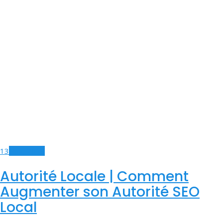
13
Nov, 2019
Autorité Locale | Comment
Augmenter son Autorité SEO
Local