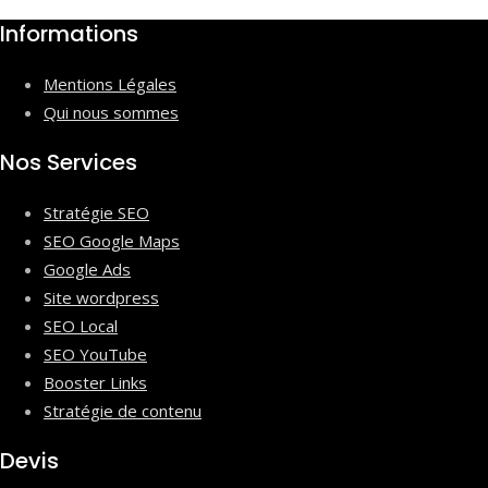
Informations
Mentions Légales
Qui nous sommes
Nos Services
Stratégie SEO
SEO Google Maps
Google Ads
Site wordpress
SEO Local
SEO YouTube
Booster Links
Stratégie de contenu
Devis