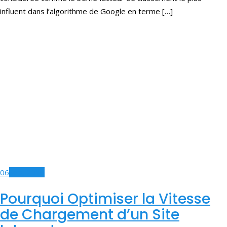
influent dans l’algorithme de Google en terme […]
06
Sep, 2019
Pourquoi Optimiser la Vitesse
de Chargement d’un Site