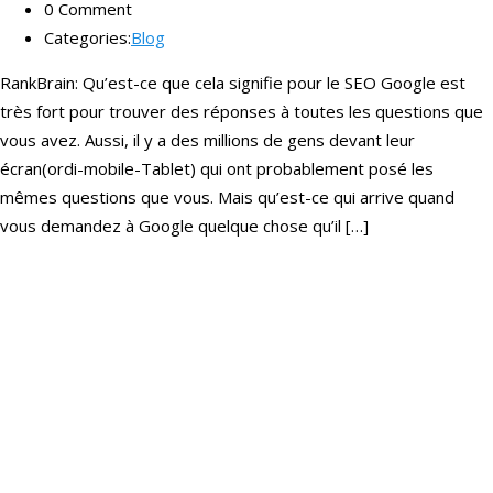
0 Comment
Categories:
Blog
RankBrain: Qu’est-ce que cela signifie pour le SEO Google est
très fort pour trouver des réponses à toutes les questions que
vous avez. Aussi, il y a des millions de gens devant leur
écran(ordi-mobile-Tablet) qui ont probablement posé les
mêmes questions que vous. Mais qu’est-ce qui arrive quand
vous demandez à Google quelque chose qu’il […]