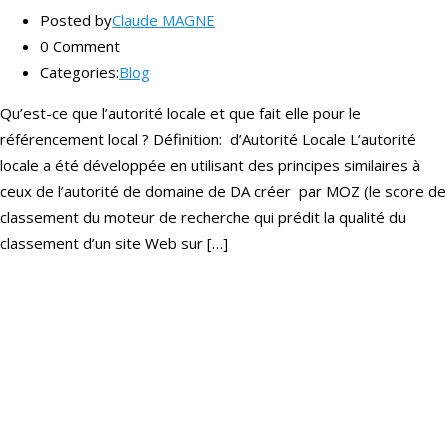
Posted by
Claude MAGNE
0 Comment
Categories:
Blog
Qu’est-ce que l’autorité locale et que fait elle pour le
référencement local ? Définition: d’Autorité Locale L’autorité
locale a été développée en utilisant des principes similaires à
ceux de l’autorité de domaine de DA créer par MOZ (le score de
classement du moteur de recherche qui prédit la qualité du
classement d’un site Web sur […]