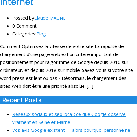
Internet
Posted by
Claude MAGNE
0 Comment
Categories:
Blog
Comment Optimisez la vitesse de votre site La rapidité de
chargement d’une page web est un critère important de
positionnement pour l’algorithme de Google depuis 2010 sur
ordinateur, et depuis 2018 sur mobile. Savez-vous si votre site
word press est lent ou pas ? Désormais, le chargement des
sites Web doit être une priorité absolue. […]
Recent Posts
Réseaux sociaux et seo local : ce que Google observe
vraiment en Seine et Marne
Vos avis Google existent — alors pourquoi personne ne