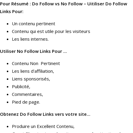
Pour Résumé : Do Follow vs No Follow – Uitiliser Do Follow
Links Pour:
Un contenu pertinent
Contenu qui est utile pour les visiteurs
Les liens internes.
Utiliser No Follow Links Pour …
Contenu Non Pertinent
Les liens d'affiliation,
Liens sponsorisés,
Publicité,
Commentaires,
Pied de page.
Obtenez Do Follow Links vers votre site…
Produire un Excellent Contenu,