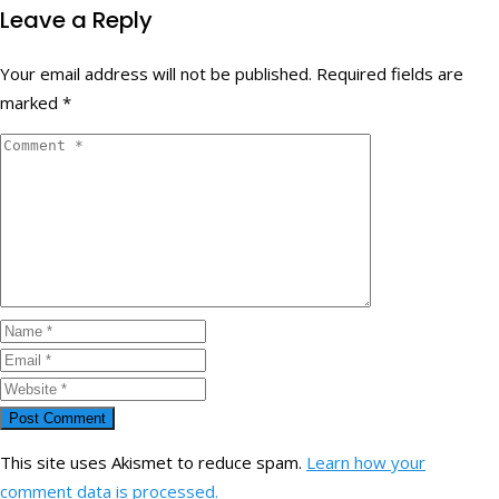
Leave a Reply
Your email address will not be published.
Required fields are
marked
*
This site uses Akismet to reduce spam.
Learn how your
comment data is processed.