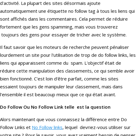
d'activité. La plupart des sites désormais ajoute
automatiquement une étiquette no follow tag à tous les liens qui
sont affichés dans les commentaires. Cela permet de réduire
fortement que les gens spamming, mais vous trouverez
toujours des gens pour essayer de tricher avec le système.
Il faut savoir que les moteurs de recherche peuvent pénaliser
lourdement un site pour l'utilisation de trop de do follow links, les
liens qui apparaissent comme du spam. L'objectif était de
réduire cette manipulation des classements, ce qui semble avoir
bien fonctionné. C'est loin d'être parfait, comme les sites
essaient toujours de manipuler leur classement, mais dans
l'ensemble il est beaucoup mieux que ce qui était avant.
Do Follow Ou No Follow Link telle est la question
Alors maintenant que vous connaissez la différence entre Do
Follow Links et
No Follow links
, lequel devriez-vous utiliser sur
votre site ? Pour le savoir, vous avez vraiment besoin de penser