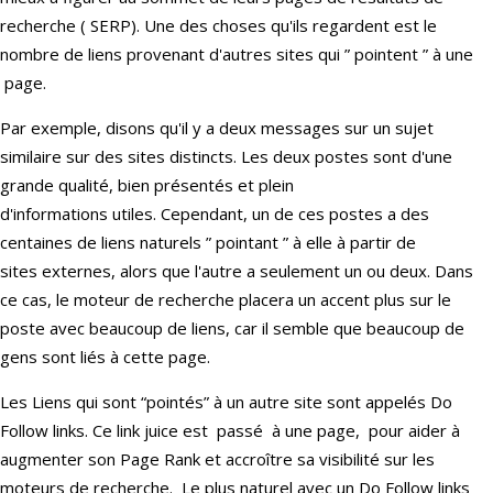
recherche ( SERP). Une des choses qu'ils regardent est le
nombre de liens provenant d'autres sites qui ” pointent ” à une
page.
Par exemple, disons qu'il y a deux messages sur un sujet
similaire sur des sites distincts. Les deux postes sont d'une
grande qualité, bien présentés et plein
d'informations utiles. Cependant, un de ces postes a des
centaines de liens naturels ” pointant ” à elle à partir de
sites externes, alors que l'autre a seulement un ou deux. Dans
ce cas, le moteur de recherche placera un accent plus sur le
poste avec beaucoup de liens, car il semble que beaucoup de
gens sont liés à cette page.
Les Liens qui sont “pointés” à un autre site sont appelés Do
Follow links. Ce link juice est passé à une page, pour aider à
augmenter son Page Rank et accroître sa visibilité sur les
moteurs de recherche. Le plus naturel avec un Do Follow links