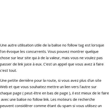
Une autre utilisation utile de la balise no follow tag est lorsque
l'on évoque les concurrents. Vous pouvez montrer quelque
chose sur leur site qui à de la valeur, mais vous ne voulez pas
passer de link juice à eux. C'est un appel que vous avez à faire
c'est tout.
Une petite dernière pour la route, si vous avez plus d'un site
Web et que vous souhaitez mettre un lien vers l'autre sur
chaque page ( peut-être en bas de page ), il est mieux de le faire
avec une balise no follow link. Les moteurs de recherche
peuvent considérer comme étant du spam si vous utilisez un