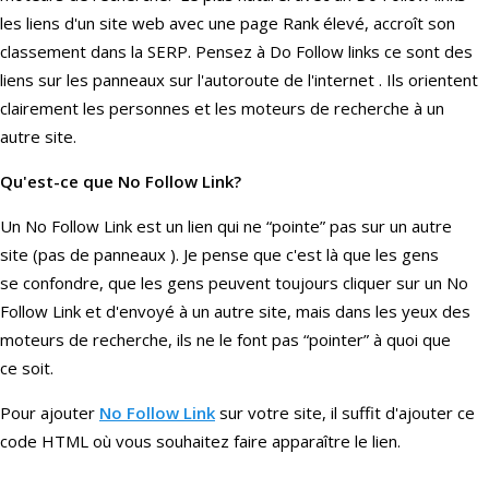
les liens d'un site web avec une page Rank élevé, accroît son
classement dans la SERP. Pensez à Do Follow links ce sont des
liens sur les panneaux sur l'autoroute de l'internet . Ils orientent
clairement les personnes et les moteurs de recherche à un
autre site.
Qu'est-ce que No Follow Link?
Un No Follow Link est un lien qui ne “pointe” pas sur un autre
site (pas de panneaux ). Je pense que c'est là que les gens
se confondre, que les gens peuvent toujours cliquer sur un No
Follow Link et d'envoyé à un autre site, mais dans les yeux des
moteurs de recherche, ils ne le font pas “pointer” à quoi que
ce soit.
Pour ajouter
No Follow Link
sur votre site, il suffit d'ajouter ce
code HTML où vous souhaitez faire apparaître le lien.