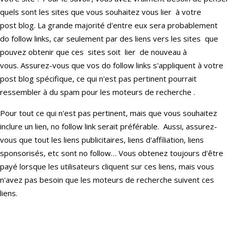
quels sont les sites que vous souhaitez vous lier à votre
post blog. La grande majorité d'entre eux sera probablement
do follow links, car seulement par des liens vers les sites que
pouvez obtenir que ces sites soit lier de nouveau à
vous. Assurez-vous que vos do follow links s'appliquent à votre
post blog spécifique, ce qui n'est pas pertinent pourrait
ressembler à du spam pour les moteurs de recherche .
Pour tout ce qui n'est pas pertinent, mais que vous souhaitez
inclure un lien, no follow link serait préférable. Aussi, assurez-
vous que tout les liens publicitaires, liens d'affiliation, liens
sponsorisés, etc sont no follow… Vous obtenez toujours d'être
payé lorsque les utilisateurs cliquent sur ces liens, mais vous
n'avez pas besoin que les moteurs de recherche suivent ces
liens.