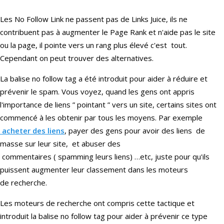
Les No Follow Link ne passent pas de Links Juice, ils ne
contribuent pas à augmenter le Page Rank et n'aide pas le site
ou la page, il pointe vers un rang plus élevé c'est tout.
Cependant on peut trouver des alternatives.
La balise no follow tag a été introduit pour aider à réduire et
prévenir le spam. Vous voyez, quand les gens ont appris
l'importance de liens ” pointant ” vers un site, certains sites ont
commencé à les obtenir par tous les moyens. Par exemple
acheter des liens
, payer des gens pour avoir des liens de
masse sur leur site, et abuser des
commentaires ( spamming leurs liens) …etc, juste pour qu'ils
puissent augmenter leur classement dans les moteurs
de recherche.
Les moteurs de recherche ont compris cette tactique et
introduit la balise no follow tag pour aider à prévenir ce type