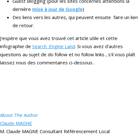
Guest Blogging (pour les sites concernés attentions la
dernière
mise à jour de Google
)
Des liens vers les autres, qui peuvent ensuite faire un lien
de retour.
J'espère que vous avez trouvé cet article utile et cette
infographie de
Search Engine Land
. Si vous avez d'autres
questions au sujet de do follow et no follow links , s'il vous plaît
laissez nous des commentaires ci-dessous .
About The Author
Claude MAGNE
M. Claude MAGNE Consultant Référencement Local