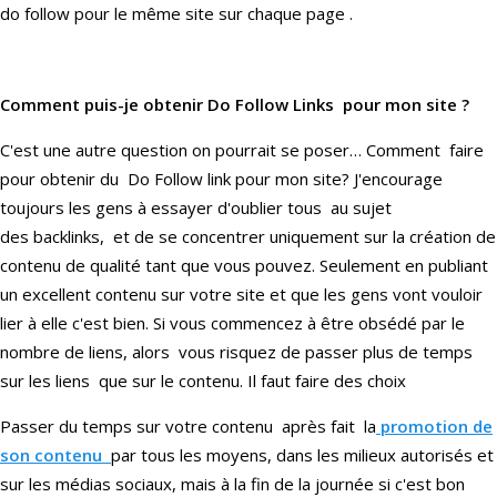
do follow pour le même site sur chaque page .
Comment puis-je obtenir Do Follow Links pour mon site ?
C'est une autre question on pourrait se poser… Comment faire
pour obtenir du Do Follow link pour mon site? J'encourage
toujours les gens à essayer d'oublier tous au sujet
des backlinks, et de se concentrer uniquement sur la création de
contenu de qualité tant que vous pouvez. Seulement en publiant
un excellent contenu sur votre site et que les gens vont vouloir
lier à elle c'est bien. Si vous commencez à être obsédé par le
nombre de liens, alors vous risquez de passer plus de temps
sur les liens que sur le contenu. Il faut faire des choix
Passer du temps sur votre contenu après fait la
promotion de
son contenu
par tous les moyens, dans les milieux autorisés et
sur les médias sociaux, mais à la fin de la journée si c'est bon