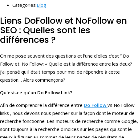
Categories:
Blog
Liens DoFollow et NoFollow en
SEO : Quelles sont les
différences ?
On me pose souvent des questions et l'une d'elles c'est ” Do
Follow et No Follow: « Quelle est la différence entre les deux?
J'ai pensé qu'il était temps pour moi de répondre à cette
question… Alors commençons?
Qu'est-ce qu'un Do Follow Link?
Afin de comprendre la différence entre
Do Follow
vs No Follow
links , nous devons nous pencher sur la façon dont le moteur de
recherche fonctionne. Les moteurs de recherche comme Google,
sont toujours à la recherche d'indices sur les pages qui sont le
mieux à figurer au sommet de leurs pages de résultats de