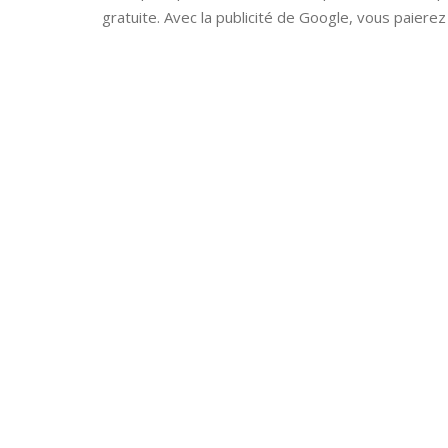
gratuite. Avec la publicité de Google, vous paierez