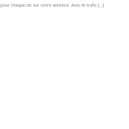
 pour chaque clic sur votre annonce. Avec le trafic […]