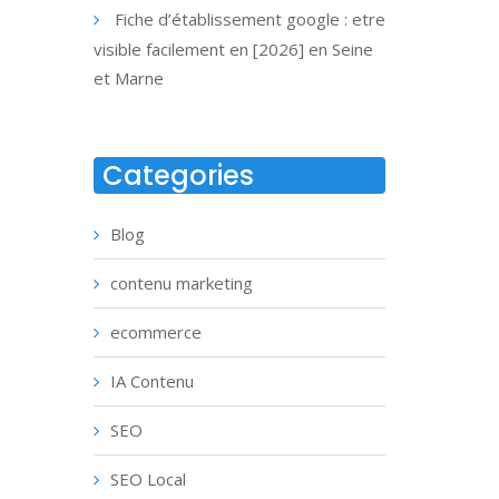
Fiche d’établissement google : etre
visible facilement en [2026] en Seine
et Marne
Categories
Blog
contenu marketing
ecommerce
IA Contenu
SEO
SEO Local