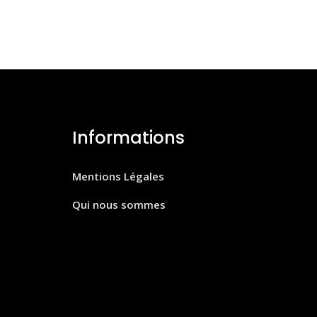
Informations
Mentions Légales
Qui nous sommes