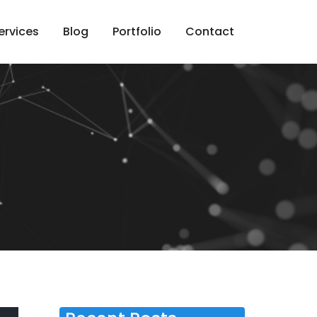
ervices
Blog
Portfolio
Contact