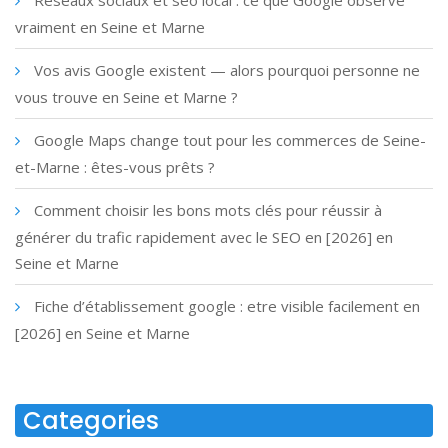
Réseaux sociaux et seo local : ce que Google observe
vraiment en Seine et Marne
Vos avis Google existent — alors pourquoi personne ne
vous trouve en Seine et Marne ?
Google Maps change tout pour les commerces de Seine-
et-Marne : êtes-vous prêts ?
Comment choisir les bons mots clés pour réussir à
générer du trafic rapidement avec le SEO en [2026] en
Seine et Marne
Fiche d’établissement google : etre visible facilement en
[2026] en Seine et Marne
Categories