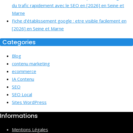
du trafic rapidement avec le SEO en [2026] en Seine et
Marne
Fiche d’établissement google : etre visible facilement en
[2026] en Seine et Marne
Categories
Blog
contenu marketing
ecommerce
IA Contenu
SEO
SEO Local
Sites WordPress
Informations
Mentions Légales