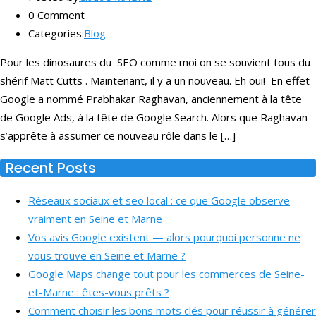
0 Comment
Categories:
Blog
Pour les dinosaures du SEO comme moi on se souvient tous du
shérif Matt Cutts . Maintenant, il y a un nouveau. Eh oui! En effet
Google a nommé Prabhakar Raghavan, anciennement à la tête
de Google Ads, à la tête de Google Search. Alors que Raghavan
s’apprête à assumer ce nouveau rôle dans le […]
Recent Posts
Réseaux sociaux et seo local : ce que Google observe
vraiment en Seine et Marne
Vos avis Google existent — alors pourquoi personne ne
vous trouve en Seine et Marne ?
Google Maps change tout pour les commerces de Seine-
et-Marne : êtes-vous prêts ?
Comment choisir les bons mots clés pour réussir à générer