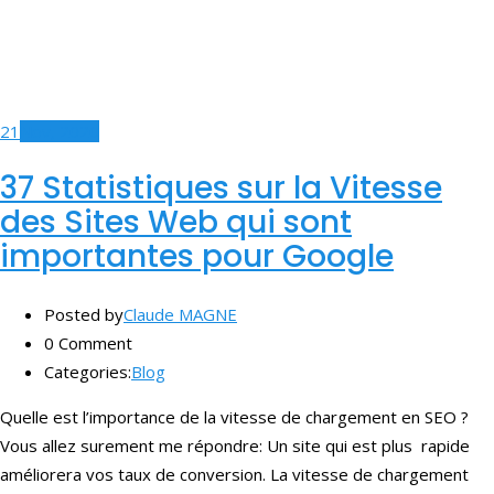
21
Nov, 2020
37 Statistiques sur la Vitesse
des Sites Web qui sont
importantes pour Google
Posted by
Claude MAGNE
0 Comment
Categories:
Blog
Quelle est l’importance de la vitesse de chargement en SEO ?
Vous allez surement me répondre: Un site qui est plus rapide
améliorera vos taux de conversion. La vitesse de chargement