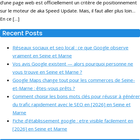
d’une page web est officiellement un critère de positionnement
sur le moteur de aka Speed Update. Mais, il faut aller plus loin…
En ce […]
Recent Posts
Réseaux sociaux et seo local : ce que Google observe
vraiment en Seine et Marne
Vos avis Google existent — alors pourquoi personne ne
vous trouve en Seine et Marne ?
Google Maps change tout pour les commerces de Seine-
et-Marne : êtes-vous prêts ?
Comment choisir les bons mots clés pour réussir à générer
du trafic rapidement avec le SEO en [2026] en Seine et
Marne
Fiche d’établissement google : etre visible facilement en
[2026] en Seine et Marne