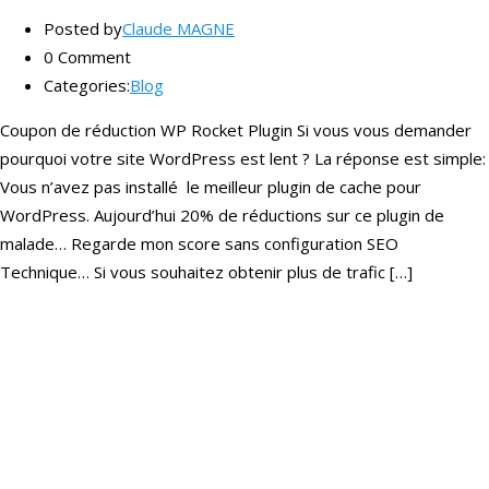
Posted by
Claude MAGNE
0 Comment
Categories:
Blog
Coupon de réduction WP Rocket Plugin Si vous vous demander
pourquoi votre site WordPress est lent ? La réponse est simple:
Vous n’avez pas installé le meilleur plugin de cache pour
WordPress. Aujourd’hui 20% de réductions sur ce plugin de
malade… Regarde mon score sans configuration SEO
Technique… Si vous souhaitez obtenir plus de trafic […]