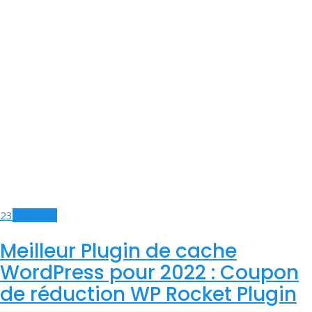
23
Jan, 2021
Meilleur Plugin de cache
WordPress pour 2022 : Coupon
de réduction WP Rocket Plugin