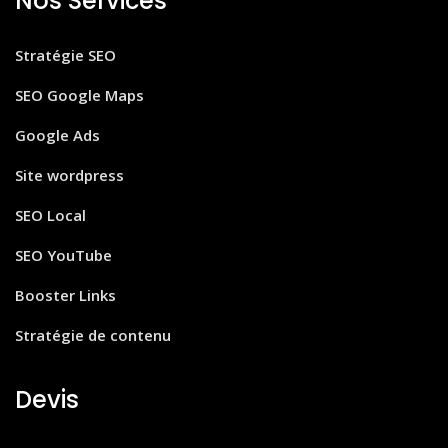
Nos Services
Stratégie SEO
SEO Google Maps
Google Ads
Site wordpress
SEO Local
SEO YouTube
Booster Links
Stratégie de contenu
Devis