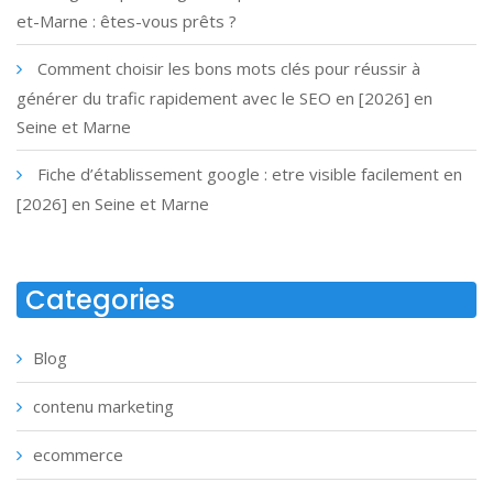
et-Marne : êtes-vous prêts ?
Comment choisir les bons mots clés pour réussir à
générer du trafic rapidement avec le SEO en [2026] en
Seine et Marne
Fiche d’établissement google : etre visible facilement en
[2026] en Seine et Marne
Categories
Blog
contenu marketing
ecommerce