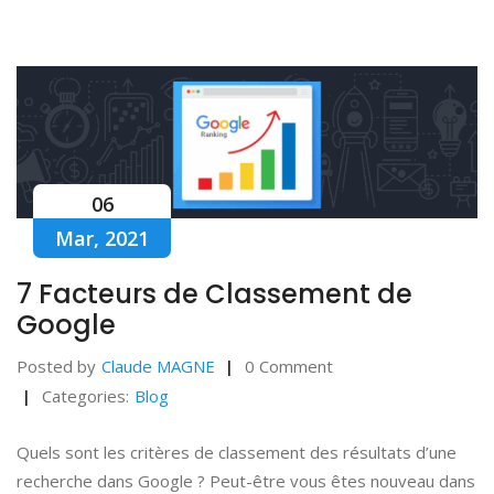
06
Mar, 2021
7 Facteurs de Classement de
Google
Posted by
Claude MAGNE
0 Comment
Categories:
Blog
Quels sont les critères de classement des résultats d’une
recherche dans Google ? Peut-être vous êtes nouveau dans