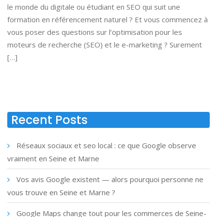
le monde du digitale ou étudiant en SEO qui suit une
formation en référencement naturel ? Et vous commencez à
vous poser des questions sur l’optimisation pour les
moteurs de recherche (SEO) et le e-marketing ? Surement
[…]
Recent Posts
Réseaux sociaux et seo local : ce que Google observe
vraiment en Seine et Marne
Vos avis Google existent — alors pourquoi personne ne
vous trouve en Seine et Marne ?
Google Maps change tout pour les commerces de Seine-