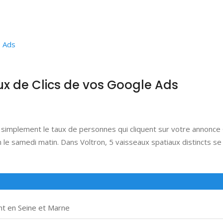
ux de Clics de vos Google Ads
t simplement le taux de personnes qui cliquent sur votre annonce 
 le samedi matin. Dans Voltron, 5 vaisseaux spatiaux distincts se
nt en Seine et Marne