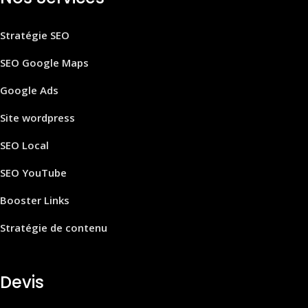
Stratégie SEO
SEO Google Maps
Google Ads
Site wordpress
SEO Local
SEO YouTube
Booster Links
Stratégie de contenu
Devis