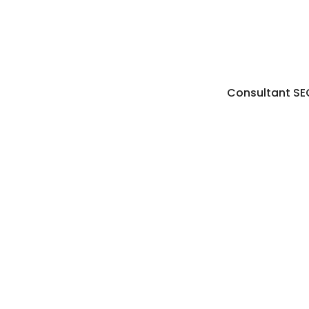
Consultant SE