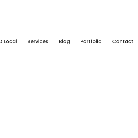
O Local
Services
Blog
Portfolio
Contact