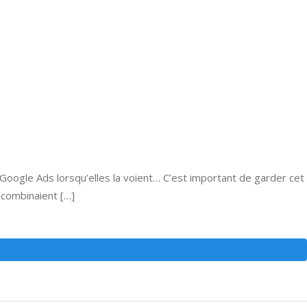
Google Ads lorsqu’elles la voient… C’est important de garder cet
 combinaient […]