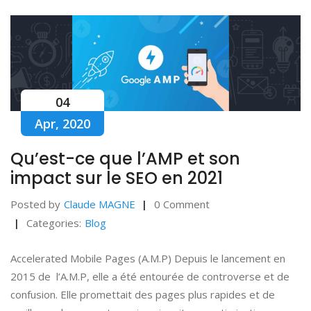
04
Apr, 2020
Qu’est-ce que l’AMP et son
impact sur le SEO en 2021
Posted by
Claude MAGNE
0 Comment
Categories:
Blog
Accelerated Mobile Pages (A.M.P) Depuis le lancement en
2015 de l’A.M.P, elle a été entourée de controverse et de
confusion. Elle promettait des pages plus rapides et de