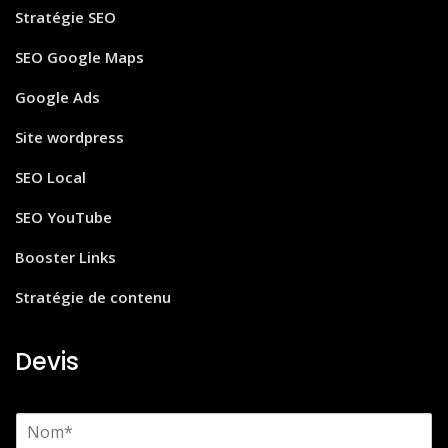
Stratégie SEO
SEO Google Maps
Google Ads
Site wordpress
SEO Local
SEO YouTube
Booster Links
Stratégie de contenu
Devis
N
o