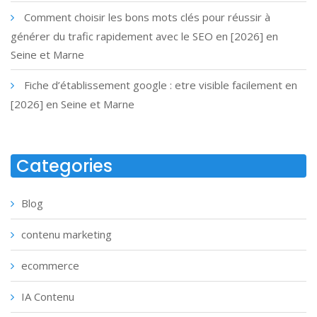
Comment choisir les bons mots clés pour réussir à
générer du trafic rapidement avec le SEO en [2026] en
Seine et Marne
Fiche d’établissement google : etre visible facilement en
[2026] en Seine et Marne
Categories
Blog
contenu marketing
ecommerce
IA Contenu