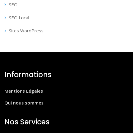
SEO
SEO Local
Sites WordPress
Informations
Mentions Légales
Qui nous sommes
Nos Services