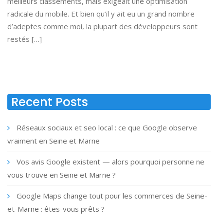
meilleurs classements, mais exigeait une optimisation
radicale du mobile. Et bien qu’il y ait eu un grand nombre
d’adeptes comme moi, la plupart des développeurs sont
restés […]
Recent Posts
Réseaux sociaux et seo local : ce que Google observe
vraiment en Seine et Marne
Vos avis Google existent — alors pourquoi personne ne
vous trouve en Seine et Marne ?
Google Maps change tout pour les commerces de Seine-
et-Marne : êtes-vous prêts ?