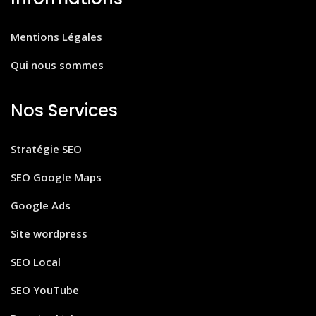
Mentions Légales
Qui nous sommes
Nos Services
Stratégie SEO
SEO Google Maps
Google Ads
Site wordpress
SEO Local
SEO YouTube