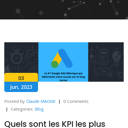
03
Jun, 2023
Posted by
Claude MAGNE
0 Comments
Categories:
Blog
Quels sont les KPI les plus