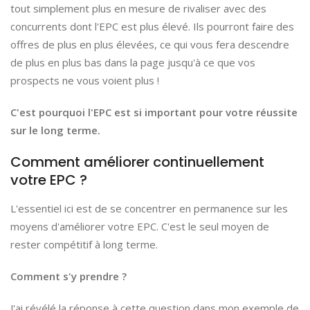
tout simplement plus en mesure de rivaliser avec des
concurrents dont l'EPC est plus élevé. Ils pourront faire des
offres de plus en plus élevées, ce qui vous fera descendre
de plus en plus bas dans la page jusqu'à ce que vos
prospects ne vous voient plus !
C'est pourquoi l'EPC est si important pour votre réussite
sur le long terme.
Comment améliorer continuellement
votre EPC ?
L'essentiel ici est de se concentrer en permanence sur les
moyens d'améliorer votre EPC. C'est le seul moyen de
rester compétitif à long terme.
Comment s'y prendre ?
J'ai révélé la réponse à cette question dans mon exemple de