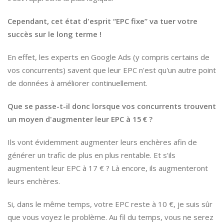
Cependant, cet état d'esprit “EPC fixe” va tuer votre
succès sur le long terme !
En effet, les experts en Google Ads (y compris certains de
vos concurrents) savent que leur EPC n'est qu'un autre point
de données à améliorer continuellement.
Que se passe-t-il donc lorsque vos concurrents trouvent
un moyen d'augmenter leur EPC à 15 € ?
Ils vont évidemment augmenter leurs enchères afin de
générer un trafic de plus en plus rentable. Et s'ils
augmentent leur EPC à 17 € ? Là encore, ils augmenteront
leurs enchères.
Si, dans le même temps, votre EPC reste à 10 €, je suis sûr
que vous voyez le problème. Au fil du temps, vous ne serez