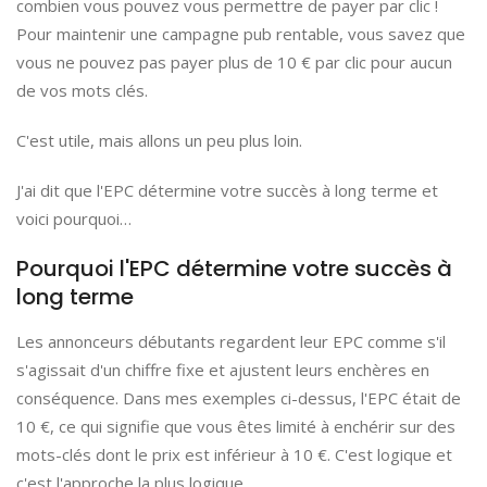
combien vous pouvez vous permettre de payer par clic !
Pour maintenir une campagne pub rentable, vous savez que
vous ne pouvez pas payer plus de 10 € par clic pour aucun
de vos mots clés.
C'est utile, mais allons un peu plus loin.
J'ai dit que l'EPC détermine votre succès à long terme et
voici pourquoi…
Pourquoi l'EPC détermine votre succès à
long terme
Les annonceurs débutants regardent leur EPC comme s'il
s'agissait d'un chiffre fixe et ajustent leurs enchères en
conséquence. Dans mes exemples ci-dessus, l'EPC était de
10 €, ce qui signifie que vous êtes limité à enchérir sur des
mots-clés dont le prix est inférieur à 10 €. C'est logique et
c'est l'approche la plus logique.