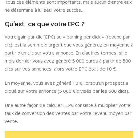
Tous ces éléments sont importants, mais aucun d'entre eux
ne détermine à lui seul votre succès…
Qu'est-ce que votre EPC ?
Votre gain par clic (EPC) ou « earning per click » (revenu par
clic). est la somme d'argent que vous générez en moyenne à
partir d'un clic sur votre annonce. En d'autres termes, si le
mois dernier vous avez généré 5 000 euros à partir de 500
clics sur vos annonces, alors votre EPC était de 10 €.
En moyenne, vous avez généré 10 € lorsqu'un prospect a
cliqué sur votre annonce (5 000 € divisés par les 500 clics).
Une autre façon de calculer l'EPC consiste à multiplier votre
taux de conversion des ventes par votre revenu moyen par
vente.