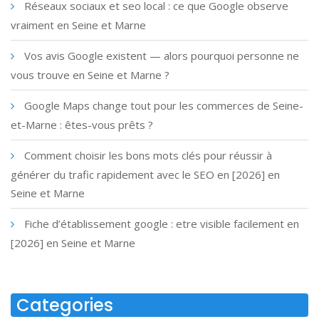
Réseaux sociaux et seo local : ce que Google observe
vraiment en Seine et Marne
Vos avis Google existent — alors pourquoi personne ne
vous trouve en Seine et Marne ?
Google Maps change tout pour les commerces de Seine-
et-Marne : êtes-vous prêts ?
Comment choisir les bons mots clés pour réussir à
générer du trafic rapidement avec le SEO en [2026] en
Seine et Marne
Fiche d’établissement google : etre visible facilement en
[2026] en Seine et Marne
Categories