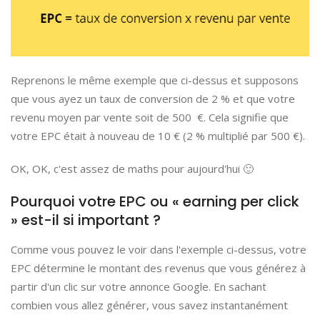
Reprenons le même exemple que ci-dessus et supposons
que vous ayez un taux de conversion de 2 % et que votre
revenu moyen par vente soit de 500 €. Cela signifie que
votre EPC était à nouveau de 10 € (2 % multiplié par 500 €).
OK, OK, c'est assez de maths pour aujourd'hui 🙂
Pourquoi votre EPC ou « earning per click
» est-il si important ?
Comme vous pouvez le voir dans l'exemple ci-dessus, votre
EPC détermine le montant des revenus que vous générez à
partir d'un clic sur votre annonce Google. En sachant
combien vous allez générer, vous savez instantanément