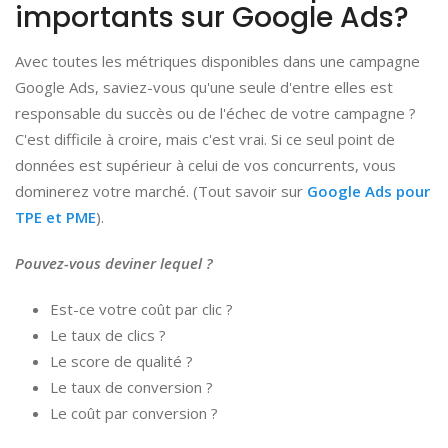
importants sur Google Ads?
Avec toutes les métriques disponibles dans une campagne
Google Ads, saviez-vous qu'une seule d'entre elles est
responsable du succès ou de l'échec de votre campagne ?
C'est difficile à croire, mais c'est vrai. Si ce seul point de
données est supérieur à celui de vos concurrents, vous
dominerez votre marché. (Tout savoir sur
Google Ads pour
TPE et PME
).
Pouvez-vous deviner lequel ?
Est-ce votre coût par clic ?
Le taux de clics ?
Le score de qualité ?
Le taux de conversion ?
Le coût par conversion ?