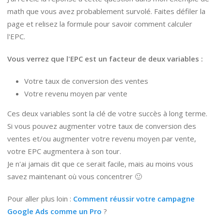
math que vous avez probablement survolé. Faites défiler la
page et relisez la formule pour savoir comment calculer
l'EPC.
Vous verrez que l'EPC est un facteur de deux variables :
Votre taux de conversion des ventes
Votre revenu moyen par vente
Ces deux variables sont la clé de votre succès à long terme.
Si vous pouvez augmenter votre taux de conversion des
ventes et/ou augmenter votre revenu moyen par vente,
votre EPC augmentera à son tour.
Je n'ai jamais dit que ce serait facile, mais au moins vous
savez maintenant où vous concentrer 🙂
Pour aller plus loin :
Comment réussir votre campagne
Google Ads comme un Pro
?