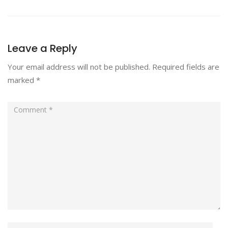
Leave a Reply
Your email address will not be published.
Required fields are
marked
*