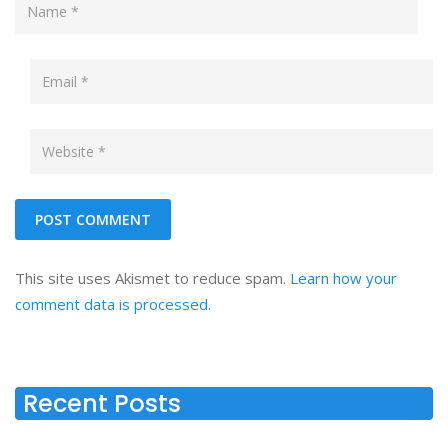
This site uses Akismet to reduce spam.
Learn how your
comment data is processed.
Recent Posts