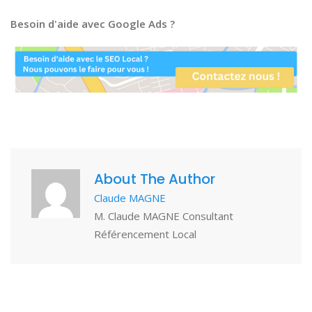
Besoin d'aide avec Google Ads ?
About The Author
Claude MAGNE
M. Claude MAGNE Consultant
Référencement Local