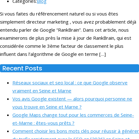
Categories:
Blog
Si vous faites du référencement naturel ou si vous êtes
simplement directeur marketing , vous avez probablement déjà
entendu parler de Google “RankBrain”. Dans cet article, nous
examinerons de plus près la mise à jour de RankBrain, qui est
considérée comme le 3ème facteur de classement le plus
influent dans l’algorithme de Google en terme […]
Recent Posts
Réseaux sociaux et seo local : ce que Google observe
vraiment en Seine et Marne
Vos avis Google existent — alors pourquoi personne ne
vous trouve en Seine et Marne ?
Google Maps change tout pour les commerces de Seine-
et-Marne : êtes-vous prêts ?
Comment choisir les bons mots clés pour réussir à générer