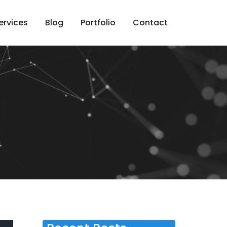
ervices
Blog
Portfolio
Contact