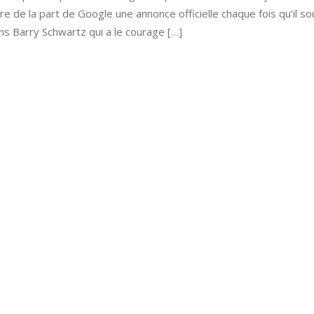
re de la part de Google une annonce officielle chaque fois qu’il so
s Barry Schwartz qui a le courage […]