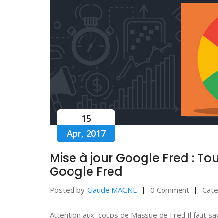
15
Apr, 2017
Mise à jour Google Fred : To
Google Fred
Posted by
Claude MAGNE
0 Comment
Cate
Attention aux coups de Massue de Fred Il faut sa