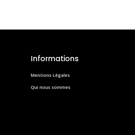
Informations
Mentions Légales
Qui nous sommes