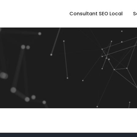
Consultant SEO Local
S