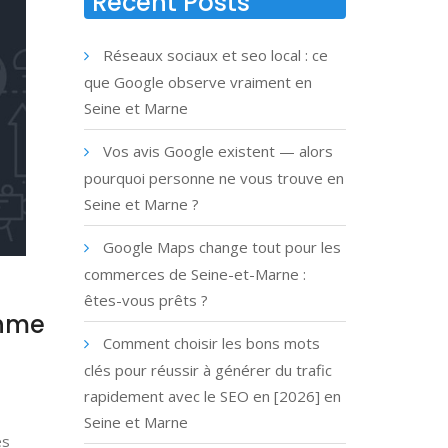
Recent Posts
Réseaux sociaux et seo local : ce
que Google observe vraiment en
Seine et Marne
Vos avis Google existent — alors
pourquoi personne ne vous trouve en
Seine et Marne ?
Google Maps change tout pour les
commerces de Seine-et-Marne :
êtes-vous prêts ?
thme
Comment choisir les bons mots
clés pour réussir à générer du trafic
rapidement avec le SEO en [2026] en
Seine et Marne
es