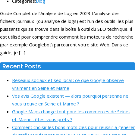
Categories:
Blog
Guide Complet de l’Analyse de Log en 2023 L’analyse des
fichiers journaux (ou analyse de logs) est l’un des outils les plus
puissants qui se trouve dans la boîte à outil du SEO technique. Il
est utilisé pour comprendre comment les moteurs de recherche
(par exemple Googlebot) parcourent votre site Web. Dans ce
guide, je […]
Recent Posts
Réseaux sociaux et seo local : ce que Google observe
vraiment en Seine et Marne
Vos avis Google existent — alors pourquoi personne ne
vous trouve en Seine et Marne ?
Google Maps change tout pour les commerces de Seine-
et-Marne : êtes-vous prêts ?
Comment choisir les bons mots clés pour réussir à générer