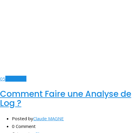
05
Dec, 2019
Comment Faire une Analyse de
Log ?
Posted by
Claude MAGNE
0 Comment