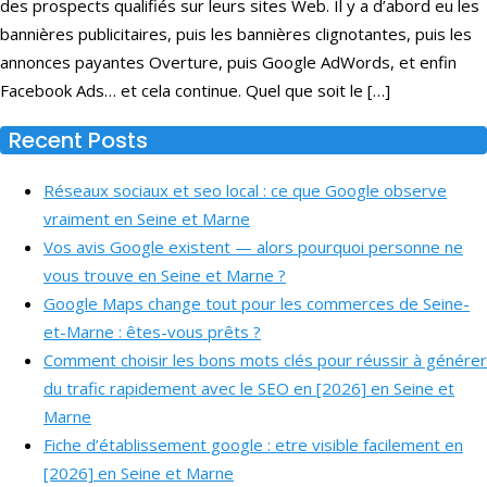
des prospects qualifiés sur leurs sites Web. Il y a d’abord eu les
bannières publicitaires, puis les bannières clignotantes, puis les
annonces payantes Overture, puis Google AdWords, et enfin
Facebook Ads… et cela continue. Quel que soit le […]
Recent Posts
Réseaux sociaux et seo local : ce que Google observe
vraiment en Seine et Marne
Vos avis Google existent — alors pourquoi personne ne
vous trouve en Seine et Marne ?
Google Maps change tout pour les commerces de Seine-
et-Marne : êtes-vous prêts ?
Comment choisir les bons mots clés pour réussir à générer
du trafic rapidement avec le SEO en [2026] en Seine et
Marne
Fiche d’établissement google : etre visible facilement en
[2026] en Seine et Marne