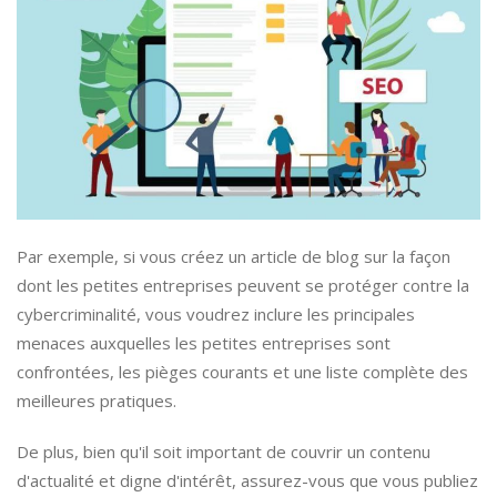
Par exemple, si vous créez un article de blog sur la façon
dont les petites entreprises peuvent se protéger contre la
cybercriminalité, vous voudrez inclure les principales
menaces auxquelles les petites entreprises sont
confrontées, les pièges courants et une liste complète des
meilleures pratiques.
De plus, bien qu'il soit important de couvrir un contenu
d'actualité et digne d'intérêt, assurez-vous que vous publiez