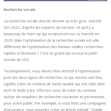
Recherche vocale
La recherche vocale devrait devenir un très gros marché
d'ici 2022, d'après les experts du secteur et qu'il y a
beaucoup de Start-up qui se lanceront sur ce marché en
2020. Mais l'optimisation de la recherche vocale est-elle
différente de l'optimisation des bonnes vieilles recherches
tapées à l'ancienne ? C'est un grand qui secoue le petit
monde du SEO.
Techniquement, vous devez être attentif à l'optimisation
pour les deux types de recherche, ce qui, encore une fois,
signifie créer un contenu de haute qualité qui soit utile, bien
écrit et facile à lire. Efforcez-vous de créer du contenu
autour de requêtes de recherche courantes et pertinentes
pour votre public. Par exemple, si vous êtes une compagnie
d'assurance, vous pourriez créer un article intitulé ” Quelle