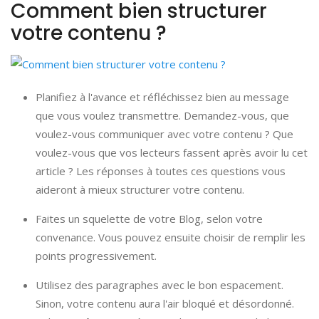
Comment bien structurer
votre contenu ?
Planifiez à l'avance et réfléchissez bien au message
que vous voulez transmettre. Demandez-vous, que
voulez-vous communiquer avec votre contenu ? Que
voulez-vous que vos lecteurs fassent après avoir lu cet
article ? Les réponses à toutes ces questions vous
aideront à mieux structurer votre contenu.
Faites un squelette de votre Blog, selon votre
convenance. Vous pouvez ensuite choisir de remplir les
points progressivement.
Utilisez des paragraphes avec le bon espacement.
Sinon, votre contenu aura l'air bloqué et désordonné.