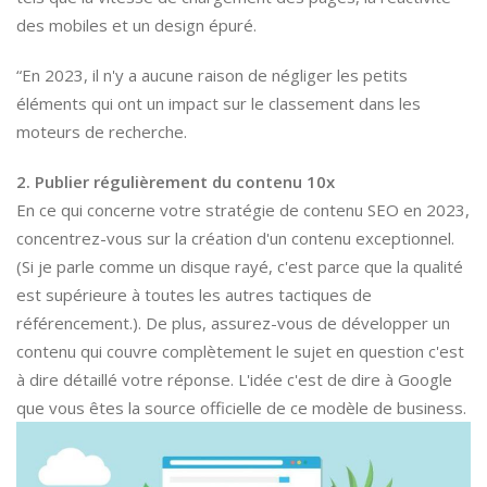
des mobiles et un design épuré.
“En 2023, il n'y a aucune raison de négliger les petits
éléments qui ont un impact sur le classement dans les
moteurs de recherche.
2. Publier régulièrement du contenu 10x
En ce qui concerne votre stratégie de contenu SEO en 2023,
concentrez-vous sur la création d'un contenu exceptionnel.
(Si je parle comme un disque rayé, c'est parce que la qualité
est supérieure à toutes les autres tactiques de
référencement.). De plus, assurez-vous de développer un
contenu qui couvre complètement le sujet en question c'est
à dire détaillé votre réponse. L'idée c'est de dire à Google
que vous êtes la source officielle de ce modèle de business.