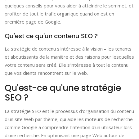
quelques conseils pour vous aider à atteindre le sommet, et
profiter de tout le trafic organique quand on est en
première page de Google.
Qu'est ce qu'un contenu SEO ?
La stratégie de contenu s'intéresse à la vision – les tenants
et aboutissants de la manière et des raisons pour lesquelles
votre contenu sera créé.
Elle s'intéresse à tout le contenu
que vos clients rencontrent sur le web.
Qu'est-ce qu'une stratégie
SEO ?
La stratégie SEO est le processus d'organisation du contenu
d'un site Web par thème, qui aide les moteurs de recherche
comme Google à comprendre l'intention d'un utilisateur lors
d'une recherche.
En optimisant une page Web autour de