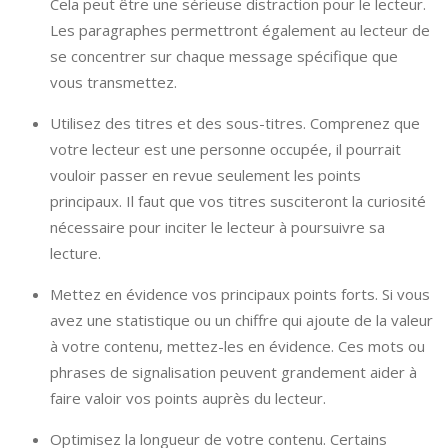
Cela peut être une sérieuse distraction pour le lecteur.
Les paragraphes permettront également au lecteur de
se concentrer sur chaque message spécifique que
vous transmettez.
Utilisez des titres et des sous-titres. Comprenez que
votre lecteur est une personne occupée, il pourrait
vouloir passer en revue seulement les points
principaux. Il faut que vos titres susciteront la curiosité
nécessaire pour inciter le lecteur à poursuivre sa
lecture.
Mettez en évidence vos principaux points forts. Si vous
avez une statistique ou un chiffre qui ajoute de la valeur
à votre contenu, mettez-les en évidence. Ces mots ou
phrases de signalisation peuvent grandement aider à
faire valoir vos points auprès du lecteur.
Optimisez la longueur de votre contenu. Certains