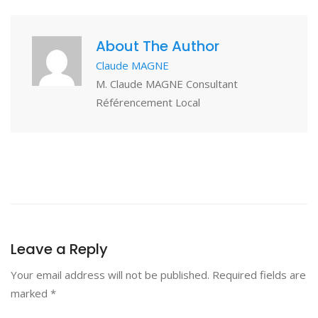
About The Author
Claude MAGNE
M. Claude MAGNE Consultant
Référencement Local
Leave a Reply
Your email address will not be published.
Required fields are
marked
*