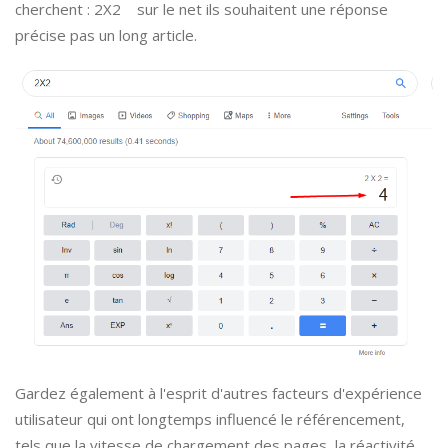
cherchent : 2X2 sur le net ils souhaitent une réponse
précise pas un long article.
Gardez également à l'esprit d'autres facteurs d'expérience
utilisateur qui ont longtemps influencé le référencement,
tels que la vitesse de chargement des pages, la réactivité