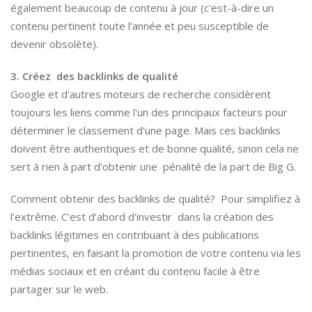
également beaucoup de contenu à jour (c'est-à-dire un
contenu pertinent toute l'année et peu susceptible de
devenir obsolète).
3. Créez des backlinks de qualité
Google et d'autres moteurs de recherche considèrent
toujours les liens comme l'un des principaux facteurs pour
déterminer le classement d'une page. Mais ces backlinks
doivent être authentiques et de bonne qualité, sinon cela ne
sert à rien à part d'obtenir une pénalité de la part de Big G.
Comment obtenir des backlinks de qualité? Pour simplifiez à
l’extrême. C'est d’abord d'investir dans la création des
backlinks légitimes en contribuant à des publications
pertinentes, en faisant la promotion de votre contenu via les
médias sociaux et en créant du contenu facile à être
partager sur le web.