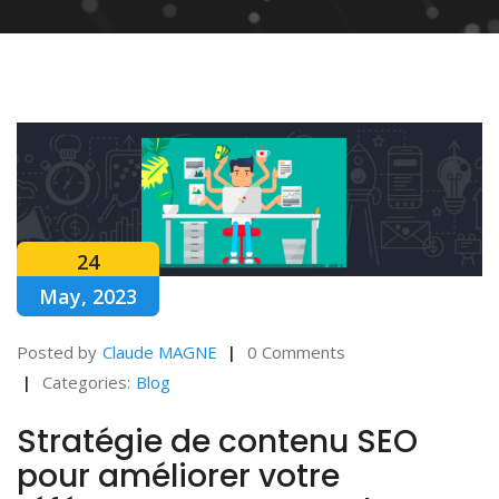
24
May, 2023
Posted by
Claude MAGNE
0 Comments
Categories:
Blog
Stratégie de contenu SEO
pour améliorer votre