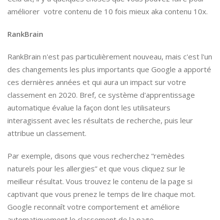
améliorer votre contenu de 10 fois mieux aka contenu 10x.
RankBrain
RankBrain n'est pas particulièrement nouveau, mais c'est l'un
des changements les plus importants que Google a apporté
ces dernières années et qui aura un impact sur votre
classement en 2020. Bref, ce système d'apprentissage
automatique évalue la façon dont les utilisateurs
interagissent avec les résultats de recherche, puis leur
attribue un classement.
Par exemple, disons que vous recherchez “remèdes
naturels pour les allergies” et que vous cliquez sur le
meilleur résultat. Vous trouvez le contenu de la page si
captivant que vous prenez le temps de lire chaque mot.
Google reconnaît votre comportement et améliore
automatiquement le classement de la page.