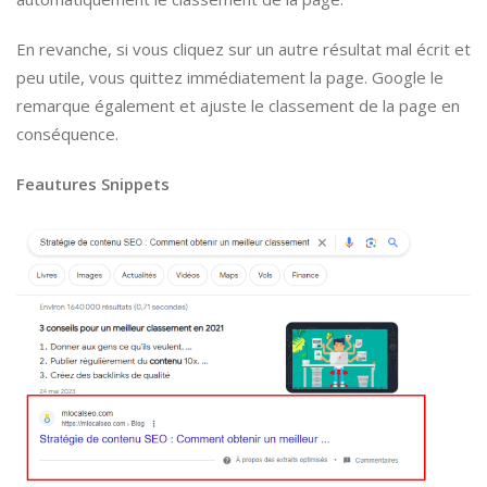
En revanche, si vous cliquez sur un autre résultat mal écrit et
peu utile, vous quittez immédiatement la page. Google le
remarque également et ajuste le classement de la page en
conséquence.
Feautures Snippets