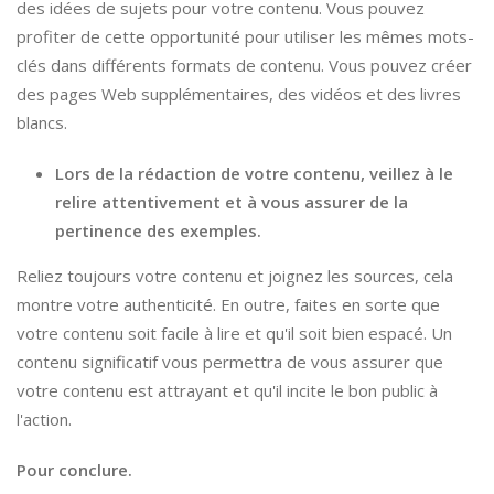
des idées de sujets pour votre contenu. Vous pouvez
profiter de cette opportunité pour utiliser les mêmes mots-
clés dans différents formats de contenu. Vous pouvez créer
des pages Web supplémentaires, des vidéos et des livres
blancs.
Lors de la rédaction de votre contenu, veillez à le
relire attentivement et à vous assurer de la
pertinence des exemples.
Reliez toujours votre contenu et joignez les sources, cela
montre votre authenticité. En outre, faites en sorte que
votre contenu soit facile à lire et qu'il soit bien espacé. Un
contenu significatif vous permettra de vous assurer que
votre contenu est attrayant et qu'il incite le bon public à
l'action.
Pour conclure.