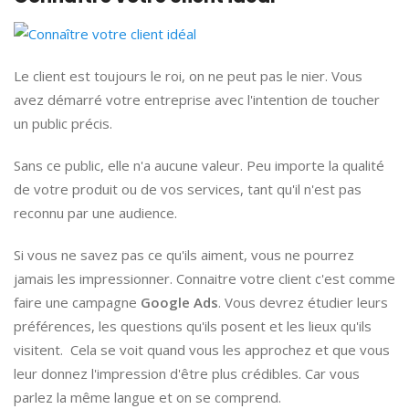
Le client est toujours le roi, on ne peut pas le nier. Vous
avez démarré votre entreprise avec l'intention de toucher
un public précis.
Sans ce public, elle n'a aucune valeur. Peu importe la qualité
de votre produit ou de vos services, tant qu'il n'est pas
reconnu par une audience.
Si vous ne savez pas ce qu'ils aiment, vous ne pourrez
jamais les impressionner. Connaitre votre client c'est comme
faire une campagne
Google Ads
. Vous devrez étudier leurs
préférences, les questions qu'ils posent et les lieux qu'ils
visitent. Cela se voit quand vous les approchez et que vous
leur donnez l'impression d'être plus crédibles. Car vous
parlez la même langue et on se comprend.