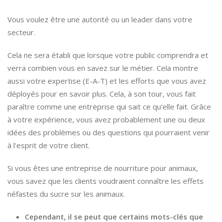
Vous voulez être une autorité ou un leader dans votre
secteur.
Cela ne sera établi que lorsque votre public comprendra et
verra combien vous en savez sur le métier. Cela montre
aussi votre expertise (E-A-T) et les efforts que vous avez
déployés pour en savoir plus. Cela, à son tour, vous fait
paraître comme une entreprise qui sait ce qu'elle fait. Grâce
à votre expérience, vous avez probablement une ou deux
idées des problèmes ou des questions qui pourraient venir
à l'esprit de votre client.
Si vous êtes une entreprise de nourriture pour animaux,
vous savez que les clients voudraient connaître les effets
néfastes du sucre sur les animaux.
Cependant, il se peut que certains mots-clés que