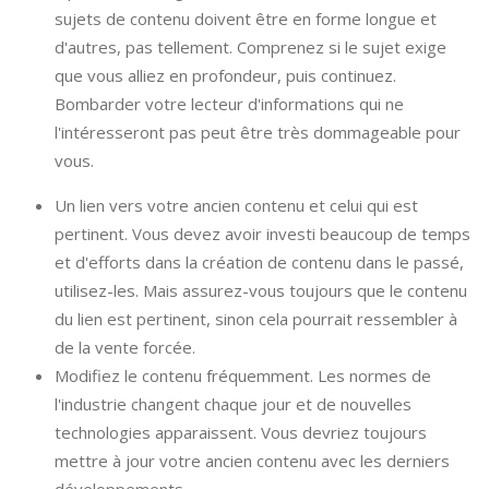
sujets de contenu doivent être en forme longue et
d'autres, pas tellement. Comprenez si le sujet exige
que vous alliez en profondeur, puis continuez.
Bombarder votre lecteur d'informations qui ne
l'intéresseront pas peut être très dommageable pour
vous.
Un lien vers votre ancien contenu et celui qui est
pertinent. Vous devez avoir investi beaucoup de temps
et d'efforts dans la création de contenu dans le passé,
utilisez-les. Mais assurez-vous toujours que le contenu
du lien est pertinent, sinon cela pourrait ressembler à
de la vente forcée.
Modifiez le contenu fréquemment. Les normes de
l'industrie changent chaque jour et de nouvelles
technologies apparaissent. Vous devriez toujours
mettre à jour votre ancien contenu avec les derniers
développements.