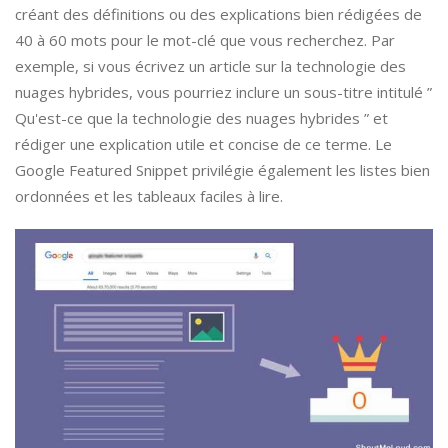
créant des définitions ou des explications bien rédigées de
40 à 60 mots pour le mot-clé que vous recherchez. Par
exemple, si vous écrivez un article sur la technologie des
nuages hybrides, vous pourriez inclure un sous-titre intitulé ”
Qu'est-ce que la technologie des nuages hybrides ” et
rédiger une explication utile et concise de ce terme. Le
Google Featured Snippet privilégie également les listes bien
ordonnées et les tableaux faciles à lire.