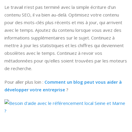
Le travail n'est pas terminé avec la simple écriture d'un
contenu SEO, il va bien au-delà. Optimisez votre contenu
pour des mots-clés plus récents et mis à jour, qui arrivent
avec le temps. Ajoutez du contenu lorsque vous avez des
informations supplémentaires sur le sujet. Continuez à
mettre à jour les statistiques et les chiffres qui deviennent
obsolètes avec le temps. Continuez à revoir vos
métadonnées pour qu'elles soient trouvées par les moteurs
de recherche.
Pour aller plus loin :
Comment un blog peut vous aider à
développer votre entreprise
?