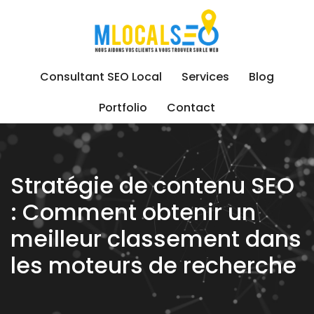
Skip
to
content
Consultant SEO Local
Services
Blog
Portfolio
Contact
Stratégie de contenu SEO
: Comment obtenir un
meilleur classement dans
les moteurs de recherche