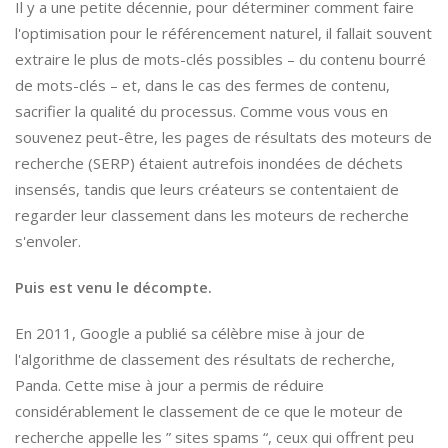
Il y a une petite décennie, pour déterminer comment faire
l'optimisation pour le référencement naturel, il fallait souvent
extraire le plus de mots-clés possibles – du contenu bourré
de mots-clés – et, dans le cas des fermes de contenu,
sacrifier la qualité du processus. Comme vous vous en
souvenez peut-être, les pages de résultats des moteurs de
recherche (SERP) étaient autrefois inondées de déchets
insensés, tandis que leurs créateurs se contentaient de
regarder leur classement dans les moteurs de recherche
s'envoler.
Puis est venu le décompte.
En 2011, Google a publié sa célèbre mise à jour de
l'algorithme de classement des résultats de recherche,
Panda. Cette mise à jour a permis de réduire
considérablement le classement de ce que le moteur de
recherche appelle les ” sites spams “, ceux qui offrent peu