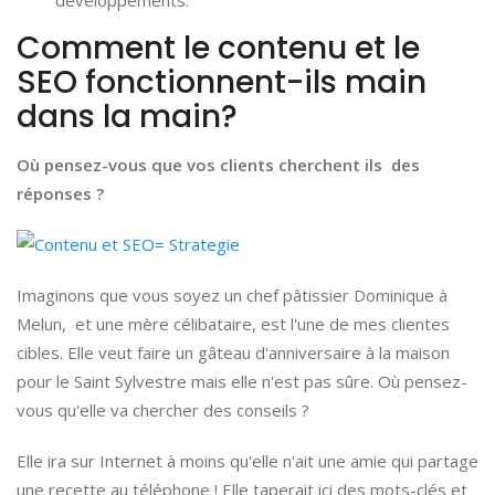
Comment le contenu et le
SEO fonctionnent-ils main
dans la main?
Où pensez-vous que vos clients cherchent ils des
réponses ?
Imaginons que vous soyez un chef pâtissier Dominique à
Melun, et une mère célibataire, est l'une de mes clientes
cibles. Elle veut faire un gâteau d'anniversaire à la maison
pour le Saint Sylvestre mais elle n'est pas sûre. Où pensez-
vous qu'elle va chercher des conseils ?
Elle ira sur Internet à moins qu'elle n'ait une amie qui partage
une recette au téléphone ! Elle taperait ici des mots-clés et