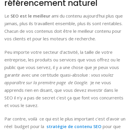
référencement naturel
Le
SEO est le meilleur
ami du contenu aujourd'hui plus que
jamais, plus ils travaillent ensemble, plus ils sont rentables.
Chacun de vos contenus doit être le meilleur contenu pour
vos clients et pour les moteurs de recherche.
Peu importe votre secteur d'activité, la taille de votre
entreprise, les produits ou services que vous offrez ou le
public que vous servez, il y a une chose que je peux vous
garantir avec une certitude quasi-absolue :
vous voulez
apparaître sur la première page de Google
. Je ne vous
apprends rien en disant, que vous devez investir dans le
SEO il n'y a pas de secret c'est ça que font vos concurrents
et vous le savez.
Par contre, voilà ce qui est le plus important c'est d'avoir un
réel budget pour la
stratégie de contenu SEO
pour que