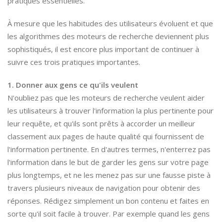
pratiques essentielles.
À mesure que les habitudes des utilisateurs évoluent et que
les algorithmes des moteurs de recherche deviennent plus
sophistiqués, il est encore plus important de continuer à
suivre ces trois pratiques importantes.
1. Donner aux gens ce qu'ils veulent
N'oubliez pas que les moteurs de recherche veulent aider
les utilisateurs à trouver l'information la plus pertinente pour
leur requête, et qu'ils sont prêts à accorder un meilleur
classement aux pages de haute qualité qui fournissent de
l'information pertinente. En d'autres termes, n'enterrez pas
l'information dans le but de garder les gens sur votre page
plus longtemps, et ne les menez pas sur une fausse piste à
travers plusieurs niveaux de navigation pour obtenir des
réponses. Rédigez simplement un bon contenu et faites en
sorte qu'il soit facile à trouver. Par exemple quand les gens