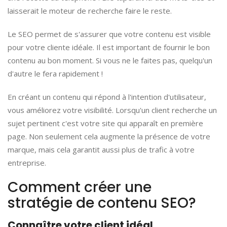
laisserait le moteur de recherche faire le reste.
Le SEO permet de s'assurer que votre contenu est visible
pour votre cliente idéale. Il est important de fournir le bon
contenu au bon moment. Si vous ne le faites pas, quelqu'un
d'autre le fera rapidement !
En créant un contenu qui répond à l'intention d'utilisateur,
vous améliorez votre visibilité. Lorsqu'un client recherche un
sujet pertinent c'est votre site qui apparaît en première
page. Non seulement cela augmente la présence de votre
marque, mais cela garantit aussi plus de trafic à votre
entreprise.
Comment créer une
stratégie de contenu SEO?
Connaître votre client idéal