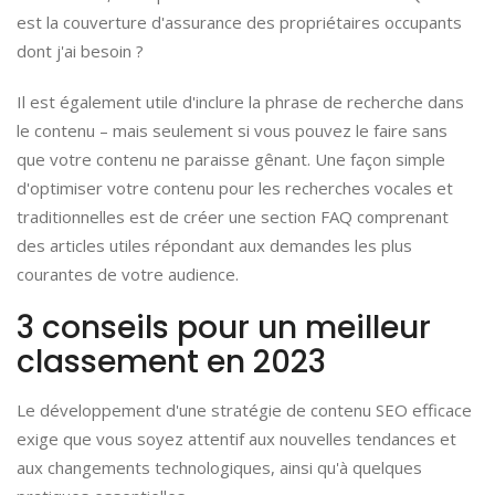
est la couverture d'assurance des propriétaires occupants
dont j'ai besoin ?
Il est également utile d'inclure la phrase de recherche dans
le contenu – mais seulement si vous pouvez le faire sans
que votre contenu ne paraisse gênant. Une façon simple
d'optimiser votre contenu pour les recherches vocales et
traditionnelles est de créer une section FAQ comprenant
des articles utiles répondant aux demandes les plus
courantes de votre audience.
3 conseils pour un meilleur
classement en 2023
Le développement d'une stratégie de contenu SEO efficace
exige que vous soyez attentif aux nouvelles tendances et
aux changements technologiques, ainsi qu'à quelques