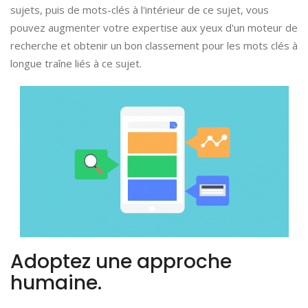
sujets, puis de mots-clés à l'intérieur de ce sujet, vous
pouvez augmenter votre expertise aux yeux d'un moteur de
recherche et obtenir un bon classement pour les
mots clés
à
longue traîne liés à ce sujet.
Adoptez une approche
humaine.