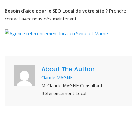
Besoin d'aide pour le SEO Local de votre site ?
Prendre
contact avec nous dès maintenant.
About The Author
Claude MAGNE
M. Claude MAGNE Consultant
Référencement Local