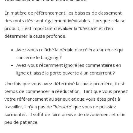
En matière de référencement, les baisses de classement
des mots clés sont également inévitables. Lorsque cela se
produit, il est important d'évaluer la “
blessure
” et d'en
déterminer la cause profonde.
Avez-vous relâché la pédale d'accélérateur en ce qui
concerne le blogging ?
Avez-vous récemment ignoré les commentaires en
ligne et laissé la porte ouverte à un concurrent ?
Une fois que vous avez déterminé la cause première, il est
temps de commencer la rééducation. Tant que vous prenez
votre référencement au sérieux et que vous êtes prêt à
travailler, il n'y a pas de “
blessure
” que vous ne puissiez
surmonter. Il suffit de faire preuve de dévouement et d'un
peu de patience.