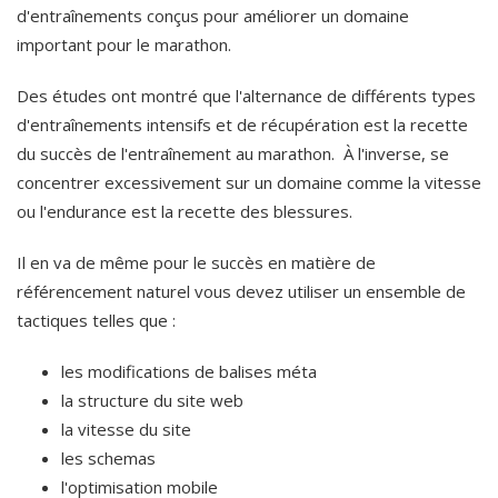
d'entraînements conçus pour améliorer un domaine
important pour le marathon.
Des études ont montré que l'alternance de différents types
d'entraînements intensifs et de récupération est la recette
du succès de l'entraînement au marathon. À l'inverse, se
concentrer excessivement sur un domaine comme la vitesse
ou l'endurance est la recette des blessures.
Il en va de même pour le succès en matière de
référencement naturel
vous devez utiliser un ensemble de
tactiques
telles que :
les modifications de balises méta
la structure du site web
la vitesse du site
les schemas
l'optimisation mobile