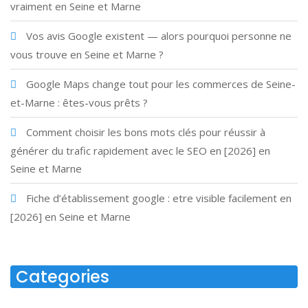
vraiment en Seine et Marne
Vos avis Google existent — alors pourquoi personne ne
vous trouve en Seine et Marne ?
Google Maps change tout pour les commerces de Seine-
et-Marne : êtes-vous prêts ?
Comment choisir les bons mots clés pour réussir à
générer du trafic rapidement avec le SEO en [2026] en
Seine et Marne
Fiche d’établissement google : etre visible facilement en
[2026] en Seine et Marne
Categories