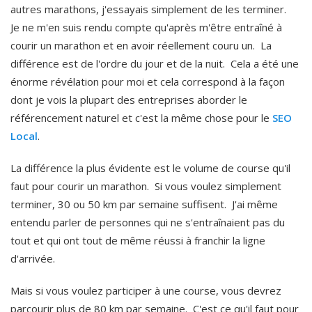
autres marathons, j'essayais simplement de les terminer.
Je ne m'en suis rendu compte qu'après m'être entraîné à
courir un marathon et en avoir réellement couru un. La
différence est de l'ordre du jour et de la nuit. Cela a été une
énorme révélation pour moi et cela correspond à la façon
dont je vois la plupart des entreprises aborder le
référencement naturel et c'est la même chose pour le
SEO
Local
.
La différence la plus évidente est le volume de course qu'il
faut pour courir un marathon. Si vous voulez simplement
terminer, 30 ou 50 km par semaine suffisent. J'ai même
entendu parler de personnes qui ne s'entraînaient pas du
tout et qui ont tout de même réussi à franchir la ligne
d'arrivée.
Mais si vous voulez participer à une course, vous devrez
parcourir plus de 80 km par semaine. C'est ce qu'il faut pour