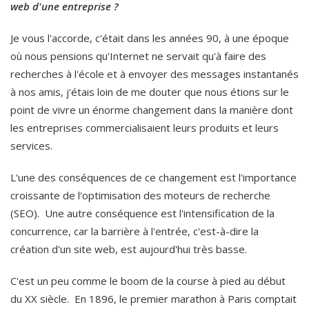
web d'une entreprise ?
Je vous l'accorde, c'était dans les années 90, à une époque
où nous pensions qu'Internet ne servait qu'à faire des
recherches à l'école et à envoyer des messages instantanés
à nos amis, j'étais loin de me douter que nous étions sur le
point de vivre un énorme changement dans la manière dont
les entreprises commercialisaient leurs produits et leurs
services.
L'une des conséquences de ce changement est l'importance
croissante de l'optimisation des moteurs de recherche
(SEO). Une autre conséquence est l'intensification de la
concurrence, car la barrière à l'entrée, c'est-à-dire la
création d'un site web, est aujourd'hui très basse.
C'est un peu comme le boom de la course à pied au début
du XX siècle. En 1896, le premier marathon à Paris comptait