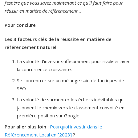
J'espère que vous savez maintenant ce qu'il faut faire pour
réussir en matière de référencement…
Pour conclure
Les 3 facteurs clés de la réussite en matière de
référencement naturel
La volonté d'investir suffisamment pour rivaliser avec
la concurrence croissante.
Se concentrer sur un mélange sain de tactiques de
SEO
La volonté de surmonter les échecs inévitables qui
jalonnent le chemin vers le classement convoité en
première position sur Google.
Pour aller plus loin :
Pourquoi investir dans le
Référencement Local en [2023]
?