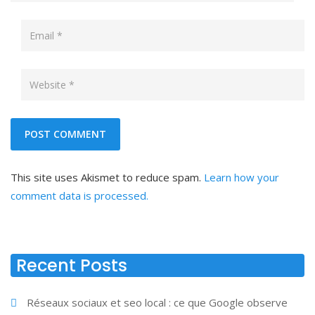
This site uses Akismet to reduce spam.
Learn how your
comment data is processed.
Recent Posts
Réseaux sociaux et seo local : ce que Google observe