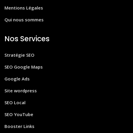
Mentions Légales
Qui nous sommes
Nos Services
Stratégie SEO
SEO Google Maps
Google Ads
Site wordpress
SEO Local
SEO YouTube
Booster Links