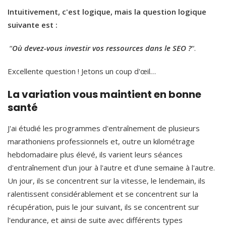
Intuitivement, c'est logique, mais la question logique
suivante est :
“
Où devez-vous investir vos ressources dans le SEO ?
“.
Excellente question ! Jetons un coup d'œil…
La variation vous maintient en bonne
santé
J'ai étudié les programmes d'entraînement de plusieurs
marathoniens professionnels et, outre un kilométrage
hebdomadaire plus élevé, ils varient leurs séances
d'entraînement d'un jour à l'autre et d'une semaine à l'autre.
Un jour, ils se concentrent sur la vitesse, le lendemain, ils
ralentissent considérablement et se concentrent sur la
récupération, puis le jour suivant, ils se concentrent sur
l'endurance, et ainsi de suite avec différents types