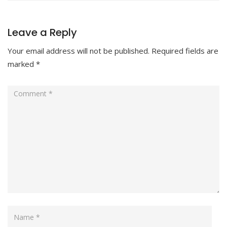
Leave a Reply
Your email address will not be published.
Required fields are
marked
*