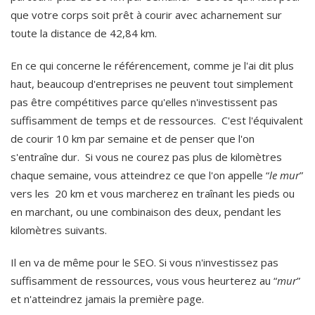
que votre corps soit prêt à courir avec acharnement sur
toute la distance de 42,84 km.
En ce qui concerne le référencement, comme je l'ai dit plus
haut, beaucoup d'entreprises ne peuvent tout simplement
pas être compétitives parce qu'elles n'investissent pas
suffisamment de temps et de ressources. C'est l'équivalent
de courir 10 km par semaine et de penser que l'on
s'entraîne dur. Si vous ne courez pas plus de kilomètres
chaque semaine, vous atteindrez ce que l'on appelle “
le mur
”
vers les 20 km et vous marcherez en traînant les pieds ou
en marchant, ou une combinaison des deux, pendant les
kilomètres suivants.
Il en va de même pour le SEO. Si vous n'investissez pas
suffisamment de ressources, vous vous heurterez au “
mur
”
et n'atteindrez jamais la première page.