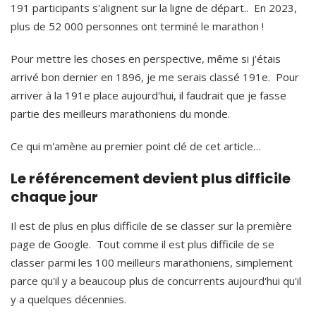
191 participants
s'alignent sur la ligne de départ
.
. En 2023,
plus de 52 000 personnes ont terminé le marathon !
Pour mettre les choses en perspective, même si j'étais
arrivé bon dernier en 1896, je me serais classé 191e. Pour
arriver à la 191e place aujourd'hui, il faudrait que je fasse
partie des meilleurs marathoniens du monde.
Ce qui m'amène au premier point clé de cet article…
Le référencement devient plus difficile
chaque jour
Il est de plus en plus difficile de se classer sur la première
page de Google. Tout comme il est plus difficile de se
classer parmi les 100 meilleurs marathoniens, simplement
parce qu'il y a beaucoup plus de concurrents aujourd'hui qu'il
y a quelques décennies.