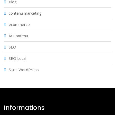
Blog
contenu marketing
ecommerce
IA Contenu
SEO
SEO Local
Sites WordPress
Informations