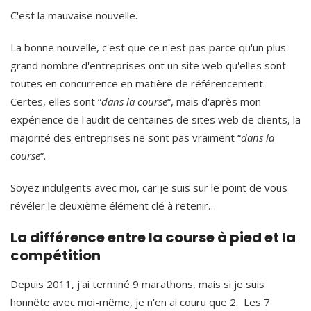
C'est la mauvaise nouvelle.
La bonne nouvelle, c'est que ce n'est pas parce qu'un plus
grand nombre d'entreprises ont un site web qu'elles sont
toutes en concurrence en matière de référencement.
Certes, elles sont “
dans la course
“, mais d'après mon
expérience de l'audit de centaines de sites web de clients, la
majorité des entreprises ne sont pas vraiment “
dans la
course
“.
Soyez indulgents avec moi, car je suis sur le point de vous
révéler le deuxième élément clé à retenir…
La différence entre la course à pied et la
compétition
Depuis 2011, j'ai terminé 9 marathons, mais si je suis
honnête avec moi-même, je n'en ai couru que 2. Les 7