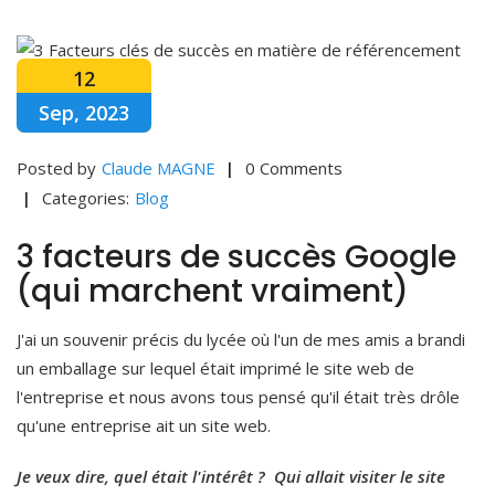
12
Sep, 2023
Posted by
Claude MAGNE
0 Comments
Categories:
Blog
3 facteurs de succès Google
(qui marchent vraiment)
J'ai un souvenir précis du lycée où l'un de mes amis a brandi
un emballage sur lequel était imprimé le site web de
l'entreprise et nous avons tous pensé qu'il était très drôle
qu'une entreprise ait un site web.
Je veux dire, quel était l'intérêt ? Qui allait visiter le site