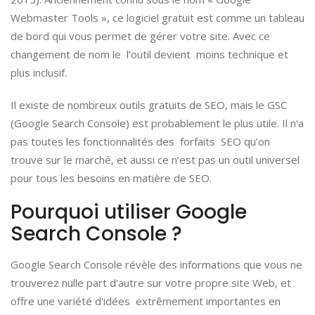
Webmaster Tools », ce logiciel gratuit est comme un tableau
de bord qui vous permet de gérer votre site. Avec ce
changement de nom le l’outil devient moins technique et
plus inclusif.
Il existe de nombreux outils gratuits de SEO, mais le GSC
(Google Search Console) est probablement le plus utile. Il n'a
pas toutes les fonctionnalités des forfaits SEO qu’on
trouve sur le marché, et aussi ce n’est pas un outil universel
pour tous les besoins en matière de SEO.
Pourquoi utiliser Google
Search Console ?
Google Search Console révèle des informations que vous ne
trouverez nulle part d'autre sur votre propre site Web, et
offre une variété d'idées extrêmement importantes en