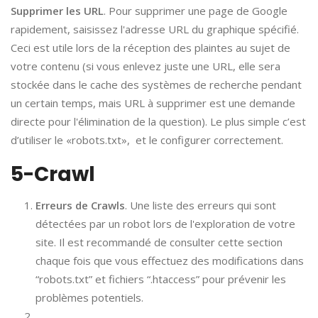
Supprimer les URL
. Pour supprimer une page de Google
rapidement, saisissez l'adresse URL du graphique spécifié.
Ceci est utile lors de la réception des plaintes au sujet de
votre contenu (si vous enlevez juste une URL, elle sera
stockée dans le cache des systèmes de recherche pendant
un certain temps, mais URL à supprimer est une demande
directe pour l'élimination de la question). Le plus simple c’est
d’utiliser le «robots.txt», et le configurer correctement.
5-Crawl
Erreurs de Crawls
. Une liste des erreurs qui sont
détectées par un robot lors de l'exploration de votre
site. Il est recommandé de consulter cette section
chaque fois que vous effectuez des modifications dans
“robots.txt” et fichiers “.htaccess” pour prévenir les
problèmes potentiels.