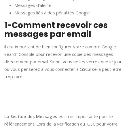
Messages d'alerte
Messages liés à des pénalités Google
1-Comment recevoir ces
messages par email
il est important de bien configurer votre compte Google
Search Console pour recevoir une copie des messages
directement par email. Sinon, vous ne les verrez que le jour
où vous penserez à vous connecter à GSC,il sera peut-être
trop tard.
La Section des Messages
est très importante pour le
référencement. Lors de la vérification du GSC pour votre