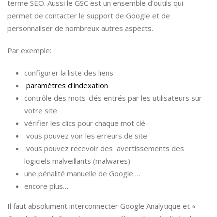
terme SEO. Aussi le GSC est un ensemble d'outils qui
permet de contacter le support de Google et de
personnaliser de nombreux autres aspects.
Par exemple:
configurer la liste des liens
paramètres d'indexation
contrôle des mots-clés entrés par les utilisateurs sur
votre site
vérifier les clics pour chaque mot clé
vous pouvez voir les erreurs de site
vous pouvez recevoir des avertissements des
logiciels malveillants (malwares)
une pénalité manuelle de Google …
encore plus….
Il faut absolument interconnecter Google Analytique et «