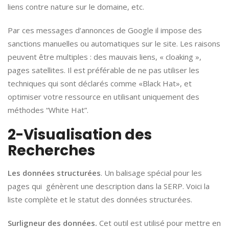
liens contre nature sur le domaine, etc.
Par ces messages d’annonces de Google il impose des
sanctions manuelles ou automatiques sur le site. Les raisons
peuvent être multiples : des mauvais liens, « cloaking »,
pages satellites. Il est préférable de ne pas utiliser les
techniques qui sont déclarés comme «Black Hat», et
optimiser votre ressource en utilisant uniquement des
méthodes “White Hat”.
2-Visualisation des
Recherches
Les données structurées
. Un balisage spécial pour les
pages qui génèrent une description dans la SERP. Voici la
liste complète et le statut des données structurées.
Surligneur des données.
Cet outil est utilisé pour mettre en