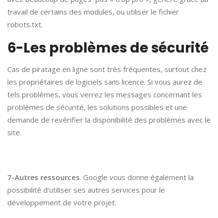
travail de certains des modules, ou utiliser le fichier
robots.txt.
6-Les problèmes de sécurité
Cas de piratage en ligne sont très fréquentes, surtout chez
les propriétaires de logiciels sans licence. Si vous aurez de
tels problèmes, vous verrez les messages concernant les
problèmes de sécurité, les solutions possibles et une
demande de revérifier la disponibilité des problèmes avec le
site.
7-Autres ressources
. Google vous donne également la
possibilité d'utiliser ses autres services pour le
développement de votre projet.