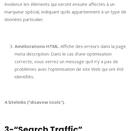
évidence les éléments qui seront ensuite affectés à un
marqueur spécial, indiquant qu'ils appartiennent à un type de
données particulier.
Améliorations HTML
. Affiche des erreurs dans la page
meta description. Dans le cas d'une optimisation
correcte, vous verrez un message qu'il n'y a pas de
problèmes avec l'optimisation de site Web qui ont été
identifiés.
4.Sitelinks (“disavow tools”).
3-“Search Traffic”