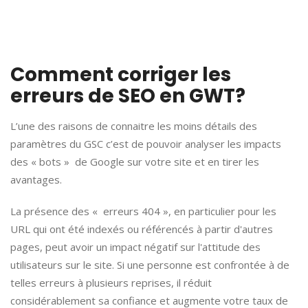
Comment corriger les
erreurs de SEO en GWT?
L’une des raisons de connaitre les moins détails des
paramètres du GSC c’est de pouvoir analyser les impacts
des « bots » de Google sur votre site et en tirer les
avantages.
La présence des « erreurs 404 », en particulier pour les
URL qui ont été indexés ou référencés à partir d'autres
pages, peut avoir un impact négatif sur l'attitude des
utilisateurs sur le site. Si une personne est confrontée à de
telles erreurs à plusieurs reprises, il réduit
considérablement sa confiance et augmente votre taux de