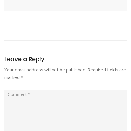
Leave a Reply
Your email address will not be published.
Required fields are
marked
*