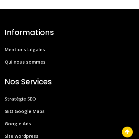
Informations
Mentions Légales
Qui nous sommes
Nos Services
Stratégie SEO
SEO Google Maps
Google Ads
Site wordpress