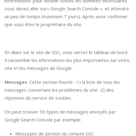
informations: pour obtenir toutes les données nécessaires
vous devez aller sur« Google Search Console », et attendre
un peu de temps (maximum 7 jours). Après avoir confirmer
que vous êtes le propriétaire du site.
En allant sur le site de GSC, vous verrez le tableau de bord.
Il rassemble les informations les plus importantes sur votre
site et les messages de Google.
Messages.
Cette section fournit: -1) la liste de tous les
messages concernant les problèmes du site -2) des
réponses du service de soutien.
On peut trouver 30 types de messages envoyés par
Google Search Console par exemple:
Messages de gestion du compte GSC