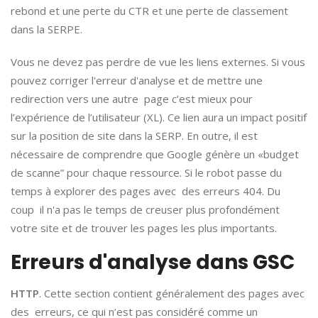
rebond et une perte du CTR et une perte de classement
dans la SERPE.
Vous ne devez pas perdre de vue les liens externes. Si vous
pouvez corriger l'erreur d'analyse et de mettre une
redirection vers une autre page c’est mieux pour
l’expérience de l’utilisateur (XL). Ce lien aura un impact positif
sur la position de site dans la SERP. En outre, il est
nécessaire de comprendre que Google génère un «budget
de scanne” pour chaque ressource. Si le robot passe du
temps à explorer des pages avec des erreurs 404. Du
coup il n'a pas le temps de creuser plus profondément
votre site et de trouver les pages les plus importants.
Erreurs d'analyse dans GSC
HTTP
. Cette section contient généralement des pages avec
des erreurs, ce qui n’est pas considéré comme un