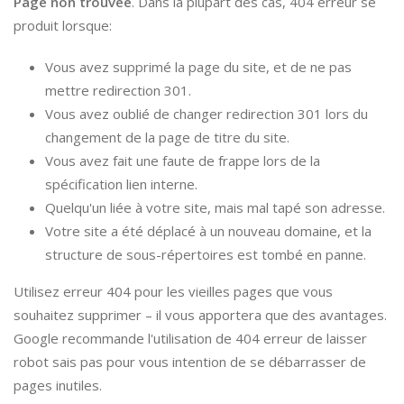
Page non trouvée
. Dans la plupart des cas, 404 erreur se
produit lorsque:
Vous avez supprimé la page du site, et de ne pas
mettre redirection 301.
Vous avez oublié de changer redirection 301 lors du
changement de la page de titre du site.
Vous avez fait une faute de frappe lors de la
spécification lien interne.
Quelqu'un liée à votre site, mais mal tapé son adresse.
Votre site a été déplacé à un nouveau domaine, et la
structure de sous-répertoires est tombé en panne.
Utilisez erreur 404 pour les vieilles pages que vous
souhaitez supprimer – il vous apportera que des avantages.
Google recommande l'utilisation de 404 erreur de laisser
robot sais pas pour vous intention de se débarrasser de
pages inutiles.