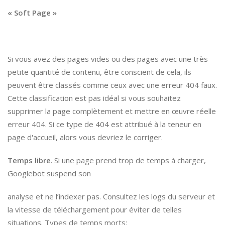
« Soft Page »
Si vous avez des pages vides ou des pages avec une très
petite quantité de contenu, être conscient de cela, ils
peuvent être classés comme ceux avec une erreur 404 faux.
Cette classification est pas idéal si vous souhaitez
supprimer la page complètement et mettre en œuvre réelle
erreur 404. Si ce type de 404 est attribué à la teneur en
page d'accueil, alors vous devriez le corriger.
Temps libre
. Si une page prend trop de temps à charger,
Googlebot suspend son
analyse et ne l’indexer pas. Consultez les logs du serveur et
la vitesse de téléchargement pour éviter de telles
situations. Types de temps morts: