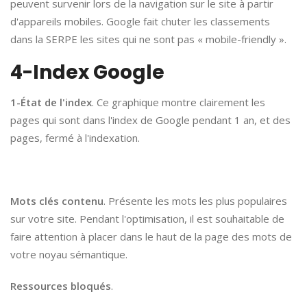
peuvent survenir lors de la navigation sur le site à partir
d'appareils mobiles. Google fait chuter les classements
dans la SERPE les sites qui ne sont pas « mobile-friendly ».
4-Index Google
1-État de l'index
. Ce graphique montre clairement les
pages qui sont dans l'index de Google pendant 1 an, et des
pages, fermé à l'indexation.
Mots clés contenu
. Présente les mots les plus populaires
sur votre site. Pendant l'optimisation, il est souhaitable de
faire attention à placer dans le haut de la page des mots de
votre noyau sémantique.
Ressources bloqués
.