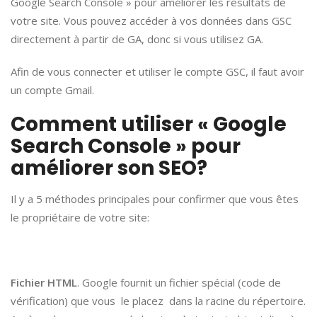
Google Search Console » pour améliorer les résultats de
votre site. Vous pouvez accéder à vos données dans GSC
directement à partir de GA, donc si vous utilisez GA.
Afin de vous connecter et utiliser le compte GSC, il faut avoir
un compte Gmail.
Comment utiliser « Google
Search Console » pour
améliorer son SEO?
Il y a 5 méthodes principales pour confirmer que vous êtes
le propriétaire de votre site:
Fichier HTML
. Google fournit un fichier spécial (code de
vérification) que vous le placez dans la racine du répertoire.