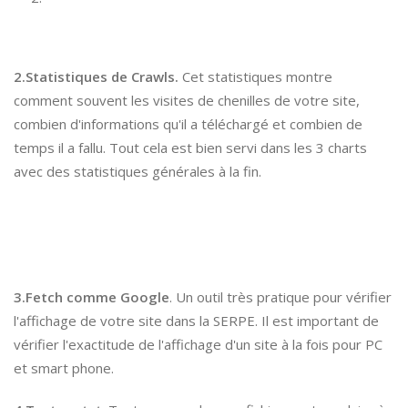
2.Statistiques de Crawls.
Cet statistiques montre
comment souvent les visites de chenilles de votre site,
combien d'informations qu'il a téléchargé et combien de
temps il a fallu. Tout cela est bien servi dans les 3 charts
avec des statistiques générales à la fin.
3.Fetch comme Google
. Un outil très pratique pour vérifier
l'affichage de votre site dans la SERPE. Il est important de
vérifier l'exactitude de l'affichage d'un site à la fois pour PC
et smart phone.