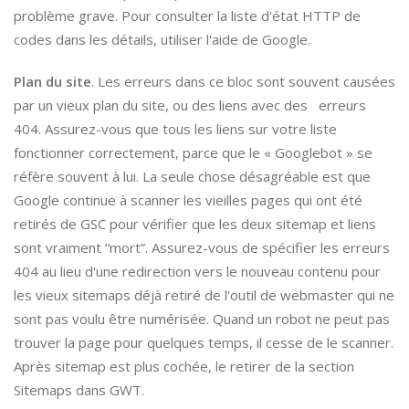
problème grave. Pour consulter la liste d'état HTTP de
codes dans les détails, utiliser l'aide de Google.
Plan du site
. Les erreurs dans ce bloc sont souvent causées
par un vieux plan du site, ou des liens avec des erreurs
404. Assurez-vous que tous les liens sur votre liste
fonctionner correctement, parce que le « Googlebot » se
réfère souvent à lui. La seule chose désagréable est que
Google continue à scanner les vieilles pages qui ont été
retirés de GSC pour vérifier que les deux sitemap et liens
sont vraiment “mort”. Assurez-vous de spécifier les erreurs
404 au lieu d'une redirection vers le nouveau contenu pour
les vieux sitemaps déjà retiré de l'outil de webmaster qui ne
sont pas voulu être numérisée. Quand un robot ne peut pas
trouver la page pour quelques temps, il cesse de le scanner.
Après sitemap est plus cochée, le retirer de la section
Sitemaps dans GWT.