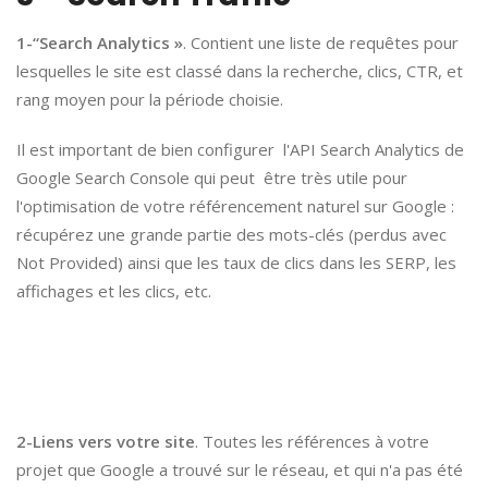
1-“Search Analytics »
. Contient une liste de requêtes pour
lesquelles le site est classé dans la recherche, clics, CTR, et
rang moyen pour la période choisie.
Il est important de bien configurer l'API Search Analytics de
Google Search Console qui peut être très utile pour
l'optimisation de votre référencement naturel sur Google :
récupérez une grande partie des mots-clés (perdus avec
Not Provided) ainsi que les taux de clics dans les SERP, les
affichages et les clics, etc.
2-Liens vers votre site
. Toutes les références à votre
projet que Google a trouvé sur le réseau, et qui n'a pas été