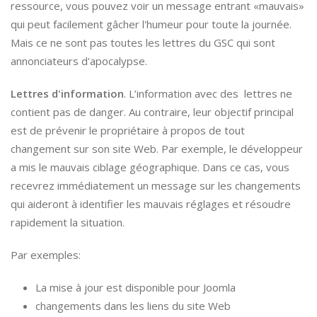
ressource, vous pouvez voir un message entrant «mauvais»
qui peut facilement gâcher l'humeur pour toute la journée.
Mais ce ne sont pas toutes les lettres du GSC qui sont
annonciateurs d'apocalypse.
Lettres d'information
. L’information avec des lettres ne
contient pas de danger. Au contraire, leur objectif principal
est de prévenir le propriétaire à propos de tout
changement sur son site Web. Par exemple, le développeur
a mis le mauvais ciblage géographique. Dans ce cas, vous
recevrez immédiatement un message sur les changements
qui aideront à identifier les mauvais réglages et résoudre
rapidement la situation.
Par exemples:
La mise à jour est disponible pour Joomla
changements dans les liens du site Web