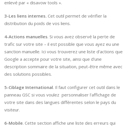
enlevé par « disavow tools ».
3-Les liens internes.
Cet outil permet de vérifier la
distribution du poids de vos liens.
4-Actions manuelles
. Si vous avez observé la perte de
trafic sur votre site – il est possible que vous ayez eu une
sanction manuelle. Ici vous trouverez une liste d'actions que
Google a accepte pour votre site, ainsi que d'une
description sommaire de la situation, peut-être même avec
des solutions possibles.
5-Ciblage International
. Il faut configurer cet outil dans le
panneau GSC si vous voulez personnaliser l'affichage de
votre site dans des langues différentes selon le pays du
visiteur.
6-Mobile
. Cette section affiche une liste des erreurs qui