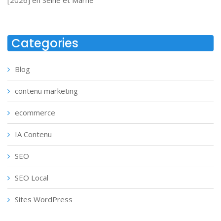
Categories
Blog
contenu marketing
ecommerce
IA Contenu
SEO
SEO Local
Sites WordPress