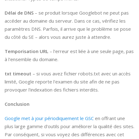
Délai de DNS
– se produit lorsque Googlebot ne peut pas
accéder au domaine du serveur. Dans ce cas, vérifiez les
paramètres DNS. Parfois, il arrive que le problème se pose
du côté du SE – alors vous aurez juste à attendre.
Temporisation URL
– l'erreur est liée à une seule page, pas
à l'ensemble du domaine.
txt timeout
– si vous avez fichier robots.txt avec un accès
limité, Google reporte l'examen du site afin de ne pas
provoquer l'indexation des fichiers interdits.
Conclusion
Google met à jour périodiquement le GSC
en offrant une
plus large gamme d'outils pour améliorer la qualité des sites.
Par conséquent, si vous voyez des différences avec cet