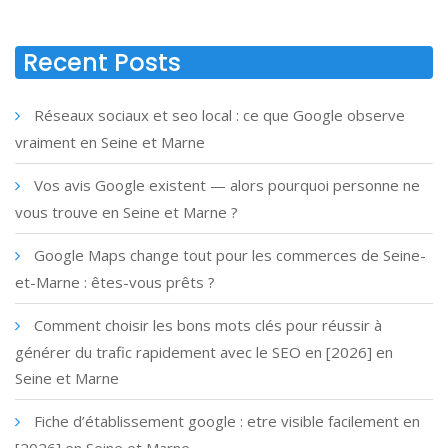
Recent Posts
Réseaux sociaux et seo local : ce que Google observe
vraiment en Seine et Marne
Vos avis Google existent — alors pourquoi personne ne
vous trouve en Seine et Marne ?
Google Maps change tout pour les commerces de Seine-
et-Marne : êtes-vous prêts ?
Comment choisir les bons mots clés pour réussir à
générer du trafic rapidement avec le SEO en [2026] en
Seine et Marne
Fiche d’établissement google : etre visible facilement en
[2026] en Seine et Marne