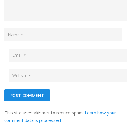
This site uses Akismet to reduce spam.
Learn how your
comment data is processed.