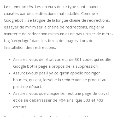
Les liens brisés
. Les erreurs de ce type sont souvent
causées par des redirections mal installés. Comme «
Googlebot » se fatigue de la longue chaîne de redirections,
essayer de minimiser la chaîne de redirections, régler la
minuterie de redirection minimum et ne pas utiliser de méta-
tag “recyclage” dans les titres des pages. Lors de
l'installation des redirections:
Assurez-vous de l'état correct de 301 code, qui notifie
Google bot la page à propos de la suppression.
Assurez-vous pas il ya ce qu'on appelle rediriger
boucles, qui est, lorsque la redirection se produit au
point de départ.
Assurez-vous que chaque lien est une page de travail
et de se débarrasser de 404 ainsi que 503 et 403
erreurs.