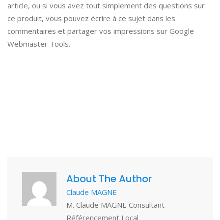
article, ou si vous avez tout simplement des questions sur
ce produit, vous pouvez écrire à ce sujet dans les
commentaires et partager vos impressions sur Google
Webmaster Tools.
About The Author
Claude MAGNE
M. Claude MAGNE Consultant
Référencement Local