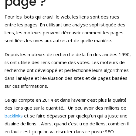
page ?
Pour les bots qui crawl le web, les liens sont des rues
entre les pages.
En utilisant une analyse sophistiquée des
liens, les moteurs peuvent découvrir comment les pages
sont liées les unes aux autres et de quelle manière.
Depuis les moteurs de recherche de la fin des années 1990,
ils ont utilisé des liens comme des votes.
Les moteurs de
recherche ont développé et perfectionné leurs algorithmes
dans l'analyse et l'évaluation des sites et de pages basées
sur ces informations.
Ce qui compte en 2014 et dans l'avenir c'est plus la qualité
des liens que sur la quantité… Un peu avoir des millions de
backlinks
et se faire dépasser par quelqu'un qui a juste une
dizaine de liens… Alors, quand c'est trop de liens, combien il
en faut c'est ça qu'on va discuter dans ce poste SEO…