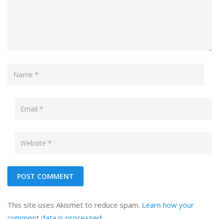
This site uses Akismet to reduce spam.
Learn how your
comment data is processed.