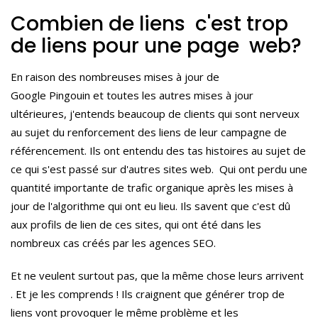
Combien de liens c'est trop
de liens pour une page web?
En raison des nombreuses mises à jour de
Google
Pingouin
et toutes les autres mises à jour
ultérieures, j'entends beaucoup de clients qui sont nerveux
au sujet du renforcement des liens de leur campagne de
référencement.
Ils ont entendu des tas histoires au sujet de
ce qui s'est passé sur d'autres sites web. Qui ont perdu une
quantité importante de trafic organique après les mises à
jour de l'algorithme qui ont eu lieu.
Ils savent que c'est dû
aux profils de lien de ces sites, qui ont été dans les
nombreux cas créés par les agences
SEO.
E
t ne veulent surtout pas, que la même chose leurs arrivent
.
Et je les comprends !
Ils craignent que générer trop de
liens vont provoquer le même problème et les