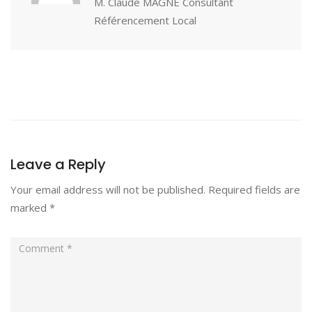
M. Claude MAGNE Consultant
Référencement Local
Leave a Reply
Your email address will not be published.
Required fields are
marked
*