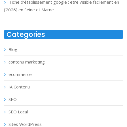
Fiche d’établissement google : etre visible facilement en
[2026] en Seine et Marne
Categories
Blog
contenu marketing
ecommerce
IA Contenu
SEO
SEO Local
Sites WordPress