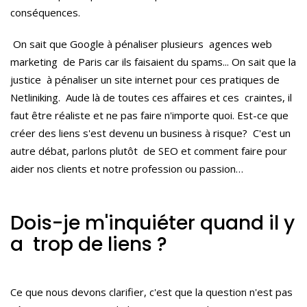
conséquences.
On sait que Google à pénaliser plusieurs agences web
marketing de Paris car ils faisaient du
spams
..
. On sait que la
justice à pénaliser un site internet pour ces pratiques de
Netliniking.
Aude là de toutes ces affaires et ces craintes, il
faut être réaliste et ne pas faire n'importe quoi.
Est-ce que
créer des liens s'est devenu un business à risque?
C'est un
autre débat, parlons plutôt de SEO et comment faire pour
aider nos clients et notre profession ou passion…
Dois-je m'inquiéter quand il y
a trop de liens ?
Ce que nous devons clarifier, c'est que la question n'est pas