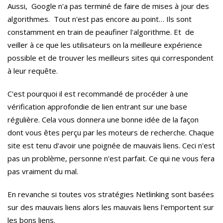
Aussi, Google n'a pas terminé de faire de mises à jour des
algorithmes.
Tout n'est pas encore au point… Ils sont
constamment en train de peaufiner l'algorithme. Et de
veiller à ce que les utilisateurs on la meilleure expérience
possible et de trouver les meilleurs sites qui correspondent
à leur requête.
C'est pourquoi il est recommandé de procéder à une
vérification approfondie de lien entrant sur une base
régulière.
Cela vous donnera une bonne idée de la façon
dont vous êtes perçu par les moteurs de recherche.
Chaque
site est tenu d'avoir une poignée de mauvais liens. Ceci n'est
pas un problème, personne n'est parfait.
Ce qui ne vous fera
pas vraiment du mal.
En revanche si toutes vos stratégies N
etlinking
sont basées
sur des mauvais liens alors les mauvais liens l'emportent sur
les bons liens.