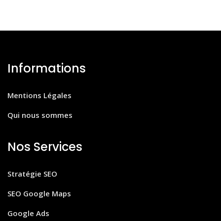
Informations
Mentions Légales
Qui nous sommes
Nos Services
Stratégie SEO
SEO Google Maps
Google Ads