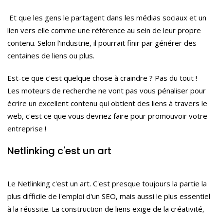
Et que les gens le partagent dans les médias sociaux et un
lien vers elle comme une référence au sein de leur propre
contenu.
Selon l'industrie, il pourrait finir par générer des
centaines de liens ou plus.
Est-ce que c'est quelque chose à craindre ?
Pas du tout !
Les moteurs de recherche ne vont pas vous pénaliser pour
écrire un excellent contenu qui obtient des liens à travers le
web, c'est ce que vous devriez faire pour promouvoir votre
entreprise !
N
etlinking
c'est un art
Le N
etlinking
c'est un art. C'est presque toujours la partie la
plus difficile de l'emploi d'un SEO, mais aussi le plus essentiel
à la réussite.
La construction de liens exige de la créativité,