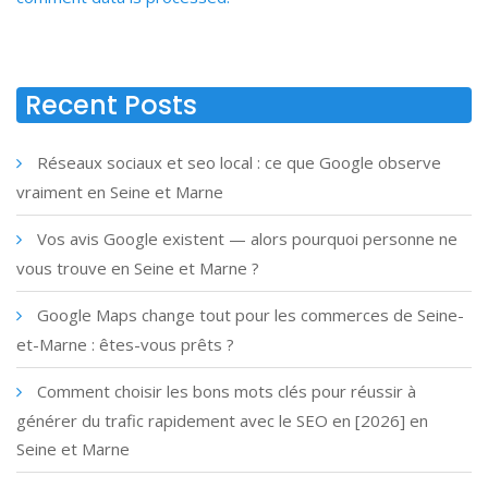
Recent Posts
Réseaux sociaux et seo local : ce que Google observe
vraiment en Seine et Marne
Vos avis Google existent — alors pourquoi personne ne
vous trouve en Seine et Marne ?
Google Maps change tout pour les commerces de Seine-
et-Marne : êtes-vous prêts ?
Comment choisir les bons mots clés pour réussir à
générer du trafic rapidement avec le SEO en [2026] en
Seine et Marne