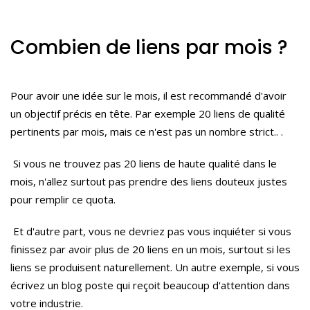
Combien de liens par mois ?
Pour avoir une idée sur le mois, il est recommandé d'avoir
un objectif précis en tête.
Par exemple 20 liens de qualité
pertinents par mois, mais ce n'est pas un nombre strict
..
.
Si vous ne trouvez pas 20 liens de haute qualité dans le
mois, n'allez surtout pas prendre des liens douteux justes
pour remplir ce quota.
Et d'autre part, vous ne devriez pas vous inquiéter si vous
finissez par avoir plus de 20 liens en un mois, surtout si les
liens se produisent naturellement.
Un autre exemple, si vous
écrivez un blog poste qui reçoit beaucoup d'attention dans
votre industrie.