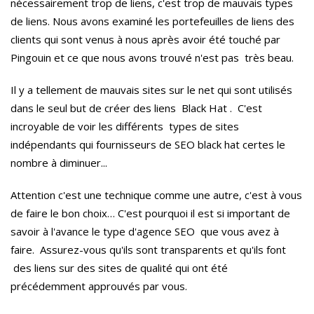
nécessairement trop de liens, c'est trop de mauvais types
de liens.
Nous avons examiné les portefeuilles de liens des
clients qui sont venus à nous après avoir été touché par
Pingouin et ce que nous avons trouvé n'est pas très beau.
Il y a tellement de mauvais sites sur le net qui sont utilisés
dans le seul but de créer des liens B
lack
H
at
.
C'est
incroyable de voir les différents types de sites
indépendants qui fournisseurs de SEO black
hat certes le
nombre à diminuer..
.
Attention c'est une technique comme une autre, c'est à vous
de faire le bon choix… C'est pourquoi il est si important de
savoir à l'avance le type d'agence SEO que vous avez à
faire.
Assurez-vous qu'ils sont transparents et qu'ils font
des liens sur des sites de qualité qui ont été
précédemment approuvés par vous.