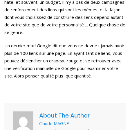
hâte, et souvent, un budget.
Il n'y a pas de deux campagnes
de renforcement des liens qui sont les mêmes, et la façon
dont vous choisissez de construire des liens dépend autant
de votre site que de votre personnalité…. Quelque chose de
se genre…
Un dernier mot! Google dit que vous ne devriez jamais avoir
plus de 100 liens sur une page.
En ayant tant de liens, vous
pouvez déclencher un drapeau rouge et se retrouver avec
une vérification manuelle de Google pour examiner votre
site.
Alors penser qualité plus que quantité.
About The Author
Claude MAGNE