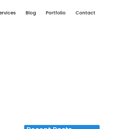
ervices
Blog
Portfolio
Contact