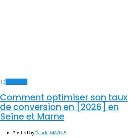
12
Mar, 2026
Comment optimiser son taux
de conversion en [2026] en
Seine et Marne
Posted by
Claude MAGNE