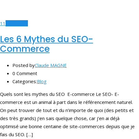
11
Nov, 2017
Les 6 Mythes du SEO-
Commerce
Posted by
Claude MAGNE
0 Comment
Categories:
Blog
Quels sont les mythes du SEO E-commerce Le SEO- E-
commerce est un animal à part dans le référencement naturel.
On peut trouver de tout et du n’importe de quoi (des petits et
des très grands) j’en sais quelque chose, car j’en ai déjà
optimisé une bonne centaine de site-commerces depuis que je
fais du SEO. […]