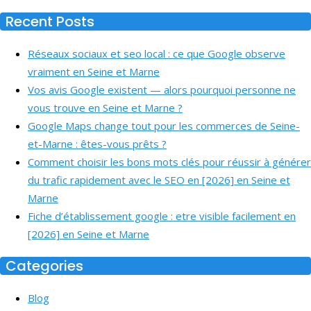
Recent Posts
Réseaux sociaux et seo local : ce que Google observe
vraiment en Seine et Marne
Vos avis Google existent — alors pourquoi personne ne
vous trouve en Seine et Marne ?
Google Maps change tout pour les commerces de Seine-
et-Marne : êtes-vous prêts ?
Comment choisir les bons mots clés pour réussir à générer
du trafic rapidement avec le SEO en [2026] en Seine et
Marne
Fiche d’établissement google : etre visible facilement en
[2026] en Seine et Marne
Categories
Blog