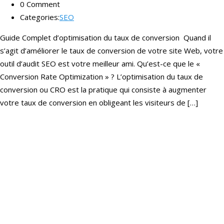
0 Comment
Categories:
SEO
Guide Complet d’optimisation du taux de conversion Quand il
s’agit d’améliorer le taux de conversion de votre site Web, votre
outil d’audit SEO est votre meilleur ami. Qu’est-ce que le «
Conversion Rate Optimization » ? L’optimisation du taux de
conversion ou CRO est la pratique qui consiste à augmenter
votre taux de conversion en obligeant les visiteurs de […]